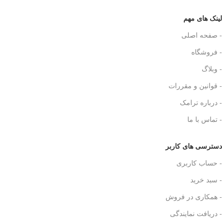
لینک های مهم
- صفحه اصلی
- فروشگاه
- وبلاگ
- قوانین و مقررات
- درباره ترامک
- تماس با ما
دسترسی های کاربر
- حساب کاربری
- سبد خرید
- همکاری در فروش
- دریافت نمایندگی