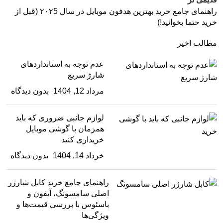
راهنمای جامع خرید بهترین هدفون موبایل در سال ۲۰۲5 (قبل از
خرید حتما بخوانید!)
مطالب اخیر
عدم توجه به استانداردهای
شارژ سریع
مرداد 12, 1404
بدون دیدگاه
لوازم جانبی ضروری که باید
همزمان با گوشی موبایل
خریداری کنید
خرداد 14, 1404
بدون دیدگاه
راهنمای جامع خرید کابل شارژر
اصلی سامسونگ، آیفون و
باسئوس با بررسی قیمت‌ها و
ویژگی‌ها