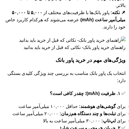
بالاتر.
📌 نکته:
پاور بانک‌ها با ظرفیت‌های مختلف از
۵,۰۰۰ تا ۵۰,۰۰۰
میلی‌آمپر ساعت (mAh)
عرضه می‌شوند که هرکدام کاربرد خاص
خود را دارند.
راهنمای خرید پاور بانک- نکاتی که قبل از خرید باید بدانید
ویژگی‌های مهم در خرید پاور بانک
انتخاب یک پاور بانک مناسب به بررسی چند ویژگی کلیدی بستگی
دارد:
✅
۱. ظرفیت (mAh)؛ چقدر کافی است؟
برای
گوشی‌های هوشمند:
حداقل ۱۰,۰۰۰ میلی‌آمپر ساعت
برای
تبلت‌ها و چند دستگاه هم‌زمان:
۲۰,۰۰۰ میلی‌آمپر ساعت
برای
لپ‌تاپ:
۳۰,۰۰۰ میلی‌آمپر ساعت به بالا
✅
۲. جریان خروجی و سرعت شارژ