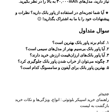
نیاز دارید، مدل‌های ۳۰,۰۰۰mAh به بالا را در نظر بگیرید.
🔹 آیا شما تجربه‌ای در استفاده از پاور بانک دارید؟ نظرات و
پیشنهادات خود را با ما به اشتراک بگذارید!
😊
سوال متداول
۱. کدام برند پاور بانک بهترین است؟
۲. آیا پاور بانک بی‌سیم بهتر از مدل‌های سیمی است؟
۳. آیا پاور بانک‌های ارزان‌قیمت ارزش خرید دارند؟
۴. چگونه می‌توان از خراب شدن پاور بانک جلوگیری کرد؟
۵. بهترین پاور بانک برای آیفون و سامسونگ کدام است؟
جدیدتر
راهنمای خرید اسپیکر بلوتوثی : انواع، ویژگی‌ها و نکات خرید
بازگشت به لیست
قدیمی تر