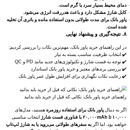
دمای محیط بسیار سرد یا گرم است.
کابل شارژ مشکل دارد و باعث هدررفت انرژی می‌شود.
پاور بانک برای مدت طولانی بدون استفاده مانده و باتری آن تخلیه
شده است.
۸. نتیجه‌گیری و پیشنهاد نهایی
در این راهنمای خرید پاور بانک، مهم‌ترین نکات را بررسی کردیم:
✔️ انتخاب ظرفیت مناسب بسته به نیاز
✔️ توجه به فست شارژ و تکنولوژی‌های جدید مانند PD و QC
✔️ بررسی برندهای معتبر و خرید پاور بانک استاندارد
✔️ رعایت نکات نگهداری برای افزایش طول عمر پاور بانک
راهنمای خرید پاور بانک: نکاتی که قبل از خرید باید بدانید
اگر به دنبال
پاور بانک برای استفاده روزمره
هستید، مدل‌های
۱۰,۰۰۰ تا ۲۰,۰۰۰mAh با فناوری فست شارژ
انتخاب مناسبی
خواهند بود. اما اگر
به سفرهای طولانی می‌روید یا به شارژ لپ‌تاپ