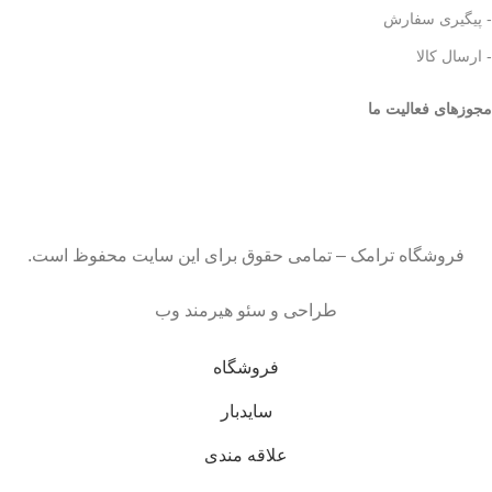
- پیگیری سفارش
- ارسال کالا
مجوزهای فعالیت ما
فروشگاه ترامک – تمامی حقوق برای این سایت محفوظ است.
طراحی و سئو هیرمند وب
فروشگاه
سایدبار
علاقه مندی