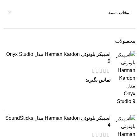
محصولات
اسپیکر بلوتوثی Harman Kardon مدل Onyx Studio
9
تماس بگیرید
اسپیکر بلوتوثی Harman Kardon مدل SoundSticks
4