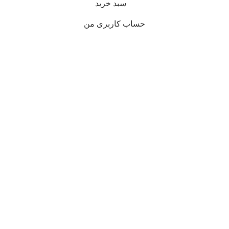
سبد خرید
حساب کاربری من