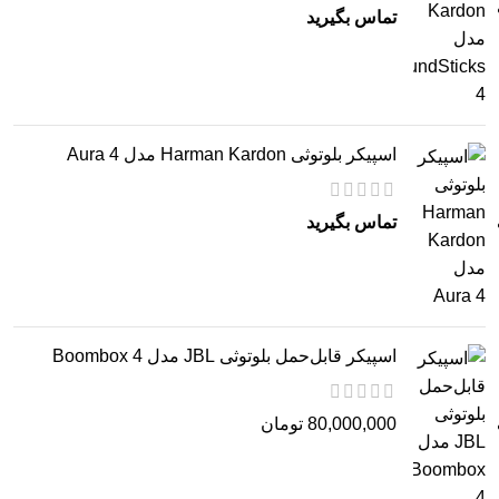
تماس بگیرید
اسپیکر بلوتوثی Harman Kardon مدل Aura 4
تماس بگیرید
اسپیکر قابل‌حمل بلوتوثی JBL مدل Boombox 4
80,000,000
تومان