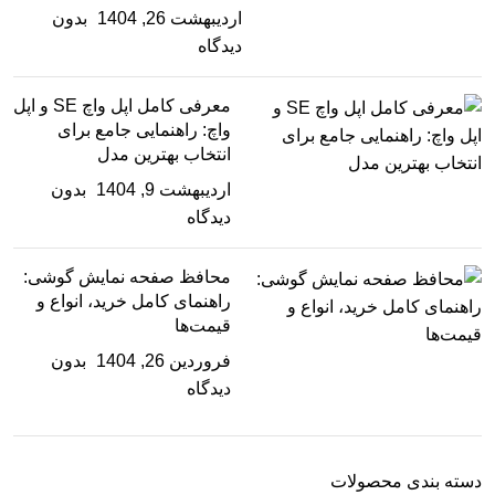
اردیبهشت 26, 1404
بدون
دیدگاه
معرفی کامل اپل واچ SE و اپل
واچ: راهنمایی جامع برای
انتخاب بهترین مدل
اردیبهشت 9, 1404
بدون
دیدگاه
محافظ صفحه نمایش گوشی:
راهنمای کامل خرید، انواع و
قیمت‌ها
فروردین 26, 1404
بدون
دیدگاه
دسته بندی محصولات