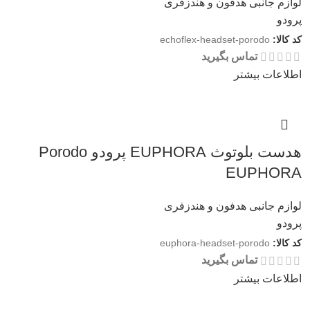
لوازم جانبی هدفون و هندزفری
پرودو
کد کالا:
echoflex-headset-porodo
تماس بگیرید
اطلاعات بیشتر
هدست بلوتوث EUPHORA پرودو Porodo
EUPHORA
لوازم جانبی هدفون و هندزفری
پرودو
کد کالا:
euphora-headset-porodo
تماس بگیرید
اطلاعات بیشتر