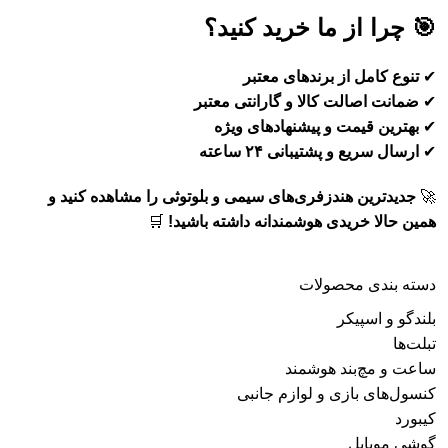
🎯 چرا از ما خرید کنید؟
✔
تنوع کامل از برندهای معتبر
✔
ضمانت اصالت کالا و گارانتی معتبر
✔
بهترین قیمت و پیشنهادهای ویژه
✔
ارسال سریع و پشتیبانی ۲۴ ساعته
🚀
جدیدترین هندزفری‌های سیمی و بلوتوثی را مشاهده کنید و
همین حالا خریدی هوشمندانه داشته باشید!
🛒
دسته‌ بندی محصولات
بلندگو و اسپیکر
تبلت‌ها
ساعت و مچ‌بند هوشمند
کنسول‌های بازی و لوازم جانبی
کیبورد
گوشی موبایل