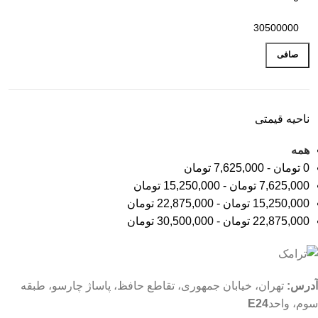
صافی
ناحیه قیمتی
همه
0
تومان
-
7,625,000
تومان
7,625,000
تومان
-
15,250,000
تومان
15,250,000
تومان
-
22,875,000
تومان
22,875,000
تومان
-
30,500,000
تومان
آدرس:
تهران، خیابان جمهوری، تقاطع حافظ، پاساژ چارسو، طبقه
سوم، واحد
E24