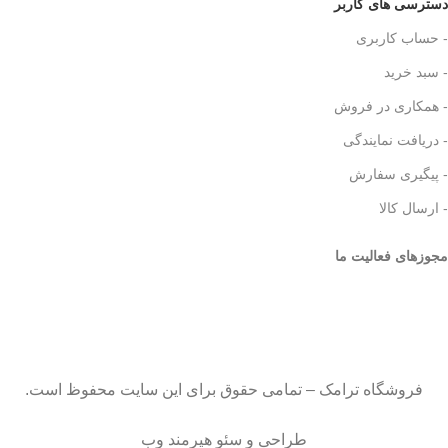
دسترسی های کاربر
- حساب کاربری
- سبد خرید
- همکاری در فروش
- دریافت نمایندگی
- پیگیری سفارش
- ارسال کالا
مجوزهای فعالیت ما
فروشگاه ترامک – تمامی حقوق برای این سایت محفوظ است.
طراحی و سئو هیرمند وب