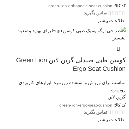
کد کالا:
green-lion-orthopedic-seat-cushion
تماس بگیرید
اطلاعات بیشتر
کوسن طبی صندلی گرین لاین Green Lion
Ergo Seat Cushion
مناسب برای ورزش و استفاده روزمره
,
ابزارهای کاربردی
روزمره
گرین لاین
کد کالا:
green-lion-ergo-seat-cushion
تماس بگیرید
اطلاعات بیشتر