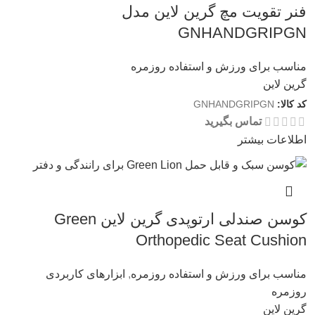
فنر تقویت مچ گرین لاین مدل
GNHANDGRIPGN
مناسب برای ورزش و استفاده روزمره
گرین لاین
کد کالا:
GNHANDGRIPGN
تماس بگیرید
اطلاعات بیشتر
کوسن صندلی ارتوپدی گرین لاین Green
Orthopedic Seat Cushion
مناسب برای ورزش و استفاده روزمره
,
ابزارهای کاربردی
روزمره
گرین لاین