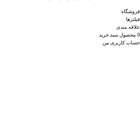
فروشگاه
فیلترها
علاقه مندی
0
محصول
سبد خرید
حساب کاربری من