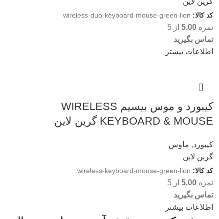
گرین لاین
کد کالا:
wireless-duo-keyboard-mouse-green-lion
نمره
5.00
از 5
تماس بگیرید
اطلاعات بیشتر
کیبورد و موس بیسیم WIRELESS
KEYBOARD & MOUSE گرین لاین
کیبورد
,
ماوس
گرین لاین
کد کالا:
wireless-keyboard-mouse-green-lion
نمره
5.00
از 5
تماس بگیرید
اطلاعات بیشتر