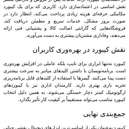
نقش اساسی در اعتمادسازی دارد. کاربری که برای یک کیبورد
مکانیکی حرفه‌ای هزینه زیادی پرداخت می‌کند، انتظار دارد در
صورت بروز مشکل، خدمات سریع و مطمئن دریافت کند.
فروشگاه‌هایی که گارانتی اصالت کالا و پشتیبانی فنی ارائه
می‌دهند، وفاداری مشتریان بیشتری به دست می‌آورند.
نقش کیبورد در بهره‌وری کاربران
کیبورد نه‌تنها ابزاری برای تایپ، بلکه عاملی در افزایش بهره‌وری
است. برنامه‌نویسان با داشتن کلیدهای میانبر به سرعت بیشتری
دست پیدا می‌کنند. گیمرها با استفاده از کلیدهای قابل برنامه‌ریزی
تجربه بازی بهتری دارند. کارمندان اداری نیز با کیبوردهای
ارگونومیک کمتر دچار خستگی می‌شوند. به همین دلیل انتخاب
کیبورد مناسب می‌تواند مستقیماً بر کیفیت کار تأثیر بگذارد.
جمع‌بندی نهایی
کیبورد به‌عنوان یکی از اساسی‌ترین ابزارهای دیجیتال، نقشی حیاتی