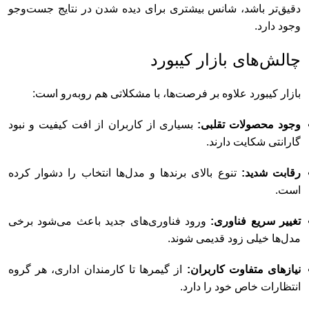
دقیق‌تر باشد، شانس بیشتری برای دیده شدن در نتایج جست‌وجو
وجود دارد.
چالش‌های بازار کیبورد
بازار کیبورد علاوه بر فرصت‌ها، با مشکلاتی هم روبه‌رو است:
وجود محصولات تقلبی:
بسیاری از کاربران از افت کیفیت و نبود
گارانتی شکایت دارند.
رقابت شدید:
تنوع بالای برندها و مدل‌ها انتخاب را دشوار کرده
است.
تغییر سریع فناوری:
ورود فناوری‌های جدید باعث می‌شود برخی
مدل‌ها خیلی زود قدیمی شوند.
نیازهای متفاوت کاربران:
از گیمرها تا کارمندان اداری، هر گروه
انتظارات خاص خود را دارد.