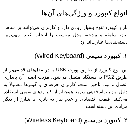
انواع کیبورد و ویژگی‌های آن‌ها
بازار کیبورد تنوع بسیار زیادی دارد و کاربران می‌توانند بر اساس
نیاز، سلیقه و بودجه، مدل مناسب را انتخاب کنند. مهم‌ترین
دسته‌بندی‌ها عبارت‌اند از:
۱. کیبورد سیمی (Wired Keyboard)
این نوع کیبورد از طریق پورت USB یا در مدل‌های قدیمی‌تر از
طریق PS/2 به دستگاه متصل می‌شود. مزیت اصلی آن پایداری
اتصال و نبود تأخیر است. کاربران حرفه‌ای و گیمرها معمولاً به
دلیل نیاز به پاسخ‌دهی سریع، همچنان از کیبوردهای سیمی استفاده
می‌کنند. قیمت اقتصادی و عدم نیاز به باتری یا شارژ از دیگر
مزایای این دسته است.
۲. کیبورد بی‌سیم (Wireless Keyboard)