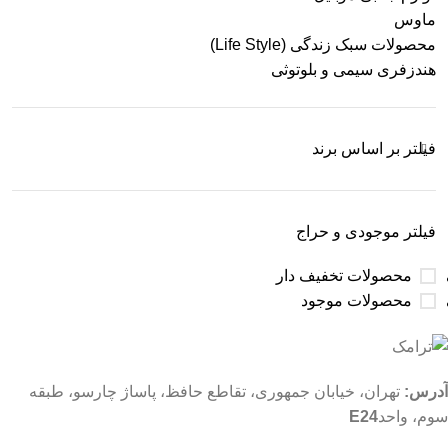
ماوس
محصولات سبک زندگی (Life Style)
هندزفری سیمی و بلوتوثی
فیلتر بر اساس برند
فیلتر موجودی و حراج
محصولات تخفیف دار
محصولات موجود
آدرس:
تهران، خیابان جمهوری، تقاطع حافظ، پاساژ چارسو، طبقه
سوم، واحد
E24