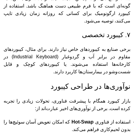
گونه‌ای است که با فرم طبیعی دست هماهنگ باشد. استفاده از
کیبورد ارگونومیک برای کسانی که روزانه زمان زیادی تایپ
می‌کنند، توصیه می‌شود.
۷. کیبورد تخصصی
برخی صنایع به کیبوردهای خاص نیاز دارند. برای مثال، کیبوردهای
مقاوم در برابر آب و گردوغبار (Industrial Keyboard) در
کارخانه‌ها استفاده می‌شوند. یا کیبوردهای کوچک و قابل
شست‌وشو در بیمارستان‌ها کاربرد دارند.
نوآوری‌ها در طراحی کیبورد
بازار کیبورد همگام با پیشرفت فناوری، تحولات زیادی را تجربه
کرده است. برخی از نوآوری‌های اخیر عبارت‌اند از:
استفاده از فناوری
Hot-Swap
که امکان تعویض آسان سوئیچ‌ها را
بدون لحیم‌کاری فراهم می‌کند.