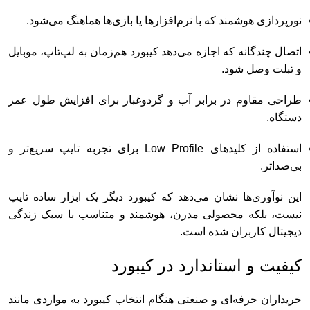
نورپردازی هوشمند که با نرم‌افزارها یا بازی‌ها هماهنگ می‌شود.
اتصال چندگانه که اجازه می‌دهد کیبورد هم‌زمان به لپ‌تاپ، موبایل
و تبلت وصل شود.
طراحی مقاوم در برابر آب و گردوغبار برای افزایش طول عمر
دستگاه.
استفاده از کلیدهای Low Profile برای تجربه تایپ سریع‌تر و
بی‌صداتر.
این نوآوری‌ها نشان می‌دهد که کیبورد دیگر یک ابزار ساده تایپ
نیست، بلکه محصولی مدرن، هوشمند و متناسب با سبک زندگی
دیجیتال کاربران شده است.
کیفیت و استاندارد در کیبورد
خریداران حرفه‌ای و صنعتی هنگام انتخاب کیبورد به مواردی مانند