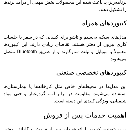
برنامه‌ریزی، باعث شده این محصولات بخش مهمی از درآمد برندها
را تشکیل دهند.
کیبوردهای همراه
مدل‌های سبک، بی‌سیم و تاشو برای کسانی که در سفر یا جلسات
کاری بیرون از دفتر هستند، تقاضای زیادی دارند. این کیبوردها
معمولاً با موبایل و تبلت سازگارند و از طریق Bluetooth متصل
می‌شوند.
کیبوردهای تخصصی صنعتی
این مدل‌ها در محیط‌های خاص مثل کارخانه‌ها یا بیمارستان‌ها
استفاده می‌شوند. مقاومت در برابر آب، گردوغبار و حتی مواد
شیمیایی، ویژگی کلیدی این دسته است.
اهمیت خدمات پس از فروش
در دسته‌بندی کیبورد، ارائه خدمات پس از فروش و گارانتی معتبر