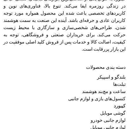
در زندگی روزمره ایفا می‌کند. تنوع بالا، فناوری‌های نوین و
کاربردهای تخصصی باعث شده این محصول همواره مورد توجه
کاربران عادی و حرفه‌ای باشد. آینده این صنعت به سمت هوشمند
شدن، طراحی‌های شخصی‌سازی و سازگاری با محیط زیست
حرکت می‌کند. برای خریداران صنعتی و فروشگاهی، توجه به
کیفیت، اصالت کالا و خدمات پس از فروش کلید اصلی موفقیت در
این بازار پررقابت است.
دسته‌ بندی محصولات
بلندگو و اسپیکر
تبلت‌ها
ساعت و مچ‌بند هوشمند
کنسول‌های بازی و لوازم جانبی
کیبورد
گوشی موبایل
لوازم جانبی خودرو
لوازم جانبی موبایل