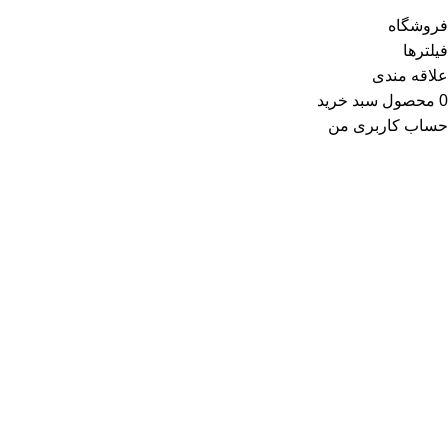
فروشگاه
فیلترها
علاقه مندی
0
محصول
سبد خرید
حساب کاربری من