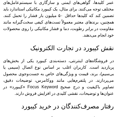
عمر کلیدها، گواهی‌های ایمنی و سازگاری با سیستم‌عامل‌های
مختلف توجه می‌کنند. برای مثال، یک کیبورد مکانیکی استاندارد باید
تضمین کند که کلیدها حداقل ۵۰ میلیون بار فشار را تحمل کنند.
همچنین، برندهای معتبر معمولاً تست‌های کیفی سخت‌گیرانه مانند
مقاومت در برابر رطوبت، دما و فشار مکانیکی را روی محصولات
خود انجام می‌دهند.
نقش کیبورد در تجارت الکترونیک
در فروشگاه‌های اینترنتی، دسته‌بندی کیبورد یکی از بخش‌های
پربازدید است. کاربران اغلب بر اساس نوع اتصال (سیمی یا
بی‌سیم)، برند، قیمت و ویژگی‌های خاص به جست‌وجوی محصول
می‌پردازند. در پلتفرم‌هایی مانند ووکامرس، توضیحات دقیق،
تصاویر باکیفیت و درج صحیح Focus Keyword «کیبورد» در
عنوان‌ها و توضیحات، نقشی کلیدی در افزایش فروش دارند.
رفتار مصرف‌کنندگان در خرید کیبورد