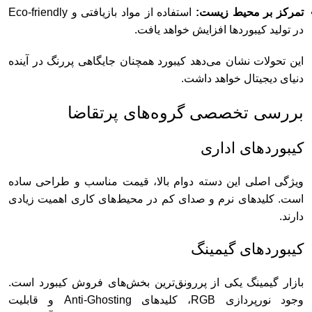
تمرکز بر محیط زیست:
استفاده از مواد بازیافتی و Eco-friendly
در تولید کیبوردها افزایش خواهد یافت.
این تحولات نشان می‌دهد کیبورد همچنان جایگاهی پررنگ در آینده
دنیای دیجیتال خواهد داشت.
بررسی تخصصی گروه‌های پرتقاضا
کیبوردهای اداری
ویژگی اصلی این دسته دوام بالا، قیمت مناسب و طراحی ساده
است. کلیدهای نرم و صدای کم در محیط‌های کاری اهمیت زیادی
دارند.
کیبوردهای گیمینگ
بازار گیمینگ یکی از پررونق‌ترین بخش‌های فروش کیبورد است.
وجود نورپردازی RGB، کلیدهای Anti-Ghosting و قابلیت