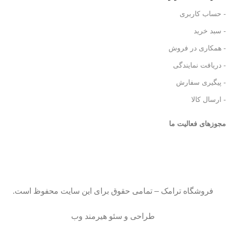
- حساب کاربری
- سبد خرید
- همکاری در فروش
- دریافت نمایندگی
- پیگیری سفارش
- ارسال کالا
مجوزهای فعالیت ما
فروشگاه ترامک – تمامی حقوق برای این سایت محفوظ است.
طراحی و سئو هیرمند وب