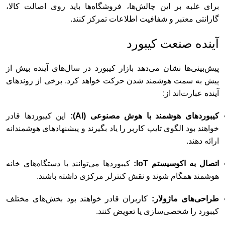
برای غلبه بر این چالش‌ها، فروشگاه‌ها باید روی اصالت کالا،
گارانتی معتبر و شفافیت اطلاعات تمرکز کنند.
آینده صنعت کیبورد
پیش‌بینی‌ها نشان می‌دهد بازار کیبورد در سال‌های آینده بیش از
پیش به سمت هوشمند شدن حرکت خواهد کرد. برخی از روندهای
آینده عبارت‌اند از:
کیبوردهای هوشمند با هوش مصنوعی (AI):
این کیبوردها قادر
خواهند بود الگوی تایپ کاربر را یاد بگیرند و پیشنهادهای هوشمندانه
ارائه دهند.
اتصال به اکوسیستم IoT:
کیبوردها می‌توانند با دستگاه‌های خانه
هوشمند همگام شوند و نقش کنترلر مرکزی داشته باشند.
طراحی‌های ماژولار:
کاربران قادر خواهند بود بخش‌های مختلف
کیبورد را شخصی‌سازی یا تعویض کنند.