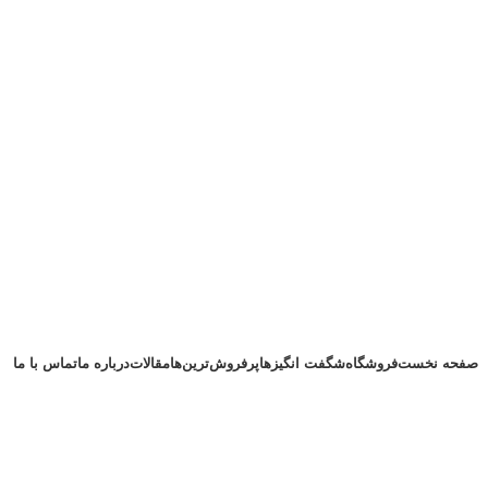
صفحه نخست
فروشگاه
شگفت انگیزها
پرفروش‌ترین‌ها
مقالات
درباره ما
تماس با ما