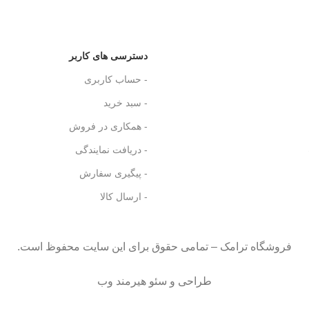
دسترسی های کاربر
- حساب کاربری
- سبد خرید
- همکاری در فروش
- دریافت نمایندگی
- پیگیری سفارش
- ارسال کالا
فروشگاه ترامک – تمامی حقوق برای این سایت محفوظ است.
طراحی و سئو هیرمند وب