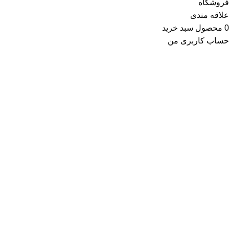
فروشگاه
علاقه مندی
0
محصول
سبد خرید
حساب کاربری من