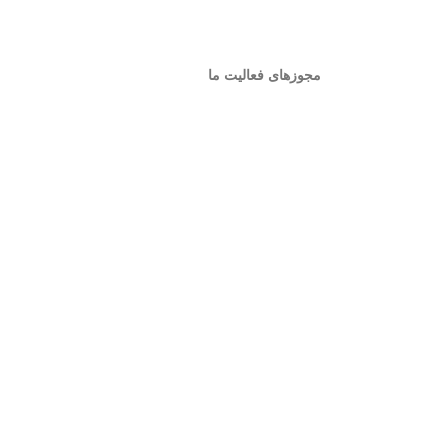
مجوزهای فعالیت ما