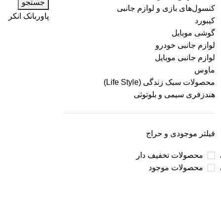
جستجو
کنسول‌های بازی و لوازم جانبی
پاوربانک انکر
کیبورد
گوشی موبایل
لوازم جانبی خودرو
لوازم جانبی موبایل
ماوس
محصولات سبک زندگی (Life Style)
هندزفری سیمی و بلوتوثی
فیلتر موجودی و حراج
محصولات تخفیف دار
محصولات موجود