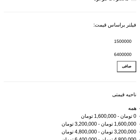
فیلتر براساس قیمت:
صافی
ناحیه قیمتی
همه
0
تومان
-
1,600,000
تومان
1,600,000
تومان
-
3,200,000
تومان
3,200,000
تومان
-
4,800,000
تومان
4,800,000
تومان
-
6,400,000
تومان