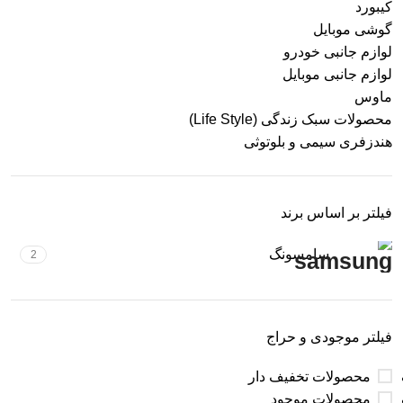
کیبورد
گوشی موبایل
لوازم جانبی خودرو
لوازم جانبی موبایل
ماوس
محصولات سبک زندگی (Life Style)
هندزفری سیمی و بلوتوثی
فیلتر بر اساس برند
سامسونگ
2
فیلتر موجودی و حراج
محصولات تخفیف دار
محصولات موجود