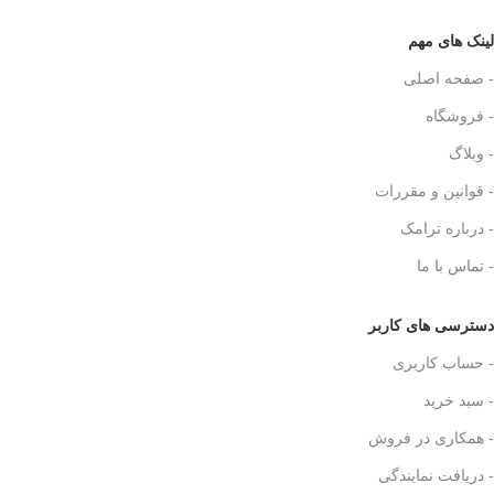
لینک های مهم
- صفحه اصلی
- فروشگاه
- وبلاگ
- قوانین و مقررات
- درباره ترامک
- تماس با ما
دسترسی های کاربر
- حساب کاربری
- سبد خرید
- همکاری در فروش
- دریافت نمایندگی