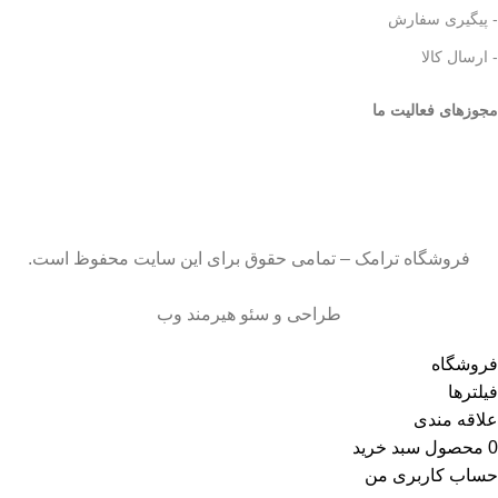
- پیگیری سفارش
- ارسال کالا
مجوزهای فعالیت ما
فروشگاه ترامک – تمامی حقوق برای این سایت محفوظ است.
طراحی و سئو هیرمند وب
فروشگاه
فیلترها
علاقه مندی
0
محصول
سبد خرید
حساب کاربری من