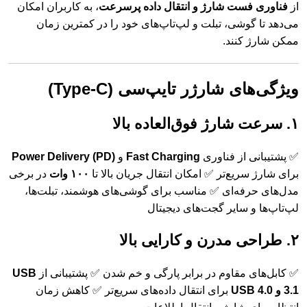
از
فناوری فست شارژ و انتقال داده پرسرعت
، به کاربران امکان
می‌دهد تا گوشی، تبلت و لپ‌تاپ‌های خود را در کمترین زمان
ممکن شارژ کنند.
ویژگی‌های شارژر تایپ‌سی (Type-C)
۱. سرعت شارژ فوق‌العاده بالا
✅ پشتیبانی از فناوری
Fast Charging
و
Power Delivery (PD)
برای شارژ سریع‌تر ✅ امکان انتقال جریان بالا تا
۱۰۰ وات
در برخی
مدل‌های حرفه‌ای ✅ مناسب برای گوشی‌های هوشمند، تبلت‌ها،
لپ‌تاپ‌ها و سایر گجت‌های دیجیتال
۲. طراحی مدرن و کارایی بالا
✅ کابل‌های مقاوم در برابر پارگی و خم شدن ✅ پشتیبانی از
USB
3.1 و USB 4.0
برای انتقال داده‌های سریع‌تر ✅ کاهش زمان