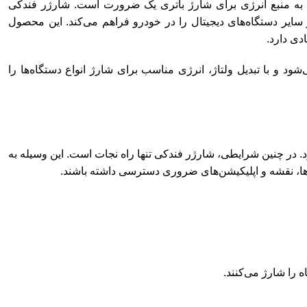
ی به منبع انرژی برای شارژ باتری یک ضرورت است. شارژر فندکی
ایر دستگاه‌های دیجیتال را در خودرو فراهم می‌کند. این محصول
دی دارد.
 (DC 12/24V) به برق خودرو متصل می‌شود و با تبدیل ولتاژ، انرژی مناسب برای شارژ انواع دستگاه‌ها را
. در چنین شرایطی، شارژر فندکی تنها راه نجات است. این وسیله به
ها، نقشه و اپلیکیشن‌های ضروری دسترسی داشته باشند.