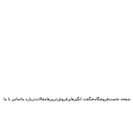
صفحه نخست
فروشگاه
شگفت انگیزها
پرفروش‌ترین‌ها
مقالات
درباره ما
تماس با ما