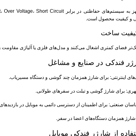
منی و کیفیت محصول است.
یفیت ساخت
تر فضای کمتری اشغال می‌کنند و مدل‌های فلزی یا آلیاژی مقاومت بال
رژر فندکی در صنایع و مشاغل
‌های اینترنتی: برای شارژ همزمان چند گوشی و دستگاه مسیریاب.
ری: برای شارژ گوشی و تبلت در سفرهای طولانی.
اسان صنعتی: برای اطمینان از دسترسی دائمی به موبایل در بازدیدهای 
ی شارژ همزمان دستگاه‌های اعضا در سفر.
فاده از شارژر فندکی موبایل