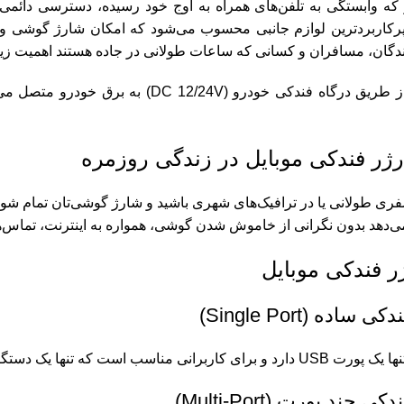
 که وابستگی به تلفن‌های همراه به اوج خود رسیده، دسترسی دائم
پرکاربردترین لوازم جانبی محسوب می‌شود که امکان شارژ گوشی و س
انندگان، مسافران و کسانی که ساعات طولانی در جاده هستند اهمیت زیا
شارژر فندکی از طریق درگاه فندکی خودرو
ژر فندکی موبایل در زندگی روزمره
فری طولانی یا در ترافیک‌های شهری باشید و شارژ گوشی‌تان تمام شود
می‌دهد بدون نگرانی از خاموش شدن گوشی، همواره به اینترنت، تماس‌
ر فندکی موبایل
مناسب است که تنها یک دستگاه را شارژ می‌کنند.