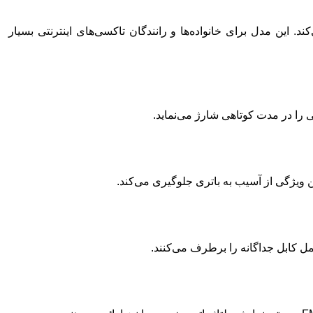
 فراهم می‌کند. این مدل برای خانواده‌ها و رانندگان تاکسی‌های اینترنتی بسیار
ویژگی از آسیب به باتری جلوگیری می‌کند.