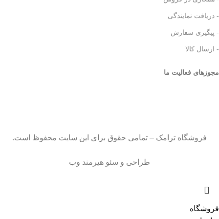
- دریافت نمایندگی
- پیگیری سفارش
- ارسال کالا
مجوزهای فعالیت ما
فروشگاه ترامک – تمامی حقوق برای این سایت محفوظ است.
طراحی و سئو هیرمند وب
فروشگاه