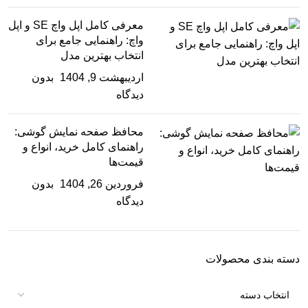
معرفی کامل اپل واچ SE و اپل
واچ: راهنمایی جامع برای
انتخاب بهترین مدل
اردیبهشت 9, 1404
بدون
دیدگاه
محافظ صفحه نمایش گوشی:
راهنمای کامل خرید، انواع و
قیمت‌ها
فروردین 26, 1404
بدون
دیدگاه
دسته بندی محصولات