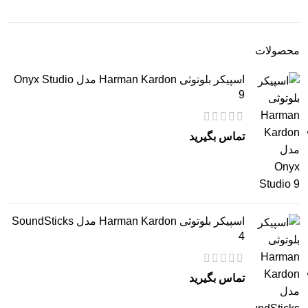
محصولات
اسپیکر بلوتوثی Harman Kardon مدل Onyx Studio
9
تماس بگیرید
اسپیکر بلوتوثی Harman Kardon مدل SoundSticks
4
تماس بگیرید