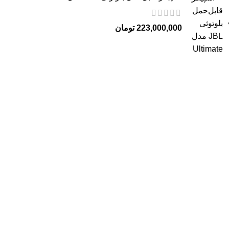
223,000,000
تومان