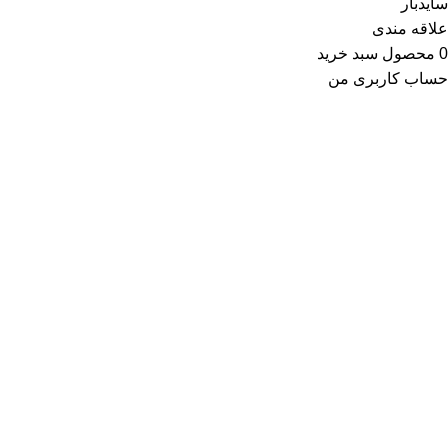
سایدبار
علاقه مندی
0
محصول
سبد خرید
حساب کاربری من