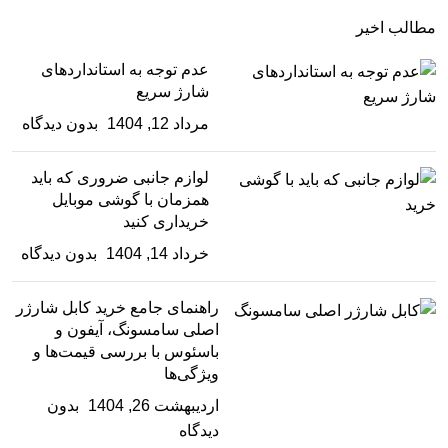
خانه
محصولات تخفیف‌دار
مطالب اخیر
عدم توجه به استانداردهای
شارژ سریع
مرداد 12, 1404
بدون دیدگاه
لوازم جانبی ضروری که باید
همزمان با گوشی موبایل
خریداری کنید
خرداد 14, 1404
بدون دیدگاه
راهنمای جامع خرید کابل شارژر
اصلی سامسونگ، آیفون و
باسئوس با بررسی قیمت‌ها و
ویژگی‌ها
اردیبهشت 26, 1404
بدون
دیدگاه