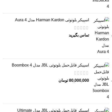
اسپیکر بلوتوثی Harman Kardon مدل Aura 4
تماس بگیرید
اسپیکر قابل‌حمل بلوتوثی JBL مدل Boombox 4
80,000,000
تومان
اسپیکر قابل‌حمل بلوتوثی JBL مدل Ultimate