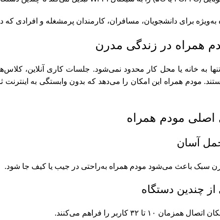
به‌ویژه برای دانشجویان، مسافران، کارمندان پرمشغله و افرادی که در م
م همراه در زندگی مدرن
 تنها به خانه یا محل کار محدود نمی‌شود. جلسات کاری آنلاین، کلاس‌
تند. مودم همراه این امکان را می‌دهد که بدون وابستگی به اینترنت
 اصلی مودم همراه
زن سبک باعث می‌شود مودم همراه به‌راحتی در جیب یا کیف جا شود.
مان ۱۰ تا ۳۲ کاربر را فراهم می‌کنند.