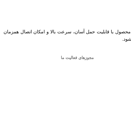
محصول با قابلیت حمل آسان، سرعت بالا و امکان اتصال همزمان
شود.
مجوزهای فعالیت ما