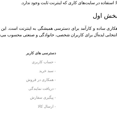
ا: استفاده در سایت‌های کاری که اینترنت ثابت وجود ندارد.
بخش اول
هکاری ساده و کارآمد برای دسترسی همیشگی به اینترنت است. این 
انتخابی ایده‌آل برای کاربران شخصی، خانوادگی و صنعتی محسوب می‌
دسترسی های کاربر
- حساب کاربری
- سبد خرید
- همکاری در فروش
- دریافت نمایندگی
- پیگیری سفارش
- ارسال کالا