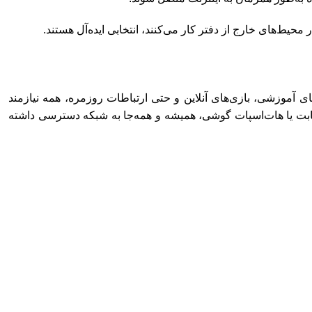
حیط‌های خارج از دفتر کار می‌کنند، انتخابی ایده‌آل هستند.
های آموزشی، بازی‌های آنلاین و حتی ارتباطات روزمره، همه نیازمند
 ثابت یا هات‌اسپات گوشی، همیشه و همه‌جا به شبکه دسترسی داشته