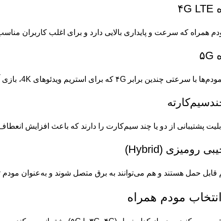
۴G
ودم همراه که سرعت و پایداری بالایی دارد و برای اغلب کاربران مناس
۵
 ۴G که برای استریم ویدئوهای 4K، بازی آنلاین و کارهای سنگین اینترنتی کاربردی است.
ندسیم‌کارته
لیت پشتیبانی از دو یا چند سیم‌کارت را دارند که باعث افزایش انعطاف 
 رومیزی (Hybrid)
قابل حمل هستند و هم می‌توانند به برق متصل شوند و به‌عنوان مودم ث
انتخاب مودم همراه