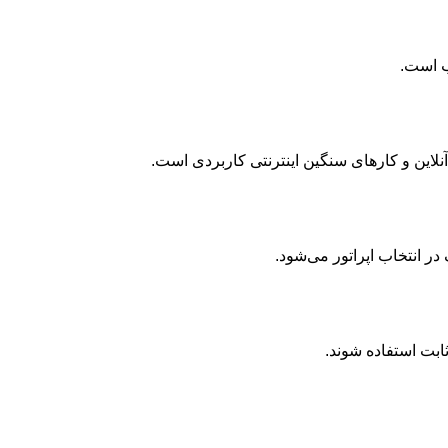
ب است.
در انتخاب اپراتور می‌شود.
ابت استفاده شوند.