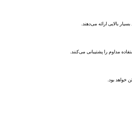
ن خواهد بود.