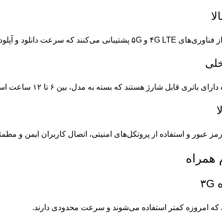
 که سرعت دانلود و آپلود بسیار بالایی ارائه می‌دهند.
ی قابل شارژ هستند که بسته به مدل، بین ۶ تا ۱۲ ساعت استفاده مداوم را پشتیبانی می‌کنند.
رمز عبور و استفاده از پروتکل‌های امنیتی، اتصال کاربران ایمن و مطمئ
 همراه
۳
ی که امروزه کمتر استفاده می‌شوند و سرعت محدودی دارند.