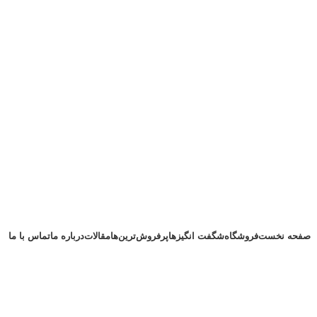
صفحه نخست
فروشگاه
شگفت انگیزها
پرفروش‌ترین‌ها
مقالات
درباره ما
تماس با ما