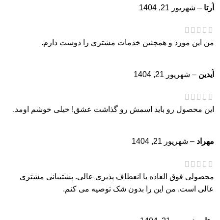
آرتا
–
شهریور 21, 1404
من این مورد و همچنین خدمات مشتری را دوست دارم.
آیدین
–
شهریور 21, 1404
این محصول رو باید اسمش رو گذاشت عشق! خیلی خوشم اومد.
مهراد
–
شهریور 21, 1404
محصولی فوق العاده با انعطاف پذیری عالی. پشتیبانی مشتری
عالی است. من این را بدون شک توصیه می کنم.