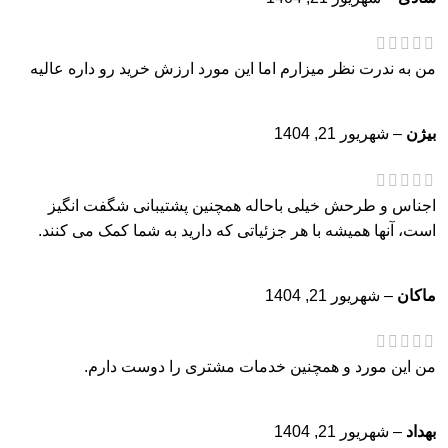
من به ندرت نظر میزارم اما این مورد ارزش خرید رو داره عالیه
بیژن
–
شهریور 21, 1404
اجناس و طرحش خیلی باحاله همچنین پشتیبانی شگفت انگیز
است، آنها همیشه با هر جزئیاتی که دارید به شما کمک می کنند.
ماکان
–
شهریور 21, 1404
من این مورد و همچنین خدمات مشتری را دوست دارم.
بهداد
–
شهریور 21, 1404