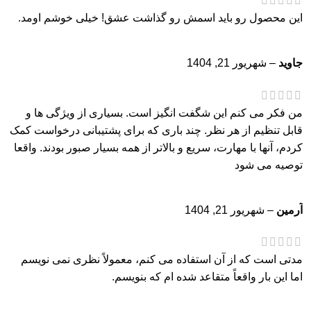
این محصول رو باید اسمش رو گذاشت عشق! خیلی خوشم اومد.
جاوید
–
شهریور 21, 1404
من فکر می کنم این شگفت انگیز است. بسیاری از ویژگی ها و
قابل تنظیم از هر نظر. چند باری که برای پشتیبانی درخواست کمک
کردم، آنها با مهارت، سریع و بالاتر از همه بسیار صبور بودند. واقعا
توصیه می شود
آرمین
–
شهریور 21, 1404
مدتی است که از آن استفاده می کنم، معمولاً نظری نمی نویسم
اما این بار واقعاً متقاعد شده ام که بنویسم.