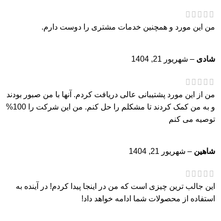
من این مورد و همچنین خدمات مشتری را دوست دارم.
شادی
–
شهریور 21, 1404
من از این مورد پشتیبانی عالی دریافت کردم. آنها با من صبور بودند
و به من کمک کردند تا مشکلم را حل کنم. من این شرکت را 100%
توصیه می کنم
شاهین
–
شهریور 21, 1404
این جالب ترین چیزی است که من در اینجا پیدا کردم! در آینده به
استفاده از محصولات شما ادامه خواهد داد!