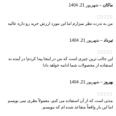
ماکان
–
شهریور 21, 1404
من به ندرت نظر میزارم اما این مورد ارزش خرید رو داره عالیه
تیرداد
–
شهریور 21, 1404
این جالب ترین چیزی است که من در اینجا پیدا کردم! در آینده به
استفاده از محصولات شما ادامه خواهد داد!
بهروز
–
شهریور 21, 1404
مدتی است که از آن استفاده می کنم، معمولاً نظری نمی نویسم
اما این بار واقعاً متقاعد شده ام که بنویسم.