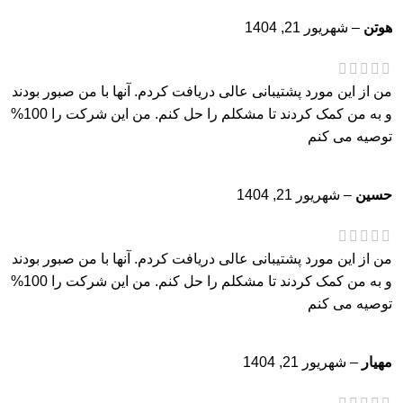
هوتن
–
شهریور 21, 1404
من از این مورد پشتیبانی عالی دریافت کردم. آنها با من صبور بودند
و به من کمک کردند تا مشکلم را حل کنم. من این شرکت را 100%
توصیه می کنم
حسین
–
شهریور 21, 1404
من از این مورد پشتیبانی عالی دریافت کردم. آنها با من صبور بودند
و به من کمک کردند تا مشکلم را حل کنم. من این شرکت را 100%
توصیه می کنم
مهیار
–
شهریور 21, 1404