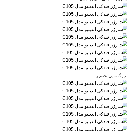
بزرگنمایی تصویر