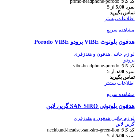
کد کالا:
primo-headphone-porodo
نمره
5.00
از 5
تماس بگیرید
اطلاعات بیشتر
مشاهده سریع
هدفون بلوتوث VIBE پرودو Porodo VIBE
لوازم جانبی هدفون و هندزفری
پرودو
کد کالا:
vibe-headphone-porodo
نمره
5.00
از 5
تماس بگیرید
اطلاعات بیشتر
مشاهده سریع
هدفون بلوتوثی SAN SIRO گرین لاین
لوازم جانبی هدفون و هندزفری
گرین لاین
کد کالا:
neckband-headset-san-siro-green-lion
نمره
5.00
از 5