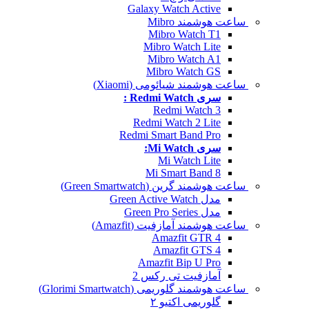
Galaxy Watch Active
ساعت هوشمند Mibro
Mibro Watch T1
Mibro Watch Lite
Mibro Watch A1
Mibro Watch GS
ساعت هوشمند شیائومی (Xiaomi)
سری Redmi Watch :
Redmi Watch 3
Redmi Watch 2 Lite
Redmi Smart Band Pro
سری Mi Watch:
Mi Watch Lite
Mi Smart Band 8
ساعت هوشمند گرین (Green Smartwatch)
مدل Green Active Watch
مدل Green Pro Series
ساعت هوشمند آمازفیت (Amazfit)
Amazfit GTR 4
Amazfit GTS 4
Amazfit Bip U Pro
آمازفیت تی رکس 2
ساعت هوشمند گلوریمی (Glorimi Smartwatch)
گلوریمی اکتیو ۲