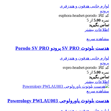
لوازم جانبی هدفون و هندزفری
پرودو
کد کالا:
euphora-headset-porodo
نمره
5.00
از 5
تماس بگیرید
اطلاعات بیشتر
مشاهده سریع
هدست بلوتوث SV PRO پرودو Porodo SV PRO
لوازم جانبی هدفون و هندزفری
پرودو
کد کالا:
svpro-headset-porodo
نمره
5.00
از 5
تماس بگیرید
اطلاعات بیشتر
مشاهده سریع
هدست بلوتوث پاورولوجی Powerology PWLAU003
لوازم جانبی هدفون و هندزفری