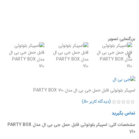
بزرگنمایی تصویر
اسپیکر بلوتوثی قابل حمل جی بی ال مدل PARTY BOX 710
(دیدگاه کاربر
50
)
تماس بگیرید
مشخصات کلی: اسپیکر بلوتوثی قابل حمل جی بی ال مدل PARTY BOX
710