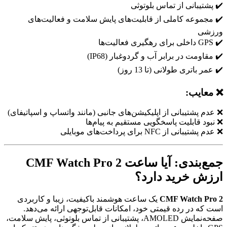
✔️ پشتیبانی از تماس بلوتوثی
✔️ مجموعه کاملی از قابلیت‌های پایش سلامت و فعالیت‌های
ورزشی
✔️ GPS داخلی برای رهگیری فعالیت‌ها
✔️ مقاومت در برابر آب و گردوغبار (IP68)
✔️ عمر باتری طولانی (تا 13 روز)
❌ معایب:
❌ عدم پشتیبانی از اپلیکیشن‌های جانبی (مانند واتساپ و اسپاتیفای)
❌ نبود قابلیت پاسخگویی مستقیم به پیام‌ها
❌ عدم پشتیبانی از NFC برای پرداخت‌های موبایلی
جمع‌بندی: آیا ساعت CMF Watch Pro 2
ارزش خرید دارد؟
CMF Watch Pro 2
یک ساعت هوشمند باکیفیت، زیبا و کاربردی
است که در رده قیمتی خود، امکانات قابل‌توجهی ارائه می‌دهد.
صفحه‌نمایش AMOLED، پشتیبانی از تماس بلوتوثی، پایش سلامت،