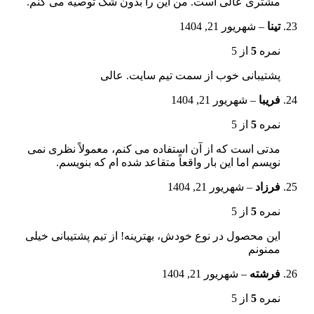
مشتری عالی است. من این را بدون شک توصیه می کنم.
تینا
–
شهریور 21, 1404
نمره
5
از 5
پشتیبانی خوب از سمت تیم سایت. عالی
فریبا
–
شهریور 21, 1404
نمره
5
از 5
مدتی است که از آن استفاده می کنم، معمولاً نظری نمی
نویسم اما این بار واقعاً متقاعد شده ام که بنویسم.
فرزاد
–
شهریور 21, 1404
نمره
5
از 5
این محصول در نوع خودش، بهترینه! از تیم پشتیبانی خیلی
ممنونم
فرشته
–
شهریور 21, 1404
نمره
5
از 5