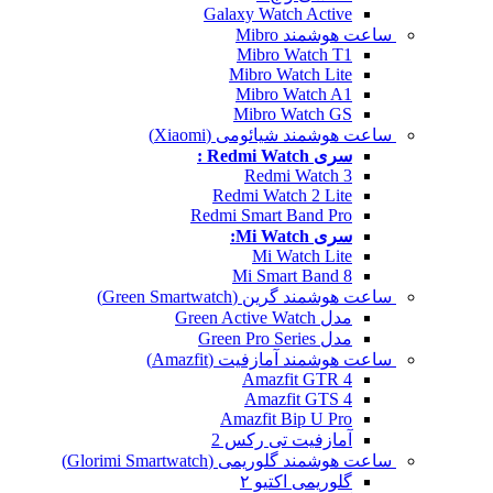
Galaxy Watch Active
ساعت هوشمند Mibro
Mibro Watch T1
Mibro Watch Lite
Mibro Watch A1
Mibro Watch GS
ساعت هوشمند شیائومی (Xiaomi)
سری Redmi Watch :
Redmi Watch 3
Redmi Watch 2 Lite
Redmi Smart Band Pro
سری Mi Watch:
Mi Watch Lite
Mi Smart Band 8
ساعت هوشمند گرین (Green Smartwatch)
مدل Green Active Watch
مدل Green Pro Series
ساعت هوشمند آمازفیت (Amazfit)
Amazfit GTR 4
Amazfit GTS 4
Amazfit Bip U Pro
آمازفیت تی رکس 2
ساعت هوشمند گلوریمی (Glorimi Smartwatch)
گلوریمی اکتیو ۲