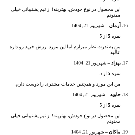
این محصول در نوع خودش، بهترینه! از تیم پشتیبانی خیلی
ممنونم
آرمان
–
شهریور 21, 1404
نمره
5
از 5
من به ندرت نظر میزارم اما این مورد ارزش خرید رو داره
عالیه
بهزاد
–
شهریور 21, 1404
نمره
5
از 5
من این مورد و همچنین خدمات مشتری را دوست دارم.
جاوید
–
شهریور 21, 1404
نمره
5
از 5
این محصول در نوع خودش، بهترینه! از تیم پشتیبانی خیلی
ممنونم
ماکان
–
شهریور 21, 1404