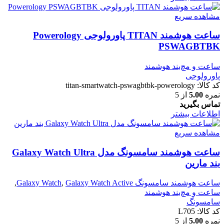
مشاهده سریع
ساعت هوشمند TITAN پاورولوجی Powerology
PSWAGBTBK
ساعت و مچ‌بند هوشمند
پاورولوجی
کد کالا:
titan-smartwatch-pswagbtbk-powerology
نمره
5.00
از 5
تماس بگیرید
اطلاعات بیشتر
مشاهده سریع
ساعت هوشمند سامسونگ مدل Galaxy Watch Ultra
بند مارین
ساعت هوشمند سامسونگ Galaxy Watch
Galaxy Watch Active
,
,
ساعت و مچ‌بند هوشمند
سامسونگ
کد کالا:
L705
نمره
5.00
از 5