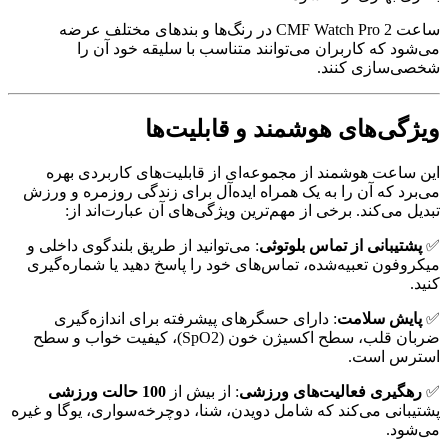
ساعت CMF Watch Pro 2 در رنگ‌ها و بندهای مختلف عرضه
می‌شود که کاربران می‌توانند متناسب با سلیقه خود آن را
شخصی‌سازی کنند.
ویژگی‌های هوشمند و قابلیت‌ها
این ساعت هوشمند از مجموعه‌ای از قابلیت‌های کاربردی بهره
می‌برد که آن را به یک همراه ایده‌آل برای زندگی روزمره و ورزش
تبدیل می‌کند. برخی از مهم‌ترین ویژگی‌های آن عبارت‌اند از:
✅
پشتیبانی از تماس بلوتوثی
: می‌توانید از طریق بلندگوی داخلی و
میکروفون تعبیه‌شده، تماس‌های خود را پاسخ دهید یا شماره‌گیری
کنید.
✅
پایش سلامت
: دارای حسگرهای پیشرفته برای اندازه‌گیری
ضربان قلب، سطح اکسیژن خون (SpO2)، کیفیت خواب و سطح
استرس است.
✅
رهگیری فعالیت‌های ورزشی
: از بیش از
100 حالت ورزشی
پشتیبانی می‌کند که شامل دویدن، شنا، دوچرخه‌سواری، یوگا و غیره
می‌شود.