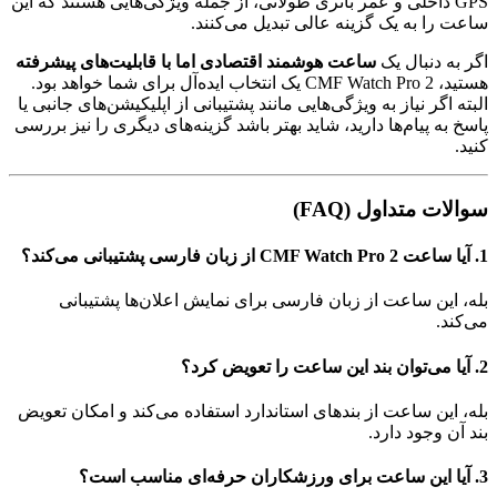
GPS داخلی و عمر باتری طولانی، از جمله ویژگی‌هایی هستند که این
ساعت را به یک گزینه عالی تبدیل می‌کنند.
اگر به دنبال یک
ساعت هوشمند اقتصادی اما با قابلیت‌های پیشرفته
هستید، CMF Watch Pro 2 یک انتخاب ایده‌آل برای شما خواهد بود.
البته اگر نیاز به ویژگی‌هایی مانند پشتیبانی از اپلیکیشن‌های جانبی یا
پاسخ به پیام‌ها دارید، شاید بهتر باشد گزینه‌های دیگری را نیز بررسی
کنید.
سوالات متداول (FAQ)
1. آیا ساعت CMF Watch Pro 2 از زبان فارسی پشتیبانی می‌کند؟
بله، این ساعت از زبان فارسی برای نمایش اعلان‌ها پشتیبانی
می‌کند.
2. آیا می‌توان بند این ساعت را تعویض کرد؟
بله، این ساعت از بندهای استاندارد استفاده می‌کند و امکان تعویض
بند آن وجود دارد.
3. آیا این ساعت برای ورزشکاران حرفه‌ای مناسب است؟