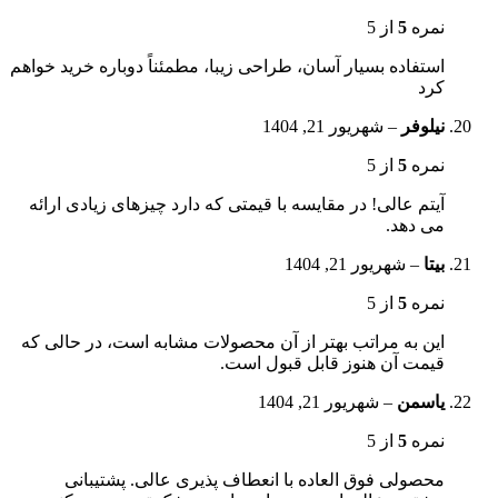
نمره
5
از 5
استفاده بسیار آسان، طراحی زیبا، مطمئناً دوباره خرید خواهم
کرد
نیلوفر
–
شهریور 21, 1404
نمره
5
از 5
آیتم عالی! در مقایسه با قیمتی که دارد چیزهای زیادی ارائه
می دهد.
بیتا
–
شهریور 21, 1404
نمره
5
از 5
این به مراتب بهتر از آن محصولات مشابه است، در حالی که
قیمت آن هنوز قابل قبول است.
یاسمن
–
شهریور 21, 1404
نمره
5
از 5
محصولی فوق العاده با انعطاف پذیری عالی. پشتیبانی