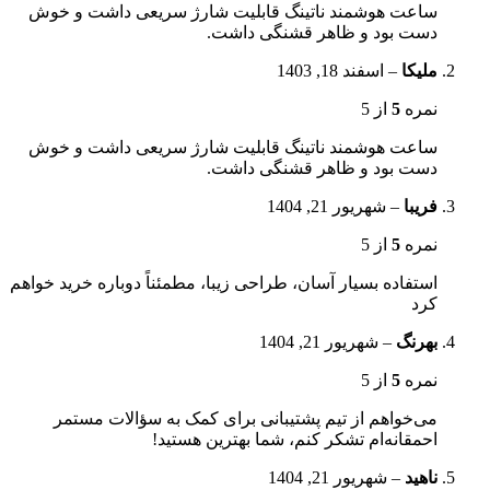
ساعت هوشمند ناتینگ قابلیت شارژ سریعی داشت و خوش
دست بود و ظاهر قشنگی داشت.
ملیکا
–
اسفند 18, 1403
نمره
5
از 5
ساعت هوشمند ناتینگ قابلیت شارژ سریعی داشت و خوش
دست بود و ظاهر قشنگی داشت.
فریبا
–
شهریور 21, 1404
نمره
5
از 5
استفاده بسیار آسان، طراحی زیبا، مطمئناً دوباره خرید خواهم
کرد
بهرنگ
–
شهریور 21, 1404
نمره
5
از 5
می‌خواهم از تیم پشتیبانی برای کمک به سؤالات مستمر
احمقانه‌ام تشکر کنم، شما بهترین هستید!
ناهید
–
شهریور 21, 1404