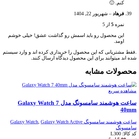
کنم. 🙂
فرهاد
–
شهریور 22, 1404
نمره
5
از 5
این محصول رو باید اسمش رو گذاشت عشق! خیلی خوشم
اومد.
.فقط مشتریانی که این محصول را خریداری کرده اند و وارد سیستم
شده اند میتوانند برای این محصول دیدگاه ارسال کنند.
محصولات مشابه
مشاهده سریع
ساعت هوشمند سامسونگ مدل Galaxy Watch 7
40mm
ساعت هوشمند سامسونگ Galaxy Watch
Galaxy Watch Active
,
سامسونگ
کد کالا:
L300