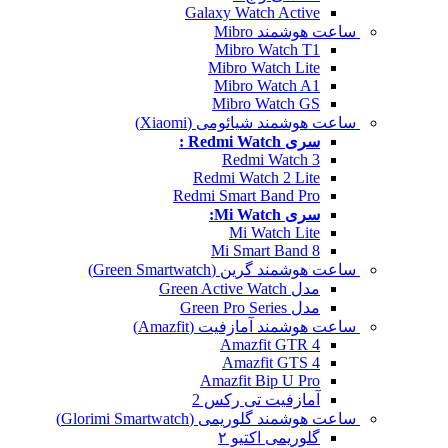
Galaxy Watch Active
ساعت هوشمند Mibro
Mibro Watch T1
Mibro Watch Lite
Mibro Watch A1
Mibro Watch GS
ساعت هوشمند شیائومی (Xiaomi)
سری Redmi Watch :
Redmi Watch 3
Redmi Watch 2 Lite
Redmi Smart Band Pro
سری Mi Watch:
Mi Watch Lite
Mi Smart Band 8
ساعت هوشمند گرین (Green Smartwatch)
مدل Green Active Watch
مدل Green Pro Series
ساعت هوشمند آمازفیت (Amazfit)
Amazfit GTR 4
Amazfit GTS 4
Amazfit Bip U Pro
آمازفیت تی رکس 2
ساعت هوشمند گلوریمی (Glorimi Smartwatch)
گلوریمی اکتیو ۲