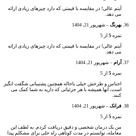
آیتم عالی! در مقایسه با قیمتی که دارد چیزهای زیادی ارائه
می دهد.
بهرنگ
–
شهریور 21, 1404
نمره
5
از 5
آیتم عالی! در مقایسه با قیمتی که دارد چیزهای زیادی ارائه
می دهد.
آرام
–
شهریور 21, 1404
نمره
5
از 5
اجناس و طرحش خیلی باحاله همچنین پشتیبانی شگفت انگیز
است، آنها همیشه با هر جزئیاتی که دارید به شما کمک می
کنند.
فرانک
–
شهریور 21, 1404
نمره
5
از 5
من یک درمان شخصی و دقیق دریافت کردم. به لطف این
معامله، توانستم در مدت کوتاهی راه حلی برای مشکلم پیدا