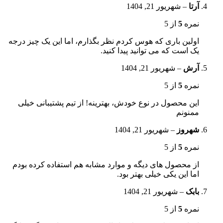
آرتا
–
شهریور 21, 1404
نمره
5
از 5
اولین باری که هوس کردم نظر بگذارم، اما این یک چیز درجه
یک است که می توانید پیدا کنید.
آرش
–
شهریور 21, 1404
نمره
5
از 5
این محصول در نوع خودش، بهترینه! از تیم پشتیبانی خیلی
ممنونم
شهروز
–
شهریور 21, 1404
نمره
5
از 5
از محصول های دیگه و موارد مشابه هم استفاده کرده بودم
اما این یکی خیلی بهتر بود.
بابک
–
شهریور 21, 1404
نمره
5
از 5