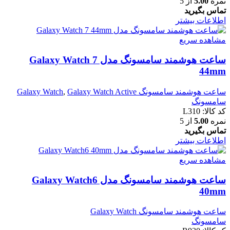
نمره
5.00
از 5
تماس بگیرید
اطلاعات بیشتر
مشاهده سریع
ساعت هوشمند سامسونگ مدل Galaxy Watch 7
44mm
ساعت هوشمند سامسونگ Galaxy Watch
Galaxy Watch Active
,
سامسونگ
کد کالا:
L310
نمره
5.00
از 5
تماس بگیرید
اطلاعات بیشتر
مشاهده سریع
ساعت هوشمند سامسونگ مدل Galaxy Watch6
40mm
ساعت هوشمند سامسونگ Galaxy Watch
سامسونگ