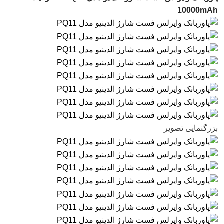
10000mAh
بزرگنمایی تصویر