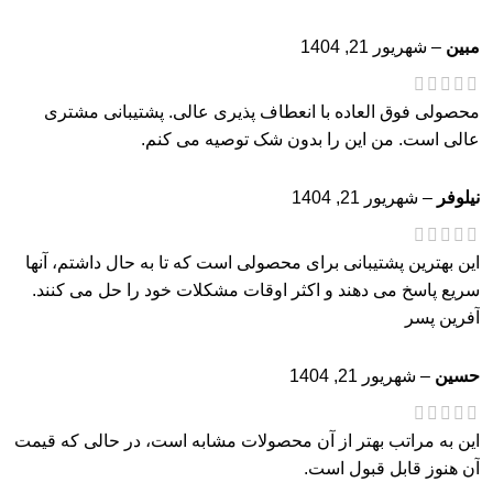
مبین
–
شهریور 21, 1404
محصولی فوق العاده با انعطاف پذیری عالی. پشتیبانی مشتری
عالی است. من این را بدون شک توصیه می کنم.
نیلوفر
–
شهریور 21, 1404
این بهترین پشتیبانی برای محصولی است که تا به حال داشتم، آنها
سریع پاسخ می دهند و اکثر اوقات مشکلات خود را حل می کنند.
آفرین پسر
حسین
–
شهریور 21, 1404
این به مراتب بهتر از آن محصولات مشابه است، در حالی که قیمت
آن هنوز قابل قبول است.