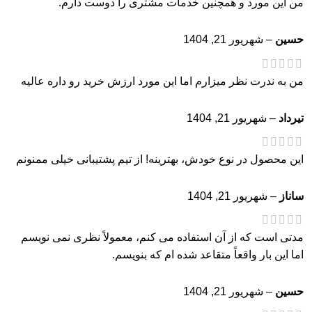
من این مورد و همچنین خدمات مشتری را دوست دارم.
حسین
–
شهریور 21, 1404
من به ندرت نظر میزارم اما این مورد ارزش خرید رو داره عالیه
تیرداد
–
شهریور 21, 1404
این محصول در نوع خودش، بهترینه! از تیم پشتیبانی خیلی ممنونم
ساناز
–
شهریور 21, 1404
مدتی است که از آن استفاده می کنم، معمولاً نظری نمی نویسم
اما این بار واقعاً متقاعد شده ام که بنویسم.
حسین
–
شهریور 21, 1404