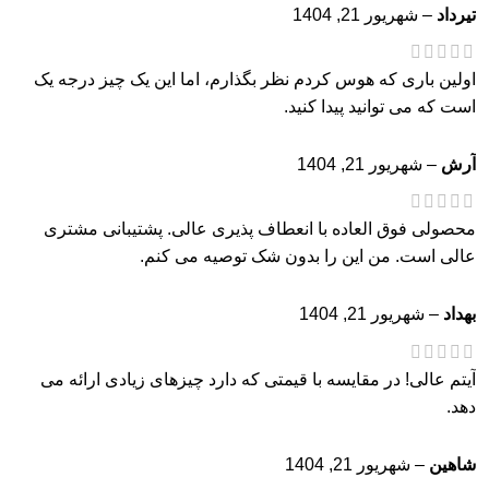
تیرداد
–
شهریور 21, 1404
اولین باری که هوس کردم نظر بگذارم، اما این یک چیز درجه یک
است که می توانید پیدا کنید.
آرش
–
شهریور 21, 1404
محصولی فوق العاده با انعطاف پذیری عالی. پشتیبانی مشتری
عالی است. من این را بدون شک توصیه می کنم.
بهداد
–
شهریور 21, 1404
آیتم عالی! در مقایسه با قیمتی که دارد چیزهای زیادی ارائه می
دهد.
شاهین
–
شهریور 21, 1404