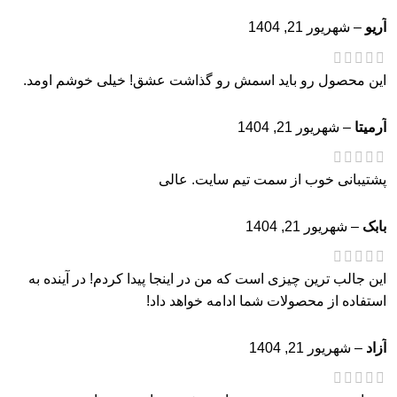
آریو
–
شهریور 21, 1404
این محصول رو باید اسمش رو گذاشت عشق! خیلی خوشم اومد.
آرمیتا
–
شهریور 21, 1404
پشتیبانی خوب از سمت تیم سایت. عالی
بابک
–
شهریور 21, 1404
این جالب ترین چیزی است که من در اینجا پیدا کردم! در آینده به
استفاده از محصولات شما ادامه خواهد داد!
آزاد
–
شهریور 21, 1404