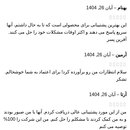
بهنام
–
آبان 26, 1404
این بهترین پشتیبانی برای محصولی است که تا به حال داشتم، آنها
سریع پاسخ می دهند و اکثر اوقات مشکلات خود را حل می کنند.
آفرین پسر
آرمین
–
آبان 26, 1404
سلام انتظارات من رو برآورده کرد! برای اعتماد به شما خوشحالم.
تشکر
آرتا
–
آبان 26, 1404
من از این مورد پشتیبانی عالی دریافت کردم. آنها با من صبور بودند
و به من کمک کردند تا مشکلم را حل کنم. من این شرکت را 100%
توصیه می کنم