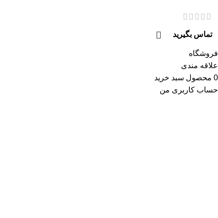
تماس بگیرید
فروشگاه
علاقه مندی
0
محصول
سبد خرید
حساب کاربری من