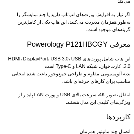
می‌کند.
اگر نیاز به افزایش پورت‌های لپ‌تاپ دارید یا چند نمایشگر را
به‌طور همزمان مدیریت می‌کنید، این هاب یکی از کامل‌ترین
گزینه‌های موجود است.
معرفی Powerology P121HBCGY
این هاب شامل پورت‌های HDMI، DisplayPort، USB 3.0، USB
2.0، کارت‌خوان، شبکه LAN و Type-C است.
بدنه آلومینیومی مقاوم و طراحی جمع‌وجور باعث شده انتخابی
مناسب برای کارهای حرفه‌ای باشد.
انتقال تصویر 4K، سرعت بالای USB و پورت LAN پایدار از
ویژگی‌های کلیدی این مدل هستند.
کاربردها
اتصال چند مانیتور همزمان