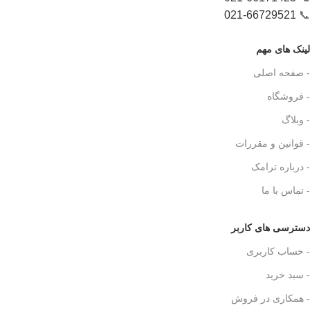
021-66729521
📞
لینک های مهم
- صفحه اصلی
- فروشگاه
- وبلاگ
- قوانین و مقررات
- درباره ترامک
- تماس با ما
دسترسی های کاربر
- حساب کاربری
- سبد خرید
- همکاری در فروش