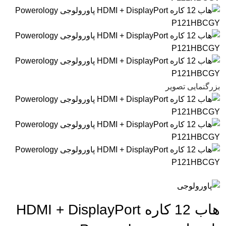
بزرگنمایی تصویر
هاب 12 کاره HDMI + DisplayPort