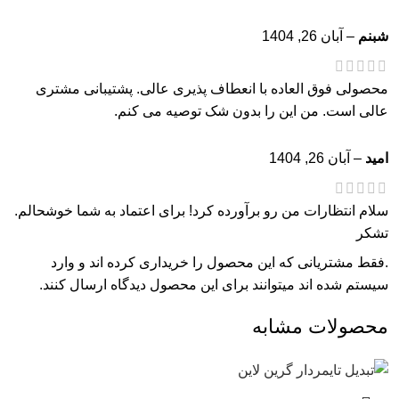
شبنم
–
آبان 26, 1404
محصولی فوق العاده با انعطاف پذیری عالی. پشتیبانی مشتری
عالی است. من این را بدون شک توصیه می کنم.
امید
–
آبان 26, 1404
سلام انتظارات من رو برآورده کرد! برای اعتماد به شما خوشحالم.
تشکر
.فقط مشتریانی که این محصول را خریداری کرده اند و وارد
سیستم شده اند میتوانند برای این محصول دیدگاه ارسال کنند.
محصولات مشابه