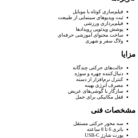
فیلم‌سازی کوتاه با موبایل
ثبت ویدیوهای سینمایی از طبیعت
فیلم‌برداری ورزشی
پوشش ویدئویی رویدادها
ساخت محتوای آموزشی حرفه‌ای
ولاگ سفر و شهری
مزایا
حالت‌های حرکتی چندگانه
دنبال‌کننده چهره و سوژه
کنترل نرم‌افزار از دسته
مصرف انرژی بهینه
سازگار با گوشی‌های عریض
قفل مکانیکی برای حمل
مشخصات فنی
سه محور حرکتی مستقل
باتری 6 تا 8 ساعته
پورت شارژ USB-C