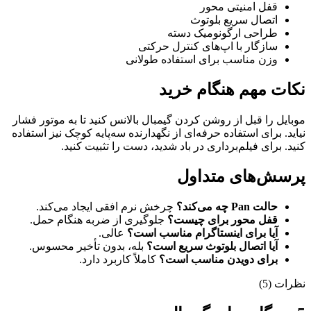
قفل امنیتی محور
اتصال سریع بلوتوث
طراحی ارگونومیک دسته
سازگار با اپ‌های کنترل حرکتی
وزن مناسب برای استفاده طولانی
نکات مهم هنگام خرید
موبایل را قبل از روشن کردن گیمبال بالانس کنید تا به موتور فشار
نیاید. برای استفاده حرفه‌ای از نگهدارنده سه‌پایه کوچک نیز استفاده
کنید. برای فیلم‌برداری در باد شدید، دست را تثبیت کنید.
پرسش‌های متداول
حالت Pan چه می‌کند؟
چرخش نرم افقی ایجاد می‌کند.
قفل محور برای چیست؟
جلوگیری از ضربه هنگام حمل.
آیا برای اینستاگرام مناسب است؟
عالی.
آیا اتصال بلوتوث سریع است؟
بله، بدون تأخیر محسوس.
برای دویدن مناسب است؟
کاملاً کاربرد دارد.
نظرات (5)