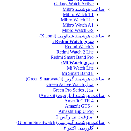
Galaxy Watch Active
ساعت هوشمند Mibro
Mibro Watch T1
Mibro Watch Lite
Mibro Watch A1
Mibro Watch GS
ساعت هوشمند شیائومی (Xiaomi)
سری Redmi Watch :
Redmi Watch 3
Redmi Watch 2 Lite
Redmi Smart Band Pro
سری Mi Watch:
Mi Watch Lite
Mi Smart Band 8
ساعت هوشمند گرین (Green Smartwatch)
مدل Green Active Watch
مدل Green Pro Series
ساعت هوشمند آمازفیت (Amazfit)
Amazfit GTR 4
Amazfit GTS 4
Amazfit Bip U Pro
آمازفیت تی رکس 2
ساعت هوشمند گلوریمی (Glorimi Smartwatch)
گلوریمی اکتیو ۲