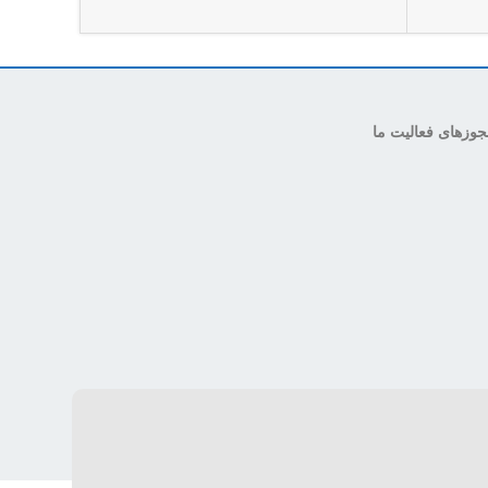
وزهای فعالیت ما