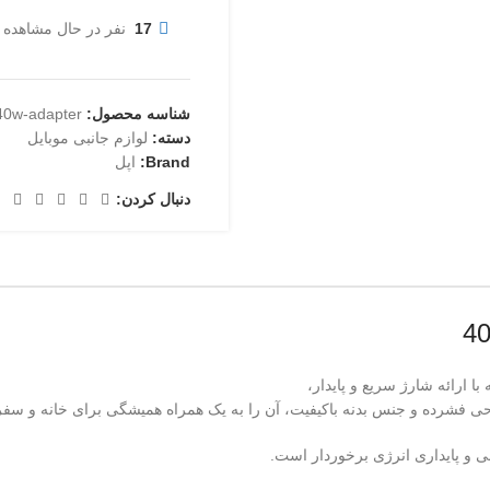
17
نفر در حال مشاهده 
شناسه محصول:
-40w-adapter
دسته:
لوازم جانبی موبایل
Brand:
اپل
دنبال کردن:
ا ارائه شارژ سریع و پایدار،
ی فشرده و جنس بدنه باکیفیت، آن را به یک همراه همیشگی برای خانه و سفر 
ی و پایداری انرژی برخوردار است.