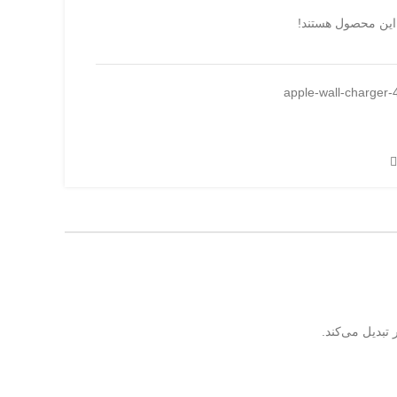
این محصول هستند!
apple-wall-charger
تبدیل می‌کند.