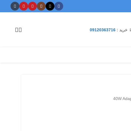
09120363716
خرید :
