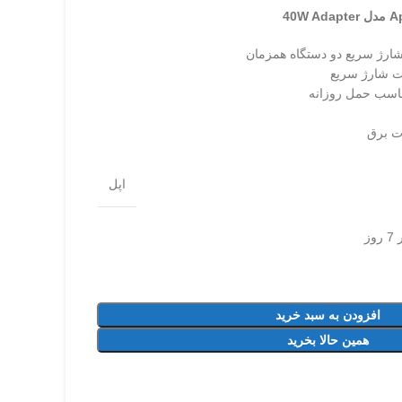
ناسب حمل روزانه
ات برق
اپل
ز
افزودن به سبد خرید
همین حالا بخرید