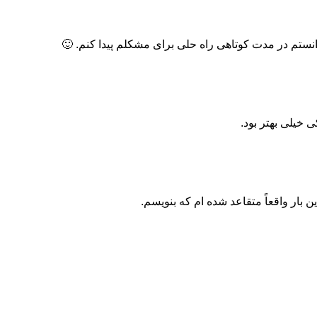
ستم در مدت کوتاهی راه حلی برای مشکلم پیدا کنم. 🙂
 خیلی بهتر بود.
 بار واقعاً متقاعد شده ام که بنویسم.