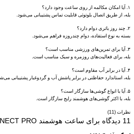
۱. آیا امکان مکالمه از روی ساعت وجود دارد؟
بله، از طریق اتصال بلوتوثی قابلیت تماس پشتیبانی می‌شود.
۲. چند روز باتری دوام دارد؟
بسته به نوع استفاده، دوام چندروزه فراهم می‌شود.
۳. آیا برای تمرین‌های ورزشی مناسب است؟
بله، برای فعالیت‌های روزمره و سبک مناسب است.
۴. آیا در برابر آب مقاوم است؟
بله، استاندارد حفاظتی در برابر پاشش آب و گردوغبار پشتیبانی می‌شو
۵. آیا با انواع گوشی‌ها سازگار است؟
بله، با اکثر گوشی‌های هوشمند رایج سازگار است.
نظرات (11)
11 دیدگاه برای
ساعت هوشمند CONNECT PRO گرین لاین