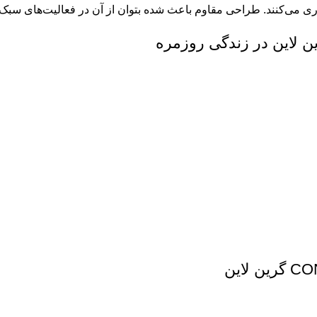
می‌کنند. طراحی مقاوم باعث شده بتوان از آن در فعالیت‌های سبک ر