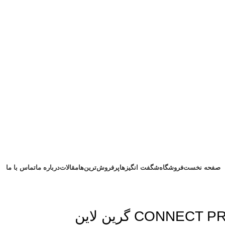
صفحه نخست
فروشگاه
شگفت انگیزها
پرفروش‌ترین‌ها
مقالات
درباره ما
تماس با ما