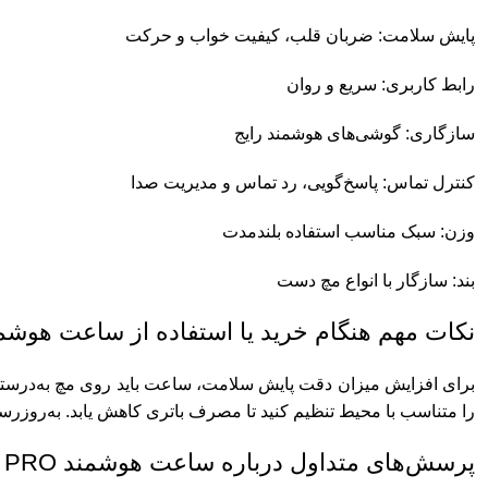
پایش سلامت: ضربان قلب، کیفیت خواب و حرکت
رابط کاربری: سریع و روان
سازگاری: گوشی‌های هوشمند رایج
کنترل تماس: پاسخ‌گویی، رد تماس و مدیریت صدا
وزن: سبک مناسب استفاده بلندمدت
بند: سازگار با انواع مچ دست
نکات مهم هنگام خرید یا استفاده از ساعت هوشمند CONNECT PRO گرین 
برای افزایش میزان دقت پایش سلامت، ساعت باید روی مچ به‌درست
را متناسب با محیط تنظیم کنید تا مصرف باتری کاهش یابد. به‌روزرسا
پرسش‌های متداول درباره ساعت هوشمند CONNECT PRO گرین لاین