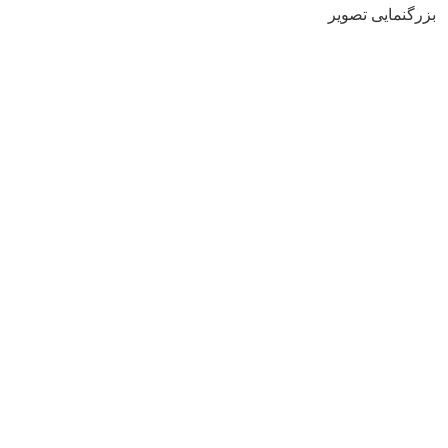
بزرگنمایی تصویر