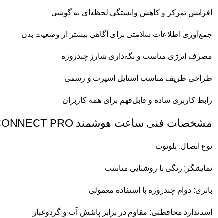
افزایش تمرکز و کاهش وابستگی لحظه‌ای به گوشی
جمع‌آوری اطلاعات سلامتی برای آگاهی بیشتر از وضعیت بدن
مصرف انرژی مناسب و نگه‌داری شارژ چندروزه
طراحی ظریف مناسب استایل اسپرت و رسمی
رابط کاربری ساده و قابل‌فهم برای همه کاربران
مشخصات فنی ساعت هوشمند CONNECT PRO گرین لاین
نوع اتصال: بلوتوث
نمایشگر: رنگی با روشنایی مناسب
باتری: دوام چندروزه با استفاده معمولی
استاندارد محافظتی: مقاوم در برابر پاشش آب و گردوغبار