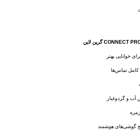
ی خوانایی بهتر
 کامل تماس‌ها
ش آب و گردوغبار
زمره
یج گوشی‌های هوشمند