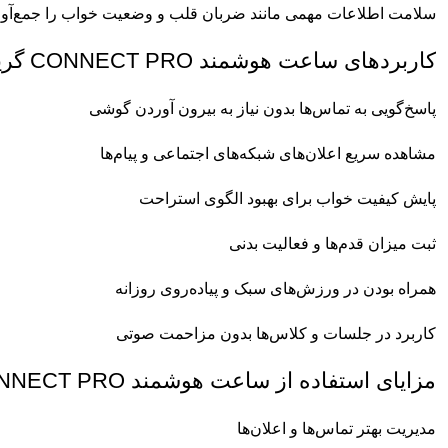
سلامت اطلاعات مهمی مانند ضربان قلب و وضعیت خواب را جمع‌آوری 
کاربردهای ساعت هوشمند CONNECT PRO گرین لاین در زندگی روزمره
پاسخ‌گویی به تماس‌ها بدون نیاز به بیرون آوردن گوشی
مشاهده سریع اعلان‌های شبکه‌های اجتماعی و پیام‌ها
پایش کیفیت خواب برای بهبود الگوی استراحت
ثبت میزان قدم‌ها و فعالیت بدنی
همراه بودن در ورزش‌های سبک و پیاده‌روی روزانه
کاربرد در جلسات و کلاس‌ها بدون مزاحمت صوتی
مزایای استفاده از ساعت هوشمند CONNECT PRO گرین لاین
مدیریت بهتر تماس‌ها و اعلان‌ها