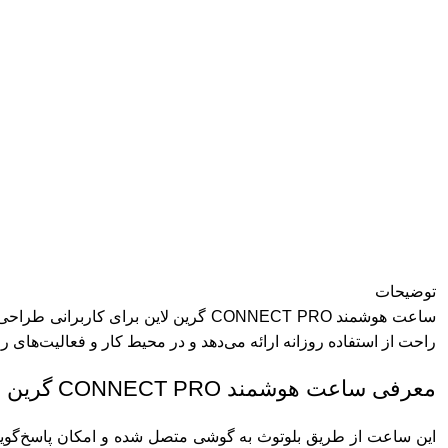
توضیحات
ساعت هوشمند CONNECT PRO گرین لاین ب
راحت از استفاده روزانه ارائه می‌دهد و در محیط کار و فعالیت‌های رو
معرفی ساعت هوشمند CONNECT PRO گرین لاین
این ساعت از طریق بلوتوث به گوشی متصل شده و امکان پاسخ‌گویی 