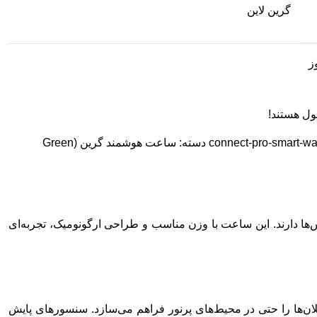
گرین لاین
ول هستند!
connect-pro-smart-wa
دسته:
ساعت هوشمند گرین (Green
ان‌ها و تماس‌ها دارند. این ساعت با وزن مناسب و طراحی ارگونومیک، تجربه‌ای
ن‌ها را حتی در محیط‌های پرنور فراهم می‌سازد. سنسورهای پایش