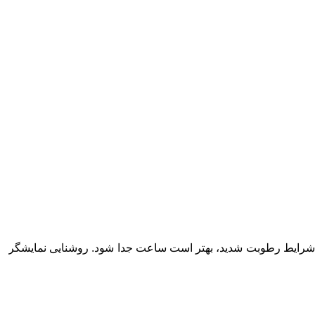
 شرایط رطوبت شدید، بهتر است ساعت جدا شود. روشنایی نمایشگر