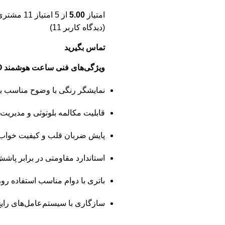
امتیاز
5.00
از 5 امتیاز
11
مشتری
(دیدگاه کاربر
11
)
تماس بگیرید
ویژگی‌های فنی ساعت هوشمند CONNECT PRO گرین لاین
نمایشگر رنگی با وضوح مناسب برا
قابلیت مکالمه بلوتوثی و مدیریت
پایش ضربان قلب و کیفیت خواب
استاندارد مقاومتی در برابر پاش
باتری با دوام مناسب استفاده رو
سازگاری با سیستم‌عامل‌های را