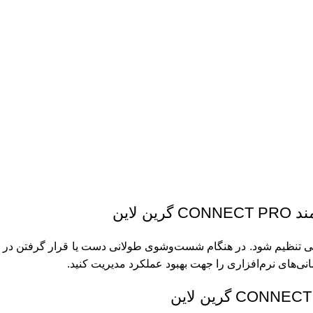
لاین
ی تنظیم شود. در هنگام شست‌وشوی طولانی دست یا قرار گرفتن در
نی‌های نرم‌افزاری را جهت بهبود عملکرد مدیریت کنید.