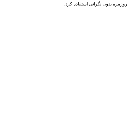
وزمره بدون نگرانی استفاده کرد.