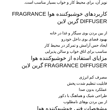
نویز آن، برای محیط کار و خواب بسیار مناسب است.
کاربردهای خوشبوکننده هوا FRAGRANCE
DIFFUSER گرین لاین
از بین بردن بوی سیگار و غذا در خانه
بهبود فضای بوی داخل خودرو
ایجاد حس آرامش و تمرکز در محیط کار
مناسب برای اتاق خواب و سالن پذیرایی
مزایای استفاده از خوشبوکننده هوا
FRAGRANCE DIFFUSER گرین لاین
مصرف کم انرژی
قابلیت تنظیم شدت پخش
عملکرد بدون صدا
طراحی شیک و هماهنگ با دکور
از بین بردن بوهای نامطلوب
مشخصات فنی خوشبوکننده هوا