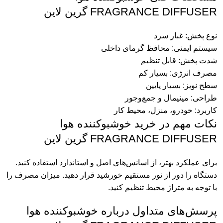
FRAGRANCE DIFFUSER گرین لاین
نوع پخش: غبار سرد
سیستم ایمنی: محافظ گرمای داخلی
شدت پخش: قابل تنظیم
مصرف انرژی: بسیار کم
سطح نویز: بسیار پایین
طراحی: مینیمال و جمع‌وجور
کاربرد: خودرو، منزل، محیط کار
نکات مهم در خرید خوشبوکننده هوا
FRAGRANCE DIFFUSER گرین لاین
برای عملکرد بهتر، از اسانس‌های اصل و استاندارد استفاده کنید.
دستگاه را دور از نور مستقیم خورشید قرار دهید. میزان مصرف را
با توجه به متراژ محیط تنظیم کنید.
پرسش‌های متداول درباره خوشبوکننده هوا