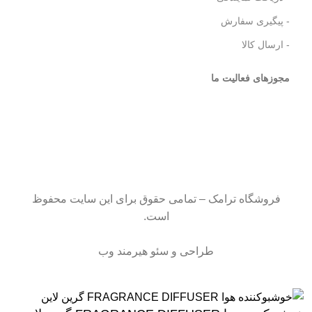
- پیگیری سفارش
- ارسال کالا
مجوزهای فعالیت ما
فروشگاه ترامک – تمامی حقوق برای این سایت محفوظ
است.
طراحی و سئو هیرمند وب