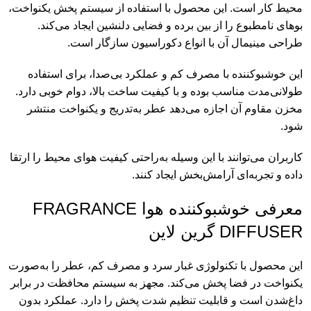
محیط کار است. این محصول با استفاده از سیستم پخش یکنواخت،
بوهای نامطبوع را از بین برده و فضایی دلنشین ایجاد می‌کند.
طراحی مینیمال آن با انواع دکوراسیون سازگار است.
این خوشبوکننده با مصرف کم و عملکرد بی‌صدا، برای استفاده
طولانی‌مدت مناسب بوده و با کیفیت ساخت بالا، دوام خوبی دارد.
مخزن مقاوم آن اجازه می‌دهد عطر به‌تدریج و یکنواخت منتشر
شود.
کاربران می‌توانند با این وسیله به‌راحتی کیفیت هوای محیط را ارتقا
داده و تجربه‌ای آرامش‌بخش ایجاد کنند.
معرفی خوشبوکننده هوا FRAGRANCE
DIFFUSER گرین لاین
این محصول با تکنولوژی غبار سرد و مصرف کم، عطر را به‌صورت
یکنواخت در فضا پخش می‌کند. مجهز به سیستم محافظت در برابر
داغ‌شدن است و قابلیت تنظیم شدت پخش را دارد. عملکرد بدون