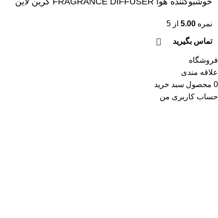
خوشبوکننده هوا FRAGRANCE DIFFUSER گرین لاین
نمره
5.00
از 5
تماس بگیرید
فروشگاه
علاقه مندی
0
محصول
سبد خرید
حساب کاربری من