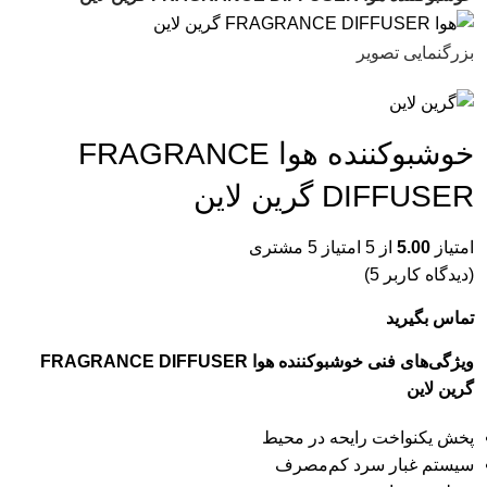
بزرگنمایی تصویر
خوشبوکننده هوا FRAGRANCE
DIFFUSER گرین لاین
امتیاز
5.00
از 5 امتیاز
5
مشتری
(دیدگاه کاربر
5
)
تماس بگیرید
ویژگی‌های فنی خوشبوکننده هوا FRAGRANCE DIFFUSER
گرین لاین
پخش یکنواخت رایحه در محیط
سیستم غبار سرد کم‌مصرف