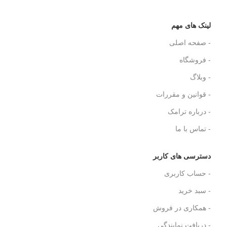
لینک های مهم
- صفحه اصلی
- فروشگاه
- وبلاگ
- قوانین و مقررات
- درباره ترامک
- تماس با ما
دسترسی های کاربر
- حساب کاربری
- سبد خرید
- همکاری در فروش
- دریافت نمایندگی