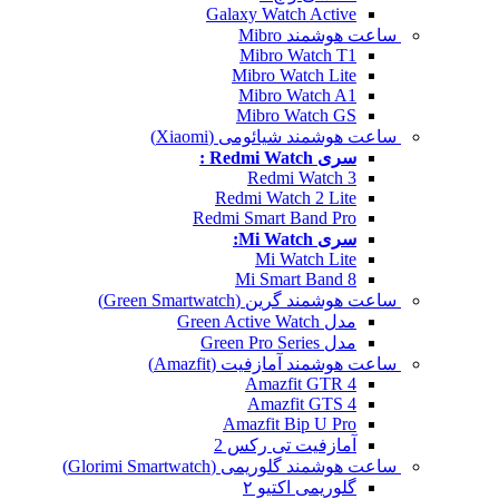
Galaxy Watch Active
ساعت هوشمند Mibro
Mibro Watch T1
Mibro Watch Lite
Mibro Watch A1
Mibro Watch GS
ساعت هوشمند شیائومی (Xiaomi)
سری Redmi Watch :
Redmi Watch 3
Redmi Watch 2 Lite
Redmi Smart Band Pro
سری Mi Watch:
Mi Watch Lite
Mi Smart Band 8
ساعت هوشمند گرین (Green Smartwatch)
مدل Green Active Watch
مدل Green Pro Series
ساعت هوشمند آمازفیت (Amazfit)
Amazfit GTR 4
Amazfit GTS 4
Amazfit Bip U Pro
آمازفیت تی رکس 2
ساعت هوشمند گلوریمی (Glorimi Smartwatch)
گلوریمی اکتیو ۲