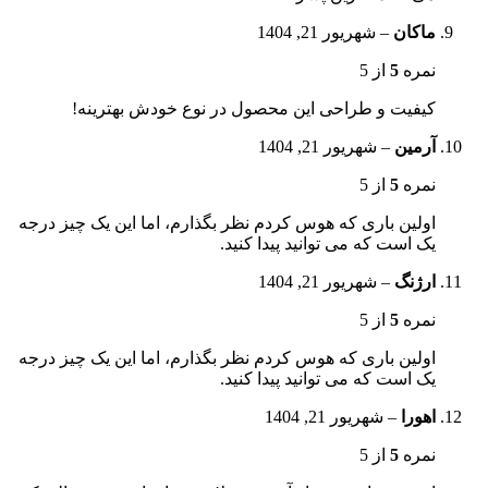
ماکان
–
شهریور 21, 1404
نمره
5
از 5
کیفیت و طراحی این محصول در نوع خودش بهترینه!
آرمین
–
شهریور 21, 1404
نمره
5
از 5
اولین باری که هوس کردم نظر بگذارم، اما این یک چیز درجه
یک است که می توانید پیدا کنید.
ارژنگ
–
شهریور 21, 1404
نمره
5
از 5
اولین باری که هوس کردم نظر بگذارم، اما این یک چیز درجه
یک است که می توانید پیدا کنید.
اهورا
–
شهریور 21, 1404
نمره
5
از 5