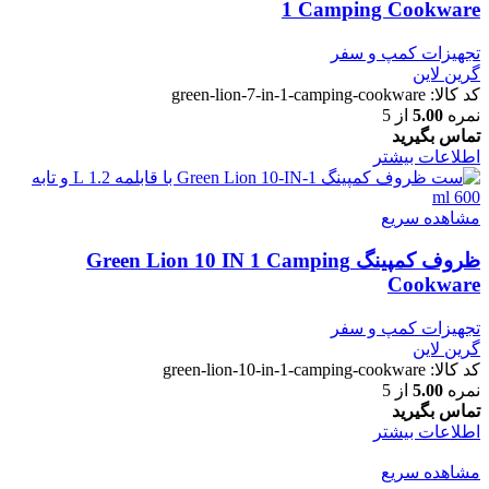
1 Camping Cookware
تجهیزات کمپ و سفر
گرین لاین
کد کالا:
green-lion-7-in-1-camping-cookware
نمره
5.00
از 5
تماس بگیرید
اطلاعات بیشتر
مشاهده سریع
ظروف کمپینگ Green Lion 10 IN 1 Camping
Cookware
تجهیزات کمپ و سفر
گرین لاین
کد کالا:
green-lion-10-in-1-camping-cookware
نمره
5.00
از 5
تماس بگیرید
اطلاعات بیشتر
مشاهده سریع