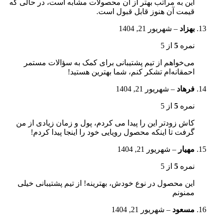
این به مراتب بهتر از آن محصولات مشابه است، در حالی که
قیمت آن هنوز قابل قبول است.
بهزاد
–
شهریور 21, 1404
نمره
5
از 5
می‌خواهم از تیم پشتیبانی برای کمک به سؤالات مستمر
احمقانه‌ام تشکر کنم، شما بهترین هستید!
فرهاد
–
شهریور 21, 1404
نمره
5
از 5
کاش زودتر این را پیدا می کردم، پول و زمان زیادی از من
گرفت تا اینکه محصول رویایی خود را اینجا پیدا کردم!
مهیار
–
شهریور 21, 1404
نمره
5
از 5
این محصول در نوع خودش، بهترینه! از تیم پشتیبانی خیلی
ممنونم
مسعود
–
شهریور 21, 1404