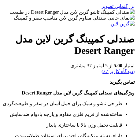
بزرگنمایی تصویر
صندلی کمپینگ گرین لاین مدل
Desert Ranger
امتیاز
5.00
از 5 امتیاز
37
مشتری
(دیدگاه کاربر
37
)
تماس بگیرید
ویژگی‌های صندلی کمپینگ گرین لاین مدل Desert Ranger
طراحی تاشو و سبک برای حمل آسان در سفر و طبیعت‌گردی
ساخته‌شده از فریم فلزی مقاوم و پارچه بادوام ضدسایش
قابلیت تحمل وزن بالا با ساختاری پایدار
دارای دسته و تکیه‌گاه راحت برای استفاده طولانی‌مدت