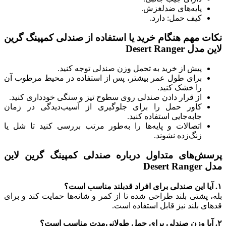
پایه‌های ضدلغزش.
کیف حمل: دارد.
نکات مهم هنگام خرید یا استفاده از صندلی کمپینگ گرین
لاین مدل Desert Ranger
پیش از خرید به تحمل وزن صندلی توجه کنید.
برای طول عمر بیشتر، پس از استفاده در محیط مرطوب آن
را خشک کنید.
از قرار دادن صندلی روی سطوح تیز و سنگی خودداری کنید.
کاور حمل را برای جلوگیری از آسیب‌دیدگی در زمان
جابه‌جایی استفاده کنید.
اتصالات و پایه‌ها را به‌طور مرتب بررسی کنید تا شل یا
زنگ‌زده نشوند.
پرسش‌های متداول درباره صندلی کمپینگ گرین لاین
مدل Desert Ranger
۱. آیا این صندلی برای افراد قدبلند مناسب است؟
بله، پشتی بلند طراحی شده تا از کمر و شانه‌ها حمایت کند و برای
قدهای بلند نیز قابل استفاده است.
۲. آیا وزن صندلی برای حمل طولانی‌مدت مناسب است؟