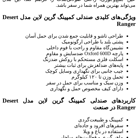
می‌تواند بهترین همراه شما در سفر باشد.
ویژگی‌های کلیدی صندلی کمپینگ گرین لاین مدل Desert
Ranger
طراحی تاشو و قابلیت جمع شدن برای حمل آسان
پشتی بلند با طراحی ارگونومیک
نشیمن‌گاه مقاوم و راحت با فوم داخلی
پارچه Oxford 600D ضدسایش و مقاوم
اسکلت فلزی مستحکم با روکش ضدزنگ
پایه‌های ضدلغزش برای ثبات بیشتر
جیب جانبی برای نگهداری وسایل کوچک
تحمل وزن تا ۱۲۰ کیلوگرم
وزن سبک و مناسب برای حمل در سفر
دارای کیف مخصوص حمل و نگهداری
کاربردهای صندلی کمپینگ گرین لاین مدل Desert
Ranger در صنعت
کمپینگ و طبیعت‌گردی
سفرهای آفرود و جاده‌ای
استفاده در باغ و ویلا
ماهی‌گیری و فعالیت‌های ساحلی