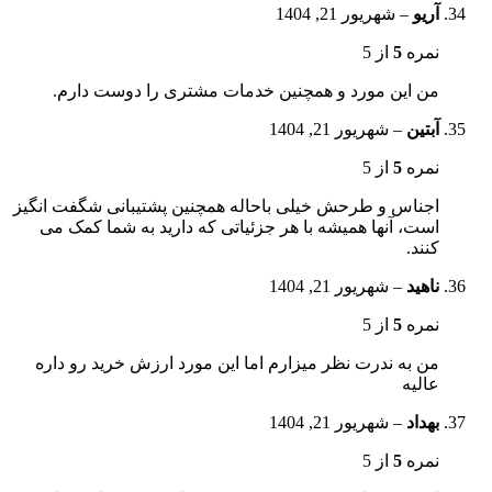
آریو
–
شهریور 21, 1404
نمره
5
از 5
من این مورد و همچنین خدمات مشتری را دوست دارم.
آبتین
–
شهریور 21, 1404
نمره
5
از 5
اجناس و طرحش خیلی باحاله همچنین پشتیبانی شگفت انگیز
است، آنها همیشه با هر جزئیاتی که دارید به شما کمک می
کنند.
ناهید
–
شهریور 21, 1404
نمره
5
از 5
من به ندرت نظر میزارم اما این مورد ارزش خرید رو داره
عالیه
بهداد
–
شهریور 21, 1404
نمره
5
از 5