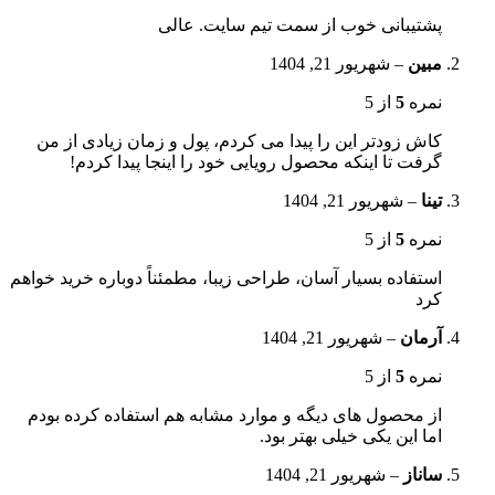
پشتیبانی خوب از سمت تیم سایت. عالی
مبین
–
شهریور 21, 1404
نمره
5
از 5
کاش زودتر این را پیدا می کردم، پول و زمان زیادی از من
گرفت تا اینکه محصول رویایی خود را اینجا پیدا کردم!
تینا
–
شهریور 21, 1404
نمره
5
از 5
استفاده بسیار آسان، طراحی زیبا، مطمئناً دوباره خرید خواهم
کرد
آرمان
–
شهریور 21, 1404
نمره
5
از 5
از محصول های دیگه و موارد مشابه هم استفاده کرده بودم
اما این یکی خیلی بهتر بود.
ساناز
–
شهریور 21, 1404