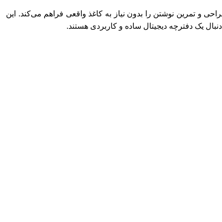
کان یادداشت‌برداری، طراحی و تمرین نوشتن را بدون نیاز به کاغذ واقعی فراهم می‌کند. این