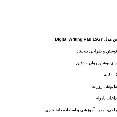
Digital Writ
ای نوشتن روان و دقیق
یک دکمه
‌ونقل روزانه
اخلی بادوام
راحی، تمرین آموزشی و استفاده دانشجویی