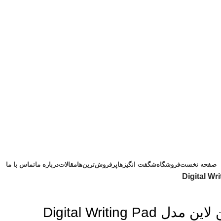
صفحه نخست
فروشگاه
شگفت انگیزها
پرفروش‌ترین‌ها
مقالات
درباره ما
تماس با ما
کاغذ دیجیتالی گرین لاین مدل Digital Writing Pad