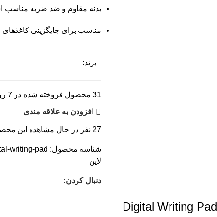
بدنه مقاوم و ضد ضربه مناسب ا
مناسب برای جایگزینی کاغذهای
برند:
31
محصول فروخته شده در 7 روز
افزودن به علاقه مندی
27
نفر در حال مشاهده این محص
شناسه محصول:
tal-writing-pad
لاین
دنبال کردن: