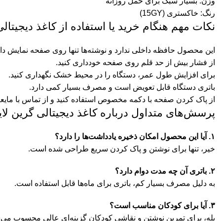
وزن: بسیار سبک برای حمل روزانه
رنگ: خاکستری (15GY)
نکات مهم هنگام خرید یا استفاده از کاغذ دیجیتالی گر
این محصول حافظه داخلی ندارد و نوشته‌ها تنها روی صفحه نمایش داد
از فشار بیش از حد قلم روی صفحه خودداری کنید.
برای افزایش طول عمر، دستگاه را در محیط خشک نگهداری کنید.
باتری دستگاه قابل تعویض است و مصرف بسیار کمی دارد.
از پاک کردن صفحه با دکمه مخصوص استفاده کنید و از تماس با مایعا
پرسش‌های متداول درباره کاغذ دیجیتالی گرین لاین م
۱. آیا این محصول امکان ذخیره یادداشت‌ها را دارد؟
خیر، تنها برای نوشتن و پاک کردن سریع طراحی شده است.
۲. باتری آن چه مدت دوام دارد؟
به دلیل مصرف بسیار کم، باتری برای ماه‌ها قابل استفاده است.
۳. آیا برای کودکان مناسب است؟
بله، برای تمرین نوشتن و نقاشی کودکان گزینه‌ای عالی محسوب می‌