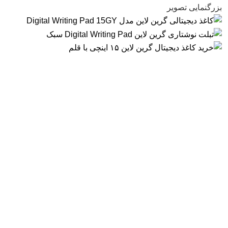
بزرگنمایی تصویر