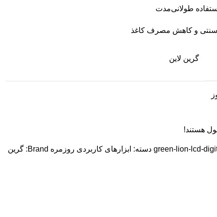
ستفاده طولانی‌مدت
 سنتی و کاهش مصرف کاغذ
گرین لاین
ول هستند!
green-lion-lcd-digi
دسته:
ابزارهای کاربردی روزمره
Brand:
گرین