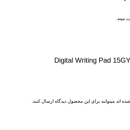
نبیند.
ه اند میتوانند برای این محصول دیدگاه ارسال کنند.