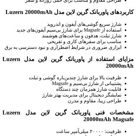
طراحی مقاوم و مناسب برای حمل روزانه و سفر
کاربردهای پاوربانک گرین لاین مدل Luzern 20000mAh
شارژ سریع گوشی‌های آیفون و اندروید
استفاده از Magsafe برای شارژ بی‌سیم آیفون‌های جدید
شارژ تبلت، هدفون و ساعت‌های هوشمند
مناسب برای سفرهای کاری و تفریحی
ابزاری ضروری در شرایط اضطراری و نبود دسترسی به برق
مزایای استفاده از پاوربانک گرین لاین مدل Luzern
20000mAh
ظرفیت بالا برای شارژ چندین‌باره گوشی و تبلت
پشتیبانی از شارژ بی‌سیم و Magsafe
قابلیت شارژ همزمان چند دستگاه
نمایشگر دیجیتال برای مدیریت بهتر شارژ
طراحی زیبا، مقاوم و مدرن
مشخصات فنی پاوربانک گرین لاین مدل Luzern
20000mAh Magsafe
ظرفیت: ۲۰۰۰۰ میلی‌آمپر ساعت