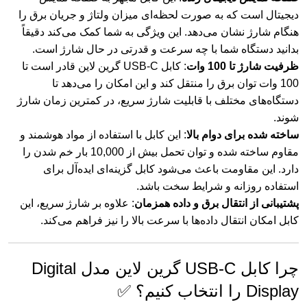
دیجیتال است که به صورت لحظه‌ای میزان ولتاژ و جریان برق را
هنگام شارژ نشان می‌دهد. این ویژگی به شما کمک می‌کند دقیقاً
بدانید دستگاه شما با چه سرعت و قدرتی در حال شارژ است.
ظرفیت شارژ تا 100 وات
: کابل USB-C گرین لاین قادر است تا
100 وات توان برق را منتقل کند و این امکان را می‌دهد تا
دستگاه‌های مختلف با قابلیت شارژ سریع، در کمترین زمان شارژ
شوند.
ساخته شده برای دوام بالا
: این کابل با استفاده از مواد هوشمند و
مقاوم ساخته شده و توان تحمل بیش از 10,000 بار خم شدن را
دارد. این مقاومت باعث می‌شود کابل گزینه‌ای ایده‌آل برای
استفاده روزانه و شرایط سخت باشد.
پشتیبانی از انتقال برق و داده همزمان
: علاوه بر شارژ سریع، این
کابل امکان انتقال داده‌ها با سرعت بالا را نیز فراهم می‌کند.
چرا کابل USB-C گرین لاین مدل Digital
Display را انتخاب کنیم؟ ✅