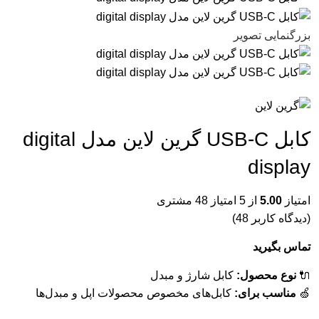
بزرگنمایی تصویر
کابل USB-C گرین لاین مدل digital
display
امتیاز
5.00
از 5 امتیاز
48
مشتری
(دیدگاه کاربر
48
)
تماس بگیرید
🔌
نوع محصول:
کابل شارژ و مبدل
🍏
مناسب برای:
کابل‌های مخصوص محصولات اپل و مبدل‌ها