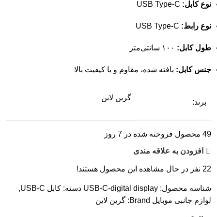
نوع کابل:
USB Type-C
نوع رابط:
USB Type-C
طول کابل:
۱۰۰ سانتی‌متر
جنس کابل:
بافته شده، مقاوم و با کیفیت بالا
گرین لاین
برند:
49
محصول فروخته شده در 7 روز
افزودن به علاقه مندی
22
نفر در حال مشاهده این محصول هستند!
شناسه محصول:
USB-C-digital display
دسته:
کابل USB-C
,
لوازم جانبی موبایل
Brand:
گرین لاین