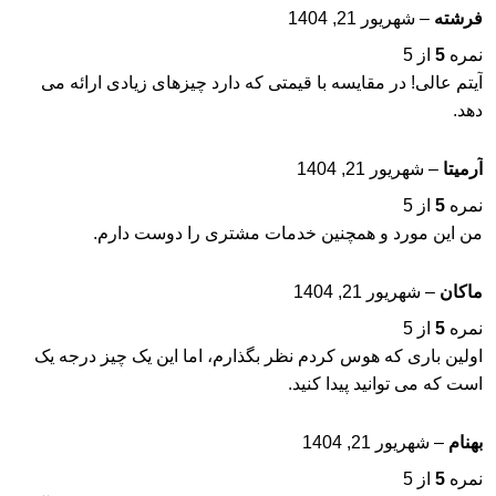
فرشته
–
شهریور 21, 1404
نمره
5
از 5
آیتم عالی! در مقایسه با قیمتی که دارد چیزهای زیادی ارائه می
دهد.
آرمیتا
–
شهریور 21, 1404
نمره
5
از 5
من این مورد و همچنین خدمات مشتری را دوست دارم.
ماکان
–
شهریور 21, 1404
نمره
5
از 5
اولین باری که هوس کردم نظر بگذارم، اما این یک چیز درجه یک
است که می توانید پیدا کنید.
بهنام
–
شهریور 21, 1404
نمره
5
از 5