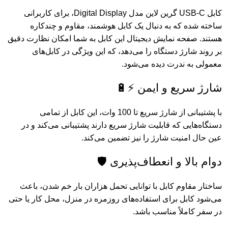
کابل USB-C گرین لاین مدل Digital Display، برای کاربرانی
ساخته شده که به دنبال یک کابل هوشمند، مقاوم و چندکاره
هستند. صفحه نمایش دیجیتال این کابل به شما امکان نظارت دقیق
بر روند شارژ دستگاه‌ را می‌دهد، که این ویژگی در کابل‌های
معمولی به ندرت دیده می‌شود.
شارژ سریع و ایمن ⚡🔋
با پشتیبانی از شارژ سریع تا 100 وات، این کابل از تمامی
دستگاه‌هایی که قابلیت شارژ سریع دارند پشتیبانی می‌کند و در
عین حال امنیت شارژ را نیز تضمین می‌کند.
دوام بالا و انعطاف‌پذیری 🛡️
ساختار مقاوم کابل با توانایی تحمل هزاران بار خم شدن، باعث
می‌شود کابل برای استفاده‌های روزمره در منزل، محل کار یا حتی
در سفر کاملاً مناسب باشد.