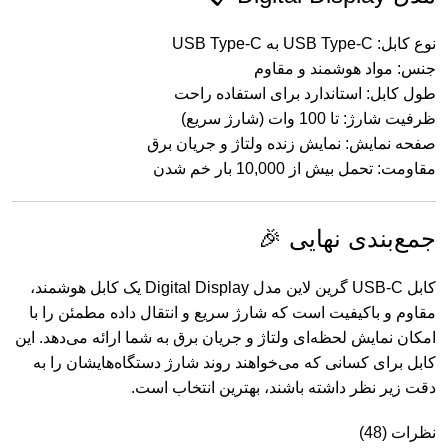
نوع کابل: USB Type-C به USB Type-C
جنس: مواد هوشمند و مقاوم
طول کابل: استاندارد برای استفاده راحت
ظرفیت شارژ: تا 100 وات (شارژ سریع)
صفحه نمایش: نمایش زنده ولتاژ و جریان برق
مقاومت: تحمل بیش از 10,000 بار خم شدن
جمع‌بندی نهایی 🎉
کابل USB-C گرین لاین مدل Digital Display یک کابل هوشمند،
مقاوم و باکیفیت است که شارژ سریع و انتقال داده مطمئن را با
امکان نمایش لحظه‌ای ولتاژ و جریان برق به شما ارائه می‌دهد. این
کابل برای کسانی که می‌خواهند روند شارژ دستگاه‌هایشان را به
دقت زیر نظر داشته باشند، بهترین انتخاب است.
نظرات (48)