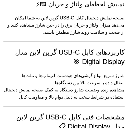
نمایش لحظه‌ای ولتاژ و جریان 📟⚡
صفحه نمایش دیجیتال کابل USB-C گرین لاین به شما امکان
می‌دهد میزان ولتاژ و جریان برق را در حین شارژ مشاهده کنید و
از صحت و سلامت روند شارژ مطمئن باشید.
کاربردهای کابل USB-C گرین لاین مدل
Digital Display 🎯
شارژ سریع انواع گوشی‌های هوشمند، لپ‌تاپ‌ها و تبلت‌ها
انتقال داده با سرعت بالا بین دستگاه‌ها
مشاهده زنده وضعیت شارژ دستگاه به کمک صفحه نمایش دیجیتال
استفاده در شرایط سخت به دلیل دوام بالا و مقاومت کابل
مشخصات فنی کابل USB-C گرین لاین
مدل Digital Display 📋