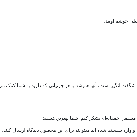
لی خوشم اومد.
فت انگیز است، آنها همیشه با هر جزئیاتی که دارید به شما کمک می 
مستمر احمقانه‌ام تشکر کنم، شما بهترین هستید!
 وارد سیستم شده اند میتوانند برای این محصول دیدگاه ارسال کنند.