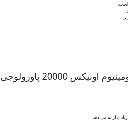
 است.
.
د.
زیادی ارائه می دهد.