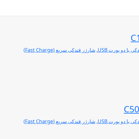
ی با دو پورت USB
,
شارژر فندکی سریع (Fast Charge)
ی با دو پورت USB
,
شارژر فندکی سریع (Fast Charge)