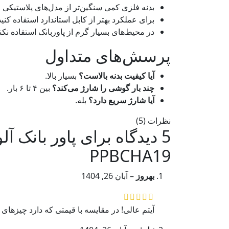
بدنه فلزی کمی سنگین‌تر از مدل‌های پلاستیکی
برای عملکرد بهتر از کابل استاندارد استفاده کنید
در محیط‌های بسیار گرم از پاوربانک استفاده نکنی
پرسش‌های متداول
آیا کیفیت بدنه بالاست؟
بسیار بالا.
چند بار گوشی را شارژ می‌کند؟
بین ۴ تا ۶ بار.
آیا شارژ سریع دارد؟
بله.
نظرات (5)
5 دیدگاه برای
PPBCHA19
بهروز
–
آبان 26, 1404
آیتم عالی! در مقایسه با قیمتی که دارد چیزهای 