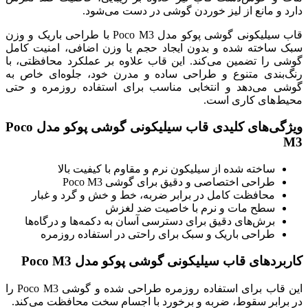
دارد و مانع از لیز خوردن گوشی در دست می‌شود.
قاب سیلیکونی گوشی پوکو مدل Poco M3 با طراحی باریک و وزن
سبک ساخته شده و بدون ایجاد حجم یا وزن اضافی، امنیت کامل
گوشی را تضمین می‌کند. این قاب علاوه بر عملکرد محافظتی، با
رنگ‌بندی متنوع و طراحی ساده و مدرن خود، جلوه‌ای خاص به
گوشی می‌دهد و انتخابی مناسب برای استفاده روزمره و حتی
محیط‌های کاری است.
ویژگی‌های کلیدی قاب سیلیکونی گوشی پوکو مدل Poco
M3
ساخته شده از سیلیکون نرم و مقاوم با کیفیت بالا
طراحی اختصاصی و دقیق برای گوشی Poco M3
محافظت کامل در برابر ضربه، خط و خش و گرد و غبار
سطح مات و نرم با خاصیت ضد لغزش
برش‌های دقیق برای دسترسی آسان به دکمه‌ها و درگاه‌ها
طراحی باریک و سبک برای راحتی در استفاده روزمره
کاربردهای قاب سیلیکونی گوشی پوکو مدل Poco M3
این قاب برای استفاده روزمره طراحی شده و گوشی Poco M3 را
در برابر سقوط، ضربه و برخورد با اجسام سخت محافظت می‌کند.