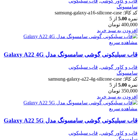
قاب و کاور گوشی
,
قاب سیلیکونی
سامسونگ
کد کالا:
samsung-galaxy-a16-silicone-case
نمره
5.00
از 5
400,000
تومان
افزودن به سبد خرید
مشاهده سریع
قاب سیلیکونی گوشی سامسونگ مدل Galaxy A22 4G
قاب و کاور گوشی
,
قاب سیلیکونی
سامسونگ
کد کالا:
samsung-galaxy-a22-4g-silicone-case
نمره
5.00
از 5
350,000
تومان
افزودن به سبد خرید
مشاهده سریع
قاب سیلیکونی گوشی سامسونگ مدل Galaxy A22 5G
قاب و کاور گوشی
,
قاب سیلیکونی
سامسونگ