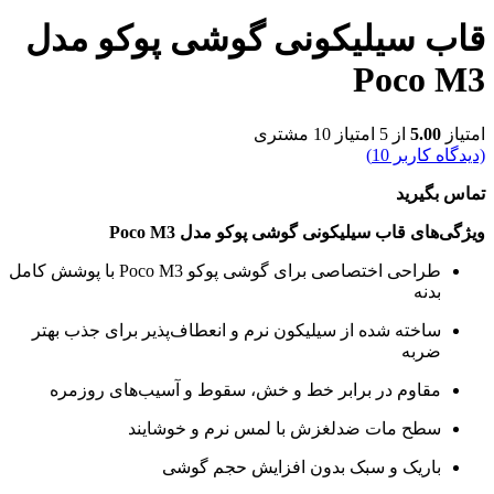
قاب سیلیکونی گوشی پوکو مدل
Poco M3
امتیاز
5.00
از 5 امتیاز
10
مشتری
(دیدگاه کاربر
10
)
تماس بگیرید
ویژگی‌های قاب سیلیکونی گوشی پوکو مدل Poco M3
طراحی اختصاصی برای گوشی پوکو Poco M3 با پوشش کامل
بدنه
ساخته شده از سیلیکون نرم و انعطاف‌پذیر برای جذب بهتر
ضربه
مقاوم در برابر خط و خش، سقوط و آسیب‌های روزمره
سطح مات ضدلغزش با لمس نرم و خوشایند
باریک و سبک بدون افزایش حجم گوشی