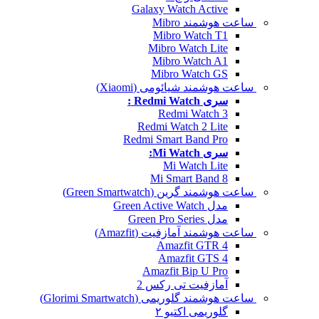
Galaxy Watch Active
ساعت هوشمند Mibro
Mibro Watch T1
Mibro Watch Lite
Mibro Watch A1
Mibro Watch GS
ساعت هوشمند شیائومی (Xiaomi)
سری Redmi Watch :
Redmi Watch 3
Redmi Watch 2 Lite
Redmi Smart Band Pro
سری Mi Watch:
Mi Watch Lite
Mi Smart Band 8
ساعت هوشمند گرین (Green Smartwatch)
مدل Green Active Watch
مدل Green Pro Series
ساعت هوشمند آمازفیت (Amazfit)
Amazfit GTR 4
Amazfit GTS 4
Amazfit Bip U Pro
آمازفیت تی رکس 2
ساعت هوشمند گلوریمی (Glorimi Smartwatch)
گلوریمی اکتیو ۲