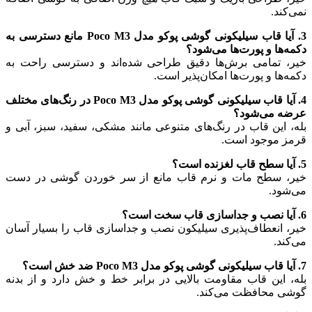
نمی‌کند.
3. آیا قاب سیلیکونی گوشی پوکو مدل Poco M3 مانع دسترسی به
دکمه‌ها و پورت‌ها می‌شود؟
خیر، تمامی برش‌ها دقیق طراحی شده‌اند و دسترسی راحت به
دکمه‌ها و پورت‌ها امکان‌پذیر است.
4. آیا قاب سیلیکونی گوشی پوکو مدل Poco M3 در رنگ‌های مختلف
عرضه می‌شود؟
بله، این قاب در رنگ‌های متنوعی مانند مشکی، سفید، سبز، آبی و
قرمز موجود است.
5. آیا سطح قاب لغزنده است؟
خیر، سطح مات و نرم قاب مانع از سر خوردن گوشی در دست
می‌شود.
6. آیا نصب و جداسازی قاب سخت است؟
خیر، انعطاف‌پذیری سیلیکون نصب و جداسازی قاب را بسیار آسان
می‌کند.
7. آیا قاب سیلیکونی گوشی پوکو مدل Poco M3 ضد خش است؟
بله، این قاب مقاومت بالایی در برابر خط و خش دارد و از بدنه
گوشی محافظت می‌کند.