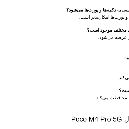
 پورت‌ها امکان‌پذیر است.
ز عرضه می‌شود.
د.
‌کند.
ی محافظت می‌کند.
Poc