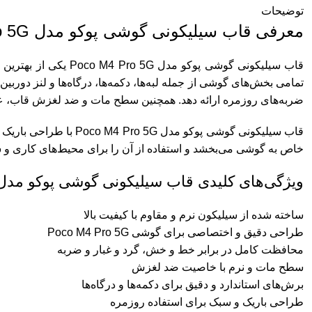
توضیحات
معرفی قاب سیلیکونی گوشی پوکو مدل Poco M4 Pro 5G
تمامی بخش‌های گوشی از جمله لبه‌ها، دکمه‌ها، درگاه‌ها و لنز دور
ضربه‌های روزمره ارائه دهد. همچنین سطح مات و ضد لغزش قاب، عل
قاب سیلیکونی گوشی پو
خاص به گوشی می‌بخشد و استفاده از آن را برای محیط‌های کاری 
ویژگی‌های کلیدی قاب سیلیکونی گوشی پوکو مدل oco M4 Pro 5G
ساخته شده از سیلیکون نرم و مقاوم با کیفیت بالا
طراحی دقیق و اختصاصی برای گوشی Poco M4 Pro 5G
محافظت کامل در برابر خط و خش، گرد و غبار و ضربه
سطح مات و نرم با خاصیت ضد لغزش
برش‌های استاندارد و دقیق برای دکمه‌ها و درگاه‌ها
طراحی باریک و سبک برای استفاده روزمره