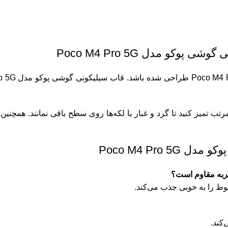
کو مدل Poco M4 Pro 5G
تمیز کنید تا گرد و غبار یا لکه‌ها روی سطح باقی نمانند. همچنین
Poco M4 Pro
وط را به خوبی جذب می‌کند.
کند.