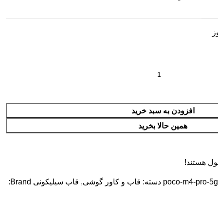
افزودن به سبد خرید
همین حالا بخرید
ول هستند!
poco-m4-pro-5g
دسته:
قاب و کاور گوشی
,
قاب سیلیکونی
Brand: