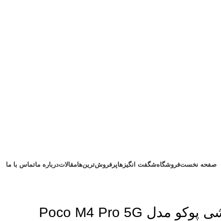
صفحه نخست
فروشگاه
شگفت انگیزها
پرفروش‌ترین‌ها
مقالات
درباره ما
تماس با ما
دل Poco M4 Pro 5G