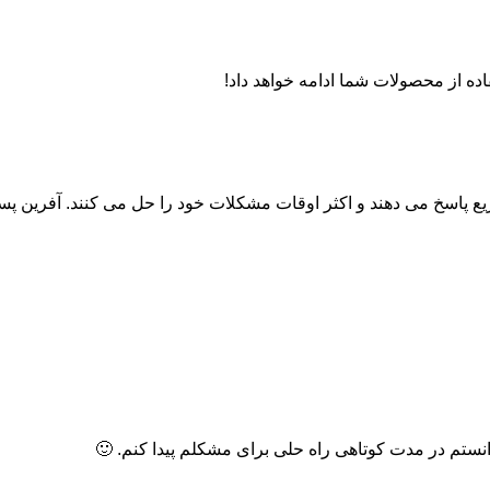
اده از محصولات شما ادامه خواهد داد!
ریع پاسخ می دهند و اکثر اوقات مشکلات خود را حل می کنند. آفرین پس
ستم در مدت کوتاهی راه حلی برای مشکلم پیدا کنم. 🙂