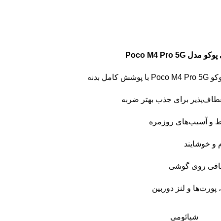
Poco M4 Pro 5
ل بدنه
عطاف‌پذیر برای جذب بهتر ضربه
 و آسیب‌های روزمره
و خوشایند
ضافی روی گوشی
پورت‌ها و لنز دوربین
شیائومی