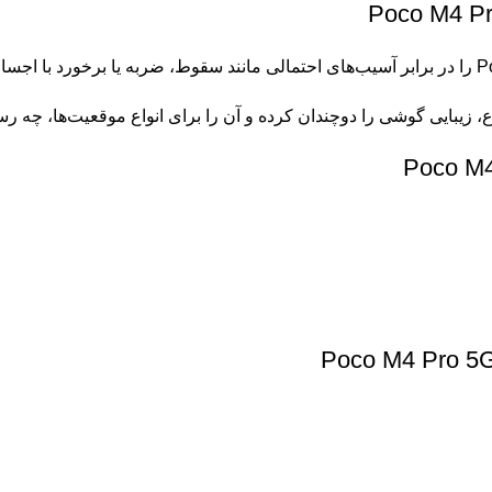
، زیبایی گوشی را دوچندان کرده و آن را برای انواع موقعیت‌ها، چه 