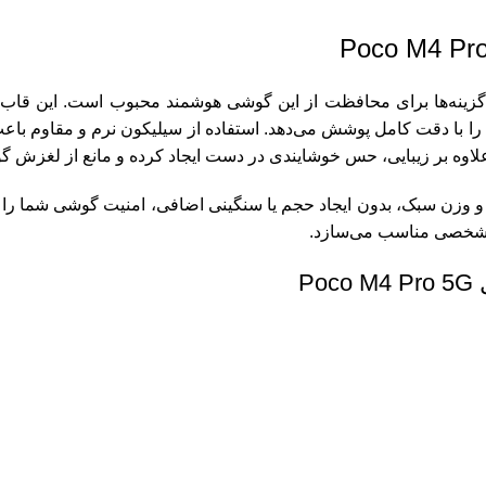
بین را با دقت کامل پوشش می‌دهد. استفاده از سیلیکون نرم و مقاوم 
اوه بر زیبایی، حس خوشایندی در دست ایجاد کرده و مانع از لغزش 
کو مدل Poco M4 Pro 5G با طراحی باریک و وزن سبک، بدون ایجاد حجم یا سنگینی اضافی، ا
و شخصی مناسب می‌سازد.
P