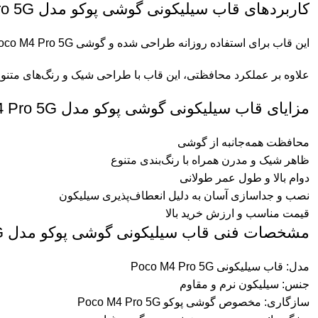
کاربردهای قاب سیلیکونی گوشی پوکو مدل Poco M4 Pro 5G
این قاب برای استفاده روزانه طراحی شده و گوشی Poco M4 Pro 5G را در برابر آسیب‌های احتمالی مانند سقوط، ضربه یا برخورد با اجسام سخت محافظت می‌کند.
علاوه بر عملکرد محافظتی، این قاب با طراحی شیک و رنگ‌های متنوع
مزایای قاب سیلیکونی گوشی پوکو مدل Poco M4 Pro 5G
محافظت همه‌جانبه از گوشی
ظاهر شیک و مدرن همراه با رنگ‌بندی متنوع
دوام بالا و طول عمر طولانی
نصب و جداسازی آسان به دلیل انعطاف‌پذیری سیلیکون
قیمت مناسب و ارزش خرید بالا
مشخصات فنی قاب سیلیکونی گوشی پوکو مدل Poco M4 Pro 5G
مدل: قاب سیلیکونی Poco M4 Pro 5G
جنس: سیلیکون نرم و مقاوم
سازگاری: مخصوص گوشی پوکو Poco M4 Pro 5G