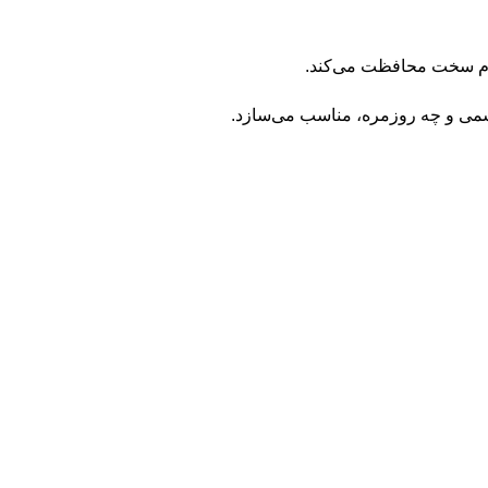
رسمی و چه روزمره، مناسب می‌سازد.