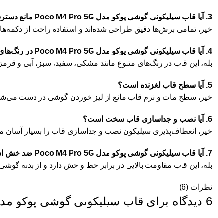
3. آیا قاب سیلیکونی گوشی پوکو مدل Poco M4 Pro 5G مانع دسترسی به دکمه‌ها و پورت‌ها می‌شود؟
خیر، تمامی برش‌ها دقیق طراحی شده‌اند و استفاده راحت از دکمه‌ها و
4. آیا قاب سیلیکونی گوشی پوکو مدل Poco M4 Pro 5G در رنگ‌های مختلف موجود است؟
بله، این قاب در رنگ‌های متنوع مانند مشکی، سفید، سبز، آبی و قرم
5. آیا سطح قاب لغزنده است؟
خیر، سطح مات و نرم قاب مانع از لیز خوردن گوشی در دست می‌شو
6. آیا نصب و جداسازی قاب سخت است؟
خیر، انعطاف‌پذیری سیلیکون نصب و جداسازی قاب را بسیار آسان می
7. آیا قاب سیلیکونی گوشی پوکو مدل Poco M4 Pro 5G ضد خش است؟
بله، این قاب مقاومت بالایی در برابر خط و خش دارد و از بدنه گوش
نظرات (6)
6 دیدگاه برای
قاب سیلیکونی گوشی پوکو مدل o M4 Pro 5G