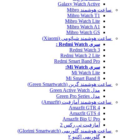
Galaxy Watch Active
ساعت هوشمند Mibro
Mibro Watch T1
Mibro Watch Lite
Mibro Watch A1
Mibro Watch GS
ساعت هوشمند شیائومی (Xiaomi)
سری Redmi Watch :
Redmi Watch 3
Redmi Watch 2 Lite
Redmi Smart Band Pro
سری Mi Watch:
Mi Watch Lite
Mi Smart Band 8
ساعت هوشمند گرین (Green Smartwatch)
مدل Green Active Watch
مدل Green Pro Series
ساعت هوشمند آمازفیت (Amazfit)
Amazfit GTR 4
Amazfit GTS 4
Amazfit Bip U Pro
آمازفیت تی رکس 2
ساعت هوشمند گلوریمی (Glorimi Smartwatch)
گلوریمی اکتیو ۲