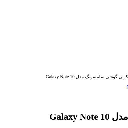
ی گوشی سامسونگ مدل Galaxy Note 10
Galax