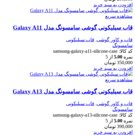
افزودن به سبد خرید
مشاهده سریع
قاب سیلیکونی گوشی سامسونگ مدل Galaxy A11
قاب و کاور گوشی
,
قاب سیلیکونی
سامسونگ
کد کالا:
samsung-galaxy-a11-silicone-case
نمره
5.00
از 5
350,000
تومان
افزودن به سبد خرید
مشاهده سریع
قاب سیلیکونی گوشی سامسونگ مدل Galaxy A13
قاب و کاور گوشی
,
قاب سیلیکونی
سامسونگ
کد کالا:
samsung-galaxy-a13-silicone-case
نمره
5.00
از 5
390,000
تومان
افزودن به سبد خرید