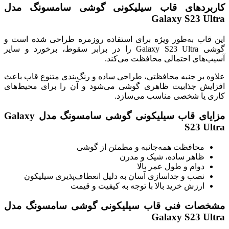
کاربردهای قاب سیلیکونی گوشی سامسونگ مدل
Galaxy S23 Ultra
این قاب به‌طور ویژه برای استفاده روزمره طراحی شده است و
گوشی Galaxy S23 Ultra را در برابر سقوط، برخورد و سایر
آسیب‌های احتمالی محافظت می‌کند.
علاوه بر جنبه محافظتی، طراحی ساده و رنگ‌بندی متنوع قاب باعث
افزایش جذابیت ظاهری گوشی می‌شود و آن را برای محیط‌های
کاری یا شخصی مناسب می‌سازد.
مزایای قاب سیلیکونی گوشی سامسونگ مدل Galaxy
S23 Ultra
محافظت همه‌جانبه و مطمئن از گوشی
ظاهر ساده، شیک و مدرن
دوام و طول عمر بالا
نصب و جداسازی آسان به دلیل انعطاف‌پذیری سیلیکون
ارزش خرید بالا با توجه به کیفیت و قیمت
مشخصات فنی قاب سیلیکونی گوشی سامسونگ مدل
Galaxy S23 Ultra