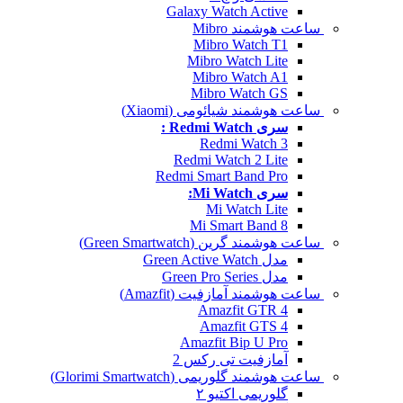
Galaxy Watch Active
ساعت هوشمند Mibro
Mibro Watch T1
Mibro Watch Lite
Mibro Watch A1
Mibro Watch GS
ساعت هوشمند شیائومی (Xiaomi)
سری Redmi Watch :
Redmi Watch 3
Redmi Watch 2 Lite
Redmi Smart Band Pro
سری Mi Watch:
Mi Watch Lite
Mi Smart Band 8
ساعت هوشمند گرین (Green Smartwatch)
مدل Green Active Watch
مدل Green Pro Series
ساعت هوشمند آمازفیت (Amazfit)
Amazfit GTR 4
Amazfit GTS 4
Amazfit Bip U Pro
آمازفیت تی رکس 2
ساعت هوشمند گلوریمی (Glorimi Smartwatch)
گلوریمی اکتیو ۲