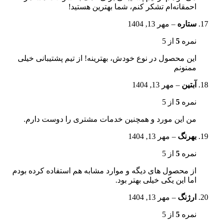
احمقانه‌ام تشکر کنم، شما بهترین هستید!
ستاره
–
مهر 13, 1404
نمره
5
از 5
این محصول در نوع خودش، بهترینه! از تیم پشتیبانی خیلی
ممنونم
آبتین
–
مهر 13, 1404
نمره
5
از 5
من این مورد و همچنین خدمات مشتری را دوست دارم.
بهرنگ
–
مهر 13, 1404
نمره
5
از 5
از محصول های دیگه و موارد مشابه هم استفاده کرده بودم
اما این یکی خیلی بهتر بود.
ارژنگ
–
مهر 13, 1404
نمره
5
از 5