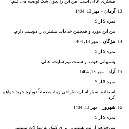
مشتری عالی است. من این را بدون شک توصیه می کنم.
آرمان
–
مهر 13, 1404
نمره
5
از 5
من این مورد و همچنین خدمات مشتری را دوست دارم.
مژگان
–
مهر 13, 1404
نمره
5
از 5
پشتیبانی خوب از سمت تیم سایت. عالی
آزاد
–
مهر 13, 1404
نمره
5
از 5
استفاده بسیار آسان، طراحی زیبا، مطمئناً دوباره خرید خواهم
کرد
شهروز
–
مهر 13, 1404
نمره
5
از 5
می‌خواهم از تیم پشتیبانی برای کمک به سؤالات مستمر