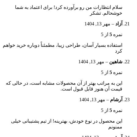
سلام انتظارات من رو برآورده کرد! برای اعتماد به شما
خوشحالم. تشکر
آزاد
–
مهر 13, 1404
نمره
5
از 5
استفاده بسیار آسان، طراحی زیبا، مطمئناً دوباره خرید خواهم
کرد
شاهین
–
مهر 13, 1404
نمره
5
از 5
این به مراتب بهتر از آن محصولات مشابه است، در حالی که
قیمت آن هنوز قابل قبول است.
آرشام
–
مهر 13, 1404
نمره
5
از 5
این محصول در نوع خودش، بهترینه! از تیم پشتیبانی خیلی
ممنونم