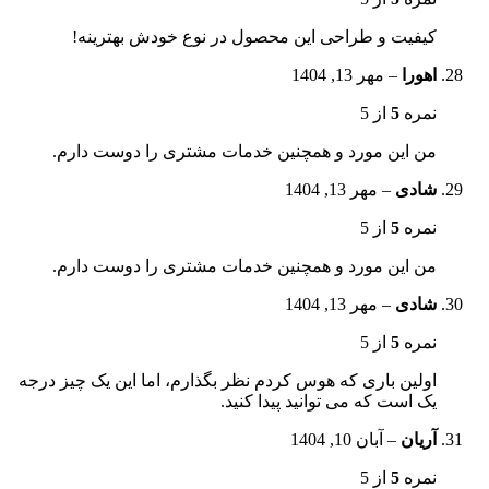
کیفیت و طراحی این محصول در نوع خودش بهترینه!
اهورا
–
مهر 13, 1404
نمره
5
از 5
من این مورد و همچنین خدمات مشتری را دوست دارم.
شادی
–
مهر 13, 1404
نمره
5
از 5
من این مورد و همچنین خدمات مشتری را دوست دارم.
شادی
–
مهر 13, 1404
نمره
5
از 5
اولین باری که هوس کردم نظر بگذارم، اما این یک چیز درجه
یک است که می توانید پیدا کنید.
آریان
–
آبان 10, 1404
نمره
5
از 5