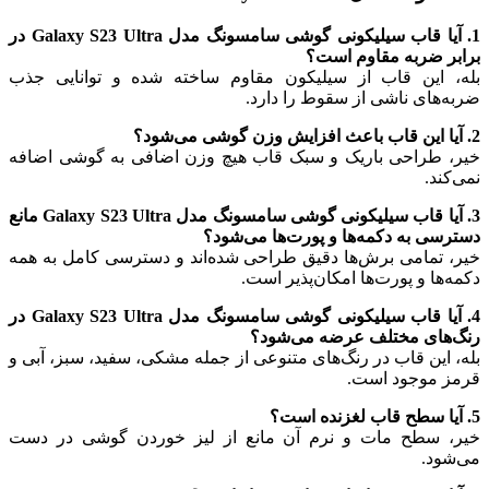
1. آیا قاب سیلیکونی گوشی سامسونگ مدل Galaxy S23 Ultra در
برابر ضربه مقاوم است؟
بله، این قاب از سیلیکون مقاوم ساخته شده و توانایی جذب
ضربه‌های ناشی از سقوط را دارد.
2. آیا این قاب باعث افزایش وزن گوشی می‌شود؟
خیر، طراحی باریک و سبک قاب هیچ وزن اضافی به گوشی اضافه
نمی‌کند.
3. آیا قاب سیلیکونی گوشی سامسونگ مدل Galaxy S23 Ultra مانع
دسترسی به دکمه‌ها و پورت‌ها می‌شود؟
خیر، تمامی برش‌ها دقیق طراحی شده‌اند و دسترسی کامل به همه
دکمه‌ها و پورت‌ها امکان‌پذیر است.
4. آیا قاب سیلیکونی گوشی سامسونگ مدل Galaxy S23 Ultra در
رنگ‌های مختلف عرضه می‌شود؟
بله، این قاب در رنگ‌های متنوعی از جمله مشکی، سفید، سبز، آبی و
قرمز موجود است.
5. آیا سطح قاب لغزنده است؟
خیر، سطح مات و نرم آن مانع از لیز خوردن گوشی در دست
می‌شود.