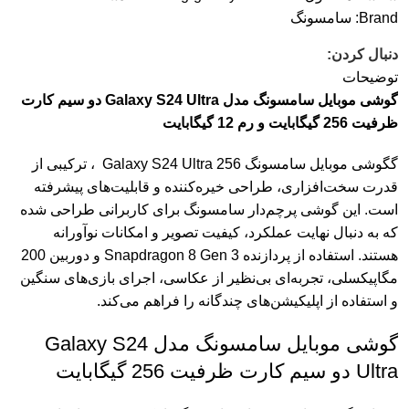
Brand:
سامسونگ
دنبال کردن:
توضیحات
گوشی موبایل سامسونگ مدل Galaxy S24 Ultra دو سیم کارت
ظرفیت 256 گیگابایت و رم 12 گیگابایت
گگوشی موبایل سامسونگ Galaxy S24 Ultra 256 ، ترکیبی از
قدرت سخت‌افزاری، طراحی خیره‌کننده و قابلیت‌های پیشرفته
است. این گوشی پرچم‌دار سامسونگ برای کاربرانی طراحی شده
که به دنبال نهایت عملکرد، کیفیت تصویر و امکانات نوآورانه
هستند. استفاده از پردازنده Snapdragon 8 Gen 3 و دوربین 200
مگاپیکسلی، تجربه‌ای بی‌نظیر از عکاسی، اجرای بازی‌های سنگین
و استفاده از اپلیکیشن‌های چندگانه را فراهم می‌کند.
گوشی موبایل سامسونگ مدل Galaxy S24
Ultra دو سیم کارت ظرفیت 256 گیگابایت