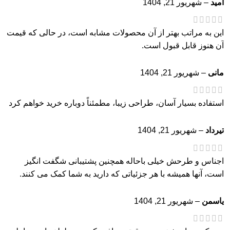
امید
–
شهریور 21, 1404
این به مراتب بهتر از آن محصولات مشابه است، در حالی که قیمت
آن هنوز قابل قبول است.
مانی
–
شهریور 21, 1404
استفاده بسیار آسان، طراحی زیبا، مطمئناً دوباره خرید خواهم کرد
تیرداد
–
شهریور 21, 1404
اجناس و طرحش خیلی باحاله همچنین پشتیبانی شگفت انگیز
است، آنها همیشه با هر جزئیاتی که دارید به شما کمک می کنند.
یاسمن
–
شهریور 21, 1404