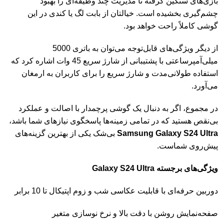
بازی‌های سنگین گرفته تا مدیریت چند وظیفه‌ای را بهبود
چشم‌گیری بخشیده است. خیالتان از بابت لگ یا کندی در این
گوشی کاملاً راحت خواهد بود.
از دیگر ویژگی‌های قابل‌توجه می‌توان به باتری 5000
میلی‌آمپرساعتی با پشتیبانی از شارژ سریع 45 وات اشاره کرد که
استفاده طولانی‌مدت و شارژ سریع را برای کاربران به ارمغان
می‌آورد.
در مجموع، اگر به دنبال یک گوشی پرچمدار با اصالت و عملکرد
بی‌نقص هستید که در تمامی زمینه‌ها پاسخگوی نیازهای شما باشد،
Samsung Galaxy S24 Ultra
بی‌شک یکی از بهترین گزینه‌های
پیش‌روی شماست.
ویژگی‌های برجسته Galaxy S24 Ultra
دوربین حرفه‌ای با قابلیت عکاسی شب و زوم اپتیکال تا 10 برابر
صفحه‌نمایش روشن با دقت بالا و نرخ نوسازی متغیر