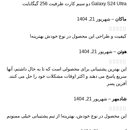
Galaxy S24 Ultra دو سیم کارت ظرفیت 256 گیگابایت
ماکان
–
شهریور 21, 1404
کیفیت و طراحی این محصول در نوع خودش بهترینه!
هوتن
–
شهریور 21, 1404
این بهترین پشتیبانی برای محصولی است که تا به حال داشتم، آنها
سریع پاسخ می دهند و اکثر اوقات مشکلات خود را حل می کنند.
آفرین پسر
شادمهر
–
شهریور 21, 1404
این محصول در نوع خودش، بهترینه! از تیم پشتیبانی خیلی ممنونم