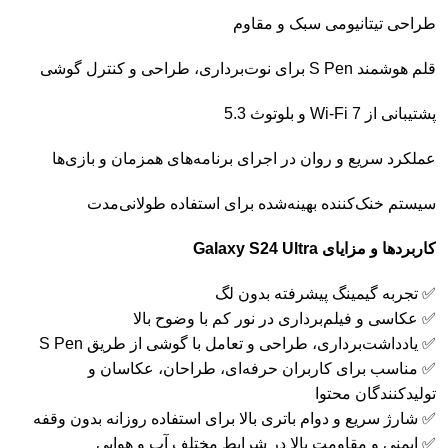
طراحی تیتانیومی سبک و مقاوم
قلم هوشمند S Pen برای نوت‌برداری، طراحی و کنترل گوشی
پشتیبانی از Wi-Fi 7 و بلوتوث 5.3
عملکرد سریع و روان در اجرای برنامه‌های همزمان و بازی‌ها
سیستم خنک‌کننده بهینه‌شده برای استفاده طولانی‌مدت
کاربردها و مزایای Galaxy S24 Ultra
✅ تجربه گیمینگ پیشرفته بدون لگ
✅ عکاسی و فیلم‌برداری در نور کم با وضوح بالا
✅ یادداشت‌برداری، طراحی و تعامل با گوشی از طریق S Pen
✅ مناسب برای کاربران حرفه‌ای، طراحان، عکاسان و
تولیدکنندگان محتوا
✅ شارژ سریع و دوام باتری بالا برای استفاده روزانه بدون وقفه
✅ ایمنی و مقاومت بالا در شرایط مختلف آب و هوایی