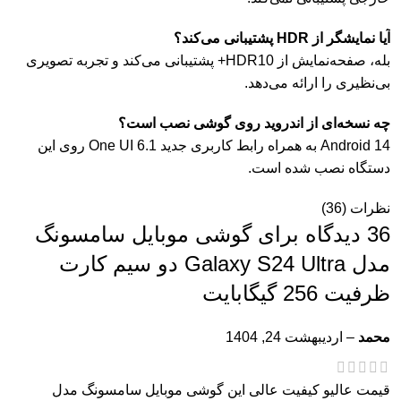
آیا نمایشگر از HDR پشتیبانی می‌کند؟
بله، صفحه‌نمایش از HDR10+ پشتیبانی می‌کند و تجربه تصویری
بی‌نظیری را ارائه می‌دهد.
چه نسخه‌ای از اندروید روی گوشی نصب است؟
Android 14 به همراه رابط کاربری جدید One UI 6.1 روی این
دستگاه نصب شده است.
نظرات (36)
36 دیدگاه برای
گوشی موبایل سامسونگ
مدل Galaxy S24 Ultra دو سیم کارت
ظرفیت 256 گیگابایت
محمد
–
اردیبهشت 24, 1404
قیمت عالیو کیفیت عالی این گوشی موبایل سامسونگ مدل