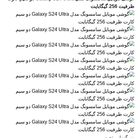
ظرفیت 256 گیگابایت
بزرگنمایی تصویر