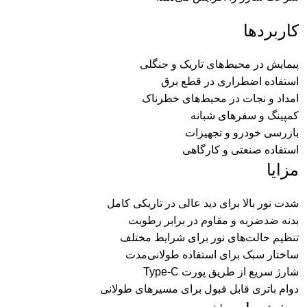
کاربردها
پیمایش در محیط‌های تاریک و جنگلی
استفاده اضطراری در قطع برق
امداد و نجات در محیط‌های خطرناک
کمپینگ و سفرهای شبانه
بازرسی خودرو و تجهیزات
استفاده صنعتی و کارگاهی
مزایا
شدت نور بالا برای دید عالی در تاریکی کامل
بدنه ضدضربه و مقاوم در برابر رطوبت
تنظیم حالت‌های نور برای شرایط مختلف
ساختار سبک برای استفاده طولانی‌مدت
شارژ سریع از طریق پورت Type-C
دوام باتری قابل قبول برای مسیرهای طولانی