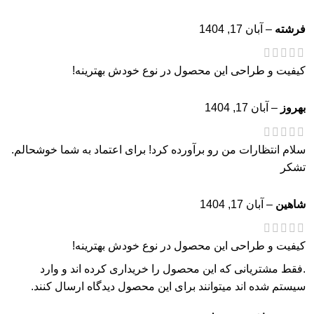
فرشته
–
آبان 17, 1404
کیفیت و طراحی این محصول در نوع خودش بهترینه!
بهروز
–
آبان 17, 1404
سلام انتظارات من رو برآورده کرد! برای اعتماد به شما خوشحالم.
تشکر
شاهین
–
آبان 17, 1404
کیفیت و طراحی این محصول در نوع خودش بهترینه!
.فقط مشتریانی که این محصول را خریداری کرده اند و وارد
سیستم شده اند میتوانند برای این محصول دیدگاه ارسال کنند.