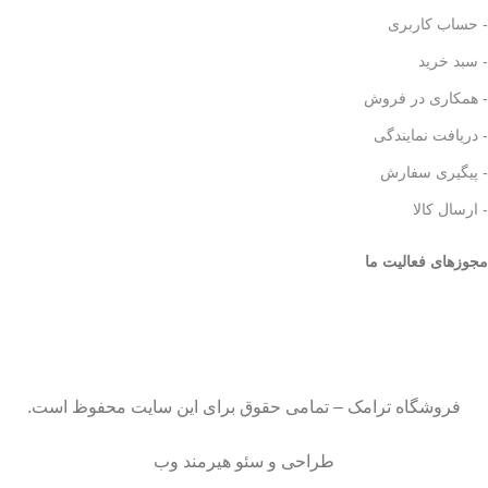
- حساب کاربری
- سبد خرید
- همکاری در فروش
- دریافت نمایندگی
- پیگیری سفارش
- ارسال کالا
مجوزهای فعالیت ما
فروشگاه ترامک – تمامی حقوق برای این سایت محفوظ است.
طراحی و سئو هیرمند وب