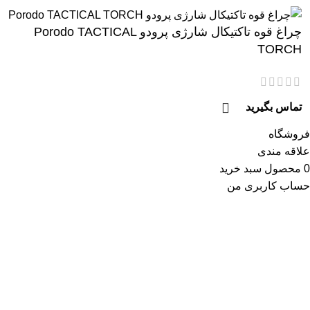
چراغ قوه تاکتیکال شارژی پرودو Porodo TACTICAL
TORCH
تماس بگیرید
فروشگاه
علاقه مندی
0
محصول
سبد خرید
حساب کاربری من