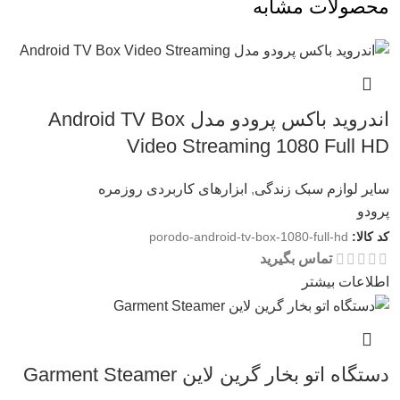
محصولات مشابه
اندروید باکس پرودو مدل Android TV Box
Video Streaming 1080 Full HD
سایر لوازم سبک زندگی
,
ابزارهای کاربردی روزمره
پرودو
کد کالا:
porodo-android-tv-box-1080-full-hd
تماس بگیرید
اطلاعات بیشتر
دستگاه اتو بخار گرین لاین Garment Steamer