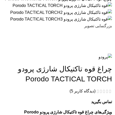
بزرگنمایی تصویر
چراغ قوه تاکتیکال شارژی پرودو
Porodo TACTICAL TORCH
(دیدگاه کاربر
5
)
تماس بگیرید
ویژگی‌های چراغ قوه تاکتیکال شارژی پرودو Porodo