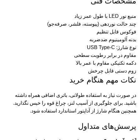
مشخصات فنی
منبع نور LED با طول عمر زیاد
چند حالت نوردهی (پیوسته، فلشر، صرفه‌جو)
فوکوس قابل تنظیم
بدنه آلومینیوم ضدضربه
نوع شارژ: USB Type-C
مقاوم در برابر رطوبت سطحی
دکمه تکتیکی مقاوم با عمر بالا
زوم دستی قابل چرخش
نکات مهم هنگام خرید
در صورت نیاز به استفاده طولانی، باتری اضافی همراه داشته
باشید. برای جلوگیری از آسیب لنز، چراغ قوه را خیس نگذارید.
همچنین هنگام شارژ از آداپتور استاندارد استفاده شود.
پرسش‌های متداول