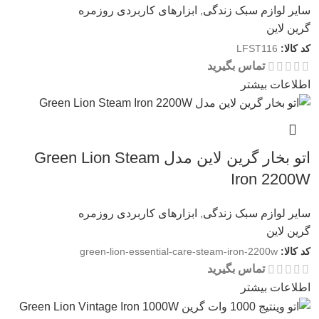
سایر لوازم سبک زندگی
,
ابزارهای کاربردی روزمره
گرین لاین
کد کالا:
LFST116
تماس بگیرید
اطلاعات بیشتر
اتو بخار گرین لاین مدل Green Lion Steam
Iron 2200W
سایر لوازم سبک زندگی
,
ابزارهای کاربردی روزمره
گرین لاین
کد کالا:
green-lion-essential-care-steam-iron-2200w
تماس بگیرید
اطلاعات بیشتر