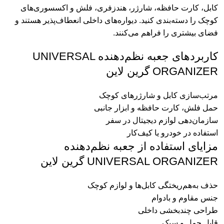
کابل، کارت حافظه، شارژر، هندزفری، فلش و اکسسوری‌های
کوچک را دسته‌بندی کنید. دیواره‌های داخلی انعطاف‌پذیر هستند و
فضای بیشتری را فراهم می‌کنند.
کاربردهای جعبه نظم‌دهنده UNIVERSAL
ORGANIZER گرین لاین
مرتب‌سازی کابل و شارژرهای کوچک
حمل فلش، کارت حافظه و ابزار جانبی
سازمان‌دهی لوازم دیجیتال در سفر
استفاده در خودرو یا کیف‌کار
مزایای استفاده از جعبه نظم‌دهنده
UNIVERSAL ORGANIZER گرین لاین
حذف به‌هم‌ریختگی کابل‌ها و لوازم کوچک
جنس مقاوم و بادوام
طراحی چندبخشی داخلی
قابل حمل و سبک