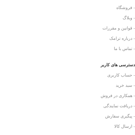
- فروشگاه
- وبلاگ
- قوانین و مقررات
- درباره ترامک
- تماس با ما
دسترسی های کاربر
- حساب کاربری
- سبد خرید
- همکاری در فروش
- دریافت نمایندگی
- پیگیری سفارش
- ارسال کالا