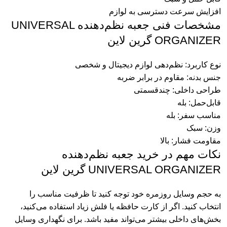
افزایش سرعت دسترسی به لوازم
مشخصات فنی جعبه نظم‌دهنده UNIVERSAL
ORGANIZER گرین لاین
نوع کاربرد: نظم‌دهی لوازم دیجیتال و شخصی
جنس بدنه: مقاوم در برابر ضربه
طراحی داخلی: چندقسمتی
قابل‌حمل: بله
مناسب سفر: بله
وزن: سبک
مقاومت فشار: بالا
نکات مهم در خرید جعبه نظم‌دهنده
UNIVERSAL ORGANIZER گرین لاین
به حجم وسایل روزمره خود توجه کنید تا ظرفیت مناسب را
انتخاب کنید. اگر از کارت حافظه یا فلش زیاد استفاده می‌کنید،
بخش‌های داخلی بیشتر می‌تواند مفید باشد. برای نگهداری وسایل