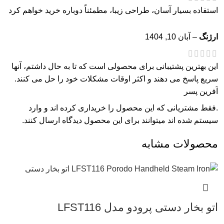
استفاده بسیار آسان، طراحی زیبا، مطمئناً دوباره خرید خواهم کرد
ارژنگ
–
آبان 10, 1404
این بهترین پشتیبانی برای محصولی است که تا به حال داشتم، آنها
سریع پاسخ می دهند و اکثر اوقات مشکلات خود را حل می کنند.
آفرین پسر
.فقط مشتریانی که این محصول را خریداری کرده اند و وارد
سیستم شده اند میتوانند برای این محصول دیدگاه ارسال کنند.
محصولات مشابه
اتو بخار دستی پرودو مدل LFST116