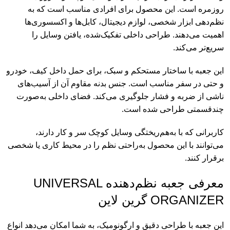
روزمره است. این محصول برای افرادی مناسب است که به
نظم‌دهی ابزار شخصی، لوازم دیجیتال، کابل‌ها و اکسسوری‌ها
اهمیت می‌دهند. طراحی داخلی تفکیک‌شده، یافتن وسایل را
سریع‌تر می‌کند.
این جعبه با ساختار مستحکم و سبک، برای حمل داخل کیف، خودرو
و حتی در سفر مناسب است. جنس بدنه مقاوم آن از آسیب‌های
ناشی از ضربه و فشار جلوگیری می‌کند. فضای داخلی به‌صورت
چندقسمتی طراحی شده است.
کاربرانی که با به‌هم‌ریختگی وسایل کوچک سر و کار دارند،
می‌توانند با این محصول به‌راحتی نظم را در محیط کاری یا شخصی
برقرار کنند.
معرفی جعبه نظم‌دهنده UNIVERSAL
ORGANIZER گرین لاین
این جعبه با طراحی دقیق و ارگونومیک، به شما امکان می‌دهد انواع