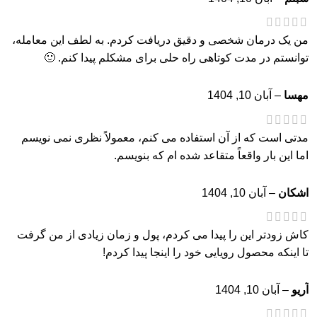
من یک درمان شخصی و دقیق دریافت کردم. به لطف این معامله،
توانستم در مدت کوتاهی راه حلی برای مشکلم پیدا کنم. 🙂
مهسا
–
آبان 10, 1404
مدتی است که از آن استفاده می کنم، معمولاً نظری نمی نویسم
اما این بار واقعاً متقاعد شده ام که بنویسم.
اشکان
–
آبان 10, 1404
کاش زودتر این را پیدا می کردم، پول و زمان زیادی از من گرفت
تا اینکه محصول رویایی خود را اینجا پیدا کردم!
آریو
–
آبان 10, 1404