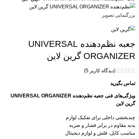
بزرگنمایی تصویر
جعبه نظم‌دهنده UNIVERSAL
ORGANIZER گرین لاین
(دیدگاه کاربر
5
)
تماس بگیرید
ویژگی‌های فنی جعبه نظم‌دهنده UNIVERSAL ORGANIZER
گرین لاین
چندبخشی داخلی برای تفکیک لوازم
بدنه مقاوم در برابر فشار و ضربه
مناسب کابل، فلش و لوازم دیجیتال