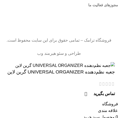
مجوزهای فعالیت ما
فروشگاه ترامک – تمامی حقوق برای این سایت محفوظ است.
طراحی و سئو هیرمند وب
جعبه نظم‌دهنده UNIVERSAL ORGANIZER گرین لاین
تماس بگیرید
فروشگاه
علاقه مندی
0
محصول
سبد خرید