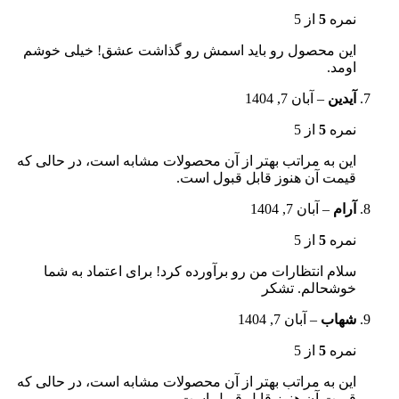
نمره
5
از 5
این محصول رو باید اسمش رو گذاشت عشق! خیلی خوشم
اومد.
آیدین
–
آبان 7, 1404
نمره
5
از 5
این به مراتب بهتر از آن محصولات مشابه است، در حالی که
قیمت آن هنوز قابل قبول است.
آرام
–
آبان 7, 1404
نمره
5
از 5
سلام انتظارات من رو برآورده کرد! برای اعتماد به شما
خوشحالم. تشکر
شهاب
–
آبان 7, 1404
نمره
5
از 5
این به مراتب بهتر از آن محصولات مشابه است، در حالی که
قیمت آن هنوز قابل قبول است.