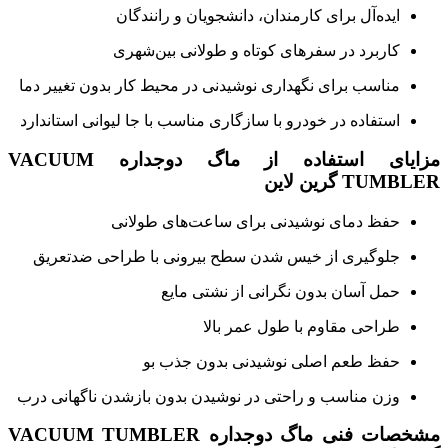
ایده‌آل برای کارمندان، دانشجویان و رانندگان
کاربرد در سفرهای کوتاه و طولانی بین‌شهری
مناسب برای نگهداری نوشیدنی در محیط کار بدون تغییر دما
استفاده در خودرو با سازگاری مناسب با جا لیوانی استاندارد
مزایای استفاده از ماگ دوجداره VACUUM
TUMBLER گرین لاین
حفظ دمای نوشیدنی برای ساعت‌های طولانی
جلوگیری از خیس شدن سطح بیرونی با طراحی ضدتعریق
حمل آسان بدون نگرانی از نشتی مایع
طراحی مقاوم با طول عمر بالا
حفظ طعم اصلی نوشیدنی بدون جذب بو
وزن مناسب و راحتی در نوشیدن بدون بازشدن ناگهانی درب
مشخصات فنی ماگ دوجداره VACUUM TUMBLER