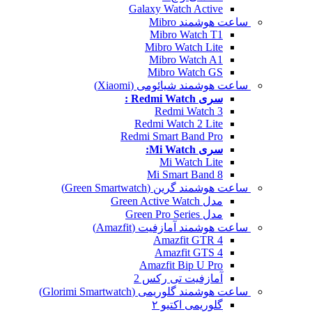
Galaxy Watch Active
ساعت هوشمند Mibro
Mibro Watch T1
Mibro Watch Lite
Mibro Watch A1
Mibro Watch GS
ساعت هوشمند شیائومی (Xiaomi)
سری Redmi Watch :
Redmi Watch 3
Redmi Watch 2 Lite
Redmi Smart Band Pro
سری Mi Watch:
Mi Watch Lite
Mi Smart Band 8
ساعت هوشمند گرین (Green Smartwatch)
مدل Green Active Watch
مدل Green Pro Series
ساعت هوشمند آمازفیت (Amazfit)
Amazfit GTR 4
Amazfit GTS 4
Amazfit Bip U Pro
آمازفیت تی رکس 2
ساعت هوشمند گلوریمی (Glorimi Smartwatch)
گلوریمی اکتیو ۲