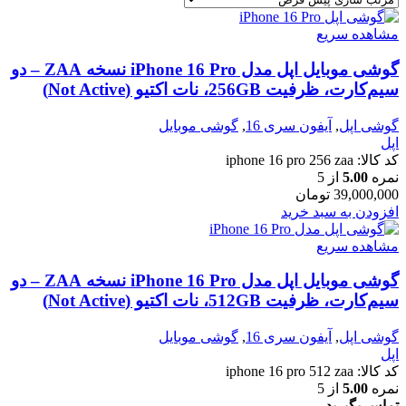
مشاهده سریع
گوشی موبایل اپل مدل iPhone 16 Pro نسخه ZAA – دو
سیم‌کارت، ظرفیت 256GB، نات اکتیو (Not Active)
گوشی اپل
,
آیفون سری 16
,
گوشی موبایل
اپل
کد کالا:
iphone 16 pro 256 zaa
نمره
5.00
از 5
39,000,000
تومان
افزودن به سبد خرید
مشاهده سریع
گوشی موبایل اپل مدل iPhone 16 Pro نسخه ZAA – دو
سیم‌کارت، ظرفیت 512GB، نات اکتیو (Not Active)
گوشی اپل
,
آیفون سری 16
,
گوشی موبایل
اپل
کد کالا:
iphone 16 pro 512 zaa
نمره
5.00
از 5
تماس بگیرید