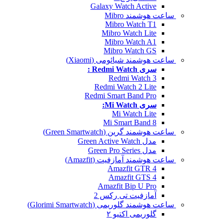
Galaxy Watch Active
ساعت هوشمند Mibro
Mibro Watch T1
Mibro Watch Lite
Mibro Watch A1
Mibro Watch GS
ساعت هوشمند شیائومی (Xiaomi)
سری Redmi Watch :
Redmi Watch 3
Redmi Watch 2 Lite
Redmi Smart Band Pro
سری Mi Watch:
Mi Watch Lite
Mi Smart Band 8
ساعت هوشمند گرین (Green Smartwatch)
مدل Green Active Watch
مدل Green Pro Series
ساعت هوشمند آمازفیت (Amazfit)
Amazfit GTR 4
Amazfit GTS 4
Amazfit Bip U Pro
آمازفیت تی رکس 2
ساعت هوشمند گلوریمی (Glorimi Smartwatch)
گلوریمی اکتیو ۲