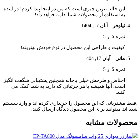
این جالب ترین چیزی است که من در اینجا پیدا کردم! در آینده
به استفاده از محصولات شما ادامه خواهد داد!
نیلوفر
–
آبان 17, 1404
نمره
5
از 5
کیفیت و طراحی این محصول در نوع خودش بهترینه!
مانی
–
آبان 17, 1404
نمره
5
از 5
اجناس و طرحش خیلی باحاله همچنین پشتیبانی شگفت انگیز
است، آنها همیشه با هر جزئیاتی که دارید به شما کمک می
کنند.
.فقط مشتریانی که این محصول را خریداری کرده اند و وارد سیستم
شده اند میتوانند برای این محصول دیدگاه ارسال کنند.
محصولات مشابه