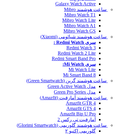
Galaxy Watch Active
ساعت هوشمند Mibro
Mibro Watch T1
Mibro Watch Lite
Mibro Watch A1
Mibro Watch GS
ساعت هوشمند شیائومی (Xiaomi)
سری Redmi Watch :
Redmi Watch 3
Redmi Watch 2 Lite
Redmi Smart Band Pro
سری Mi Watch:
Mi Watch Lite
Mi Smart Band 8
ساعت هوشمند گرین (Green Smartwatch)
مدل Green Active Watch
مدل Green Pro Series
ساعت هوشمند آمازفیت (Amazfit)
Amazfit GTR 4
Amazfit GTS 4
Amazfit Bip U Pro
آمازفیت تی رکس 2
ساعت هوشمند گلوریمی (Glorimi Smartwatch)
گلوریمی اکتیو ۲