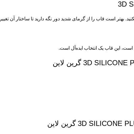
نید. بهتر است قاب را از گرمای شدید دور نگه دارید تا ساختار آن تغییر 
ت، این قاب یک انتخاب ایده‌آل است.