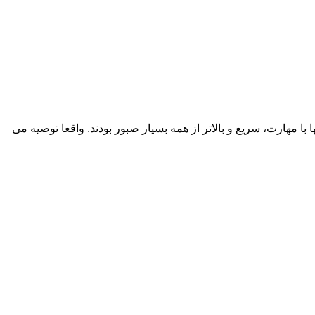
 مهارت، سریع و بالاتر از همه بسیار صبور بودند. واقعا توصیه می