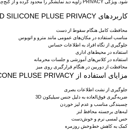
شود. ویژگی PRIVACY زاویه دید نمایشگر را محدود کرده و از کنج‌چشم افراد اطراف جلوگیری می‌کند.
کاربردهای 3D SILICONE PLUSE PRIVACY گرین لاین
محافظت کامل هنگام سقوط از دست
مناسب استفاده در مکان‌های عمومی مانند مترو و اتوبوس
جلوگیری از نگاه افراد به اطلاعات حساس
استفاده در محیط‌های اداری
استفاده در کلاس‌های آموزشی و جلسات محرمانه
محافظت از دوربین در هنگام قرارگیری روی میز
مزایای استفاده از 3D SILICONE PLUSE PRIVACY گرین لاین
جلوگیری از نشت اطلاعات بصری
ضربه‌گیری فوق‌العاده به دلیل جنس سیلیکون 3D
چسبندگی مناسب و عدم لیز خوردن
لبه‌های برجسته محافظ لنز
حس لمسی نرم و خوش‌دست
کمک به کاهش خط‌وخش روزمره