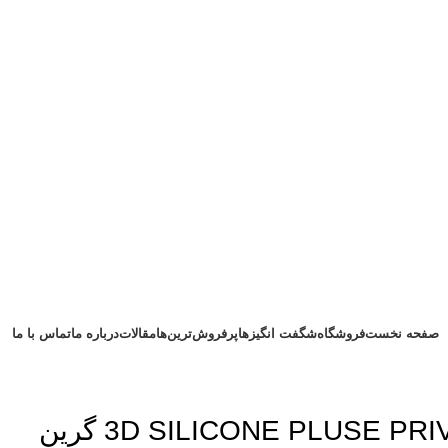
صفحه نخست
فروشگاه
شگفت انگیزها
پرفروش‌ترین‌ها
مقالات
درباره ما
تماس با ما
قاب محافظ 3D SILICONE PLUSE PRIVACY گرین