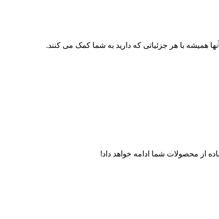
 همیشه با هر جزئیاتی که دارید به شما کمک می کنند.
اده از محصولات شما ادامه خواهد داد!