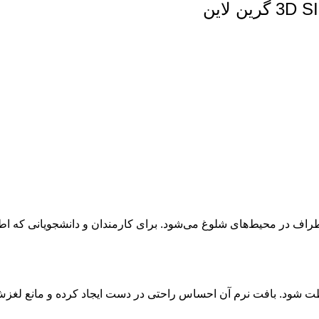
د اطراف در محیط‌های شلوغ می‌شود. برای کارمندان و دانشجویانی که
شود. بافت نرم آن احساس راحتی در دست ایجاد کرده و مانع لغزش