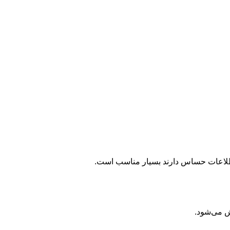
 اطلاعات حساس دارند بسیار مناسب است.
 می‌شود.