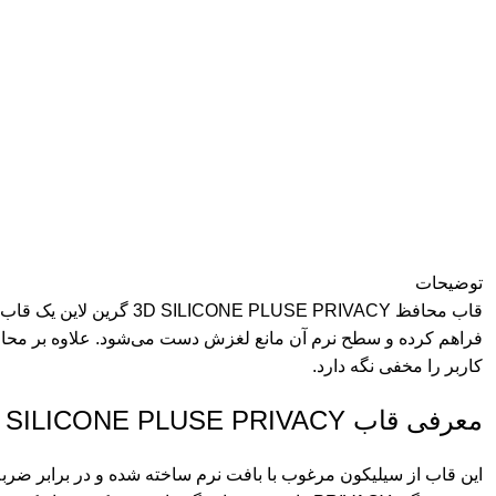
توضیحات
قاب محافظ USE PRIVACY
کاربر را مخفی نگه دارد.
معرفی قاب 3D SILICONE PLUSE PRIVACY گرین لاین