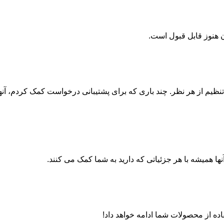
 هنوز قابل قبول است.
یم از هر نظر. چند باری که برای پشتیبانی درخواست کمک کردم، آنها با
 همیشه با هر جزئیاتی که دارید به شما کمک می کنند.
اده از محصولات شما ادامه خواهد داد!