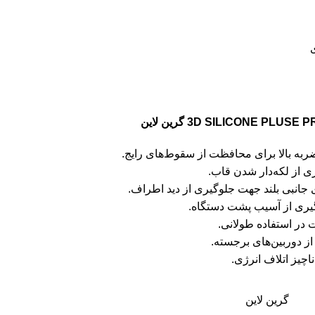
ربه بالا برای محافظت از سقوط‌های رایج.
 از لکه‌دار شدن قاب.
انبی بلند جهت جلوگیری از دید اطراف.
ی از آسیب پشت دستگاه.
در استفاده طولانی.
ز دوربین‌های برجسته.
اچیز اتلاف انرژی.
گرین لاین