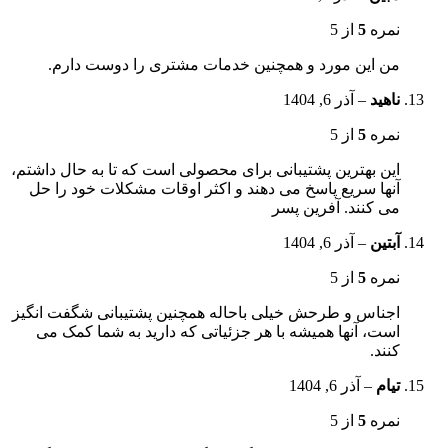
نمره
5
از 5
من این مورد و همچنین خدمات مشتری را دوست دارم.
ناهید
–
آذر 6, 1404
نمره
5
از 5
این بهترین پشتیبانی برای محصولی است که تا به حال داشتم،
آنها سریع پاسخ می دهند و اکثر اوقات مشکلات خود را حل
می کنند. آفرین پسر
آبتین
–
آذر 6, 1404
نمره
5
از 5
اجناس و طرحش خیلی باحاله همچنین پشتیبانی شگفت انگیز
است، آنها همیشه با هر جزئیاتی که دارید به شما کمک می
کنند.
تیام
–
آذر 6, 1404
نمره
5
از 5