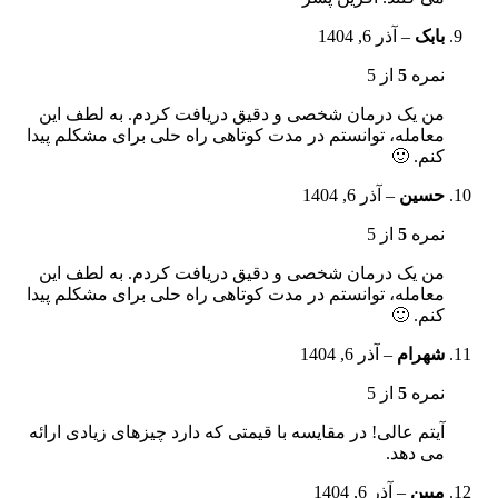
بابک
–
آذر 6, 1404
نمره
5
از 5
من یک درمان شخصی و دقیق دریافت کردم. به لطف این
معامله، توانستم در مدت کوتاهی راه حلی برای مشکلم پیدا
کنم. 🙂
حسین
–
آذر 6, 1404
نمره
5
از 5
من یک درمان شخصی و دقیق دریافت کردم. به لطف این
معامله، توانستم در مدت کوتاهی راه حلی برای مشکلم پیدا
کنم. 🙂
شهرام
–
آذر 6, 1404
نمره
5
از 5
آیتم عالی! در مقایسه با قیمتی که دارد چیزهای زیادی ارائه
می دهد.
مبین
–
آذر 6, 1404