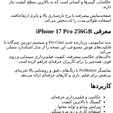
عکاسان، گیمرها و کسانی است که به بالاترین سطح کیفیت نیاز
دارند.
صفحه‌نمایش پیشرفته با نرخ تازه‌سازی بالا و باتری ارتقاءیافته،
استفاده طولانی‌مدت را لذت‌بخش می‌کند.
معرفی iPhone 17 Pro 256GB
بدنه تیتانیومی، پردازنده جدید Pro-Class و سیستم دوربین چندگانه با
قابلیت‌های هوش مصنوعی، این نسخه را از مدل استاندارد متمایز
می‌کند.
حالت‌های عکاسی پیشرفته، کیفیت فیلم‌برداری سینمایی و زوم
قوی، همه‌چیز را برای کاربران حرفه‌ای فراهم کرده است.
نمایشگر ProMotion با رنگ‌های دقیق و روشنایی بالا تجربه‌ای
بی‌نقص برای فیلم، بازی و کارهای حرفه‌ای ارائه می‌دهد.
کاربردها
عکاسی و فیلم‌برداری حرفه‌ای
گیمینگ با بالاترین کیفیت
ویرایش ویدئو و تولید محتوا
استفاده کاری و روزمره سنگین