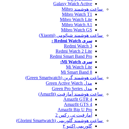
Galaxy Watch Active
ساعت هوشمند Mibro
Mibro Watch T1
Mibro Watch Lite
Mibro Watch A1
Mibro Watch GS
ساعت هوشمند شیائومی (Xiaomi)
سری Redmi Watch :
Redmi Watch 3
Redmi Watch 2 Lite
Redmi Smart Band Pro
سری Mi Watch:
Mi Watch Lite
Mi Smart Band 8
ساعت هوشمند گرین (Green Smartwatch)
مدل Green Active Watch
مدل Green Pro Series
ساعت هوشمند آمازفیت (Amazfit)
Amazfit GTR 4
Amazfit GTS 4
Amazfit Bip U Pro
آمازفیت تی رکس 2
ساعت هوشمند گلوریمی (Glorimi Smartwatch)
گلوریمی اکتیو ۲