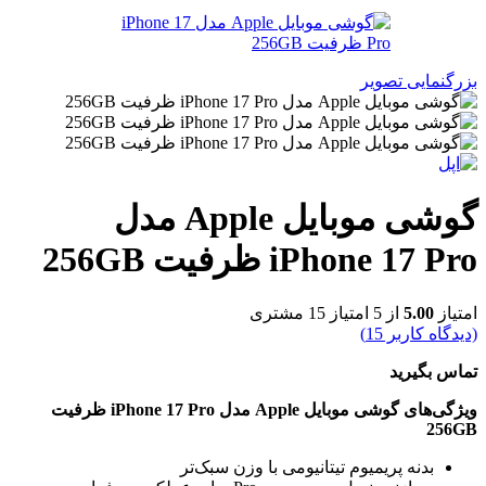
بزرگنمایی تصویر
گوشی موبایل Apple مدل
iPhone 17 Pro ظرفیت 256GB
امتیاز
5.00
از 5 امتیاز
15
مشتری
(دیدگاه کاربر
15
)
تماس بگیرید
ویژگی‌های گوشی موبایل Apple مدل iPhone 17 Pro ظرفیت
256GB
بدنه پریمیوم تیتانیومی با وزن سبک‌تر