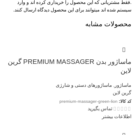
.فقط مشتریانی که این محصول را خریداری کرده اند و وارد
سیستم شده اند میتوانند برای این محصول دیدگاه ارسال کنند.
محصولات مشابه
ماساژور بدن PREMIUM MASSAGER گرین
لاین
ماساژور
,
ماساژورهای دستی و شارژی
گرین لاین
کد کالا:
premium-massager-green-lion
تماس بگیرید
اطلاعات بیشتر