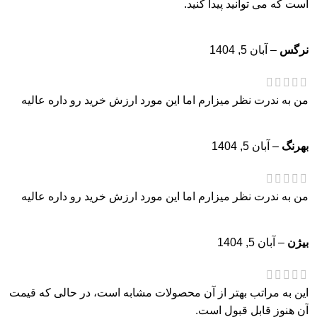
است که می توانید پیدا کنید.
نرگس
–
آبان 5, 1404
من به ندرت نظر میزارم اما این مورد ارزش خرید رو داره عالیه
بهرنگ
–
آبان 5, 1404
من به ندرت نظر میزارم اما این مورد ارزش خرید رو داره عالیه
بیژن
–
آبان 5, 1404
این به مراتب بهتر از آن محصولات مشابه است، در حالی که قیمت
آن هنوز قابل قبول است.