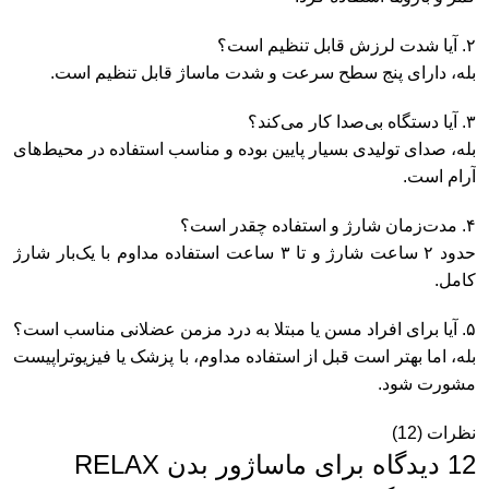
۲. آیا شدت لرزش قابل تنظیم است؟
بله، دارای پنج سطح سرعت و شدت ماساژ قابل تنظیم است.
۳. آیا دستگاه بی‌صدا کار می‌کند؟
بله، صدای تولیدی بسیار پایین بوده و مناسب استفاده در محیط‌های
آرام است.
۴. مدت‌زمان شارژ و استفاده چقدر است؟
حدود ۲ ساعت شارژ و تا ۳ ساعت استفاده مداوم با یک‌بار شارژ
کامل.
۵. آیا برای افراد مسن یا مبتلا به درد مزمن عضلانی مناسب است؟
بله، اما بهتر است قبل از استفاده مداوم، با پزشک یا فیزیوتراپیست
مشورت شود.
نظرات (12)
12 دیدگاه برای
ماساژور بدن RELAX