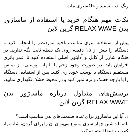
رنگ بدنه: سفید و خاکستری مات.
نکات مهم هنگام خرید یا استفاده از ماساژور
بدن RELAX WAVE گرین لاین
پیش از استفاده، سری مناسب ناحیه موردنظر را انتخاب کنید و
دستگاه را بیش از ۱۵ دقیقه روی یک نقطه ثابت نگه ندارید. در
هنگام شارژ از کابل و آداپتور اصلی استفاده کنید تا عمر باتری
افزایش یابد. در صورت وجود زخم یا التهاب پوستی، از تماس
مستقیم دستگاه با پوست خودداری کنید. پس از استفاده، دستگاه
را با پارچه خشک و نرم تمیز کنید و در محیط خشک نگهداری نمایید.
پرسش‌های متداول درباره ماساژور بدن
RELAX WAVE گرین لاین
۱. آیا این ماساژور برای تمام قسمت‌های بدن مناسب است؟
بله، با داشتن چهار سری متنوع می‌توان آن را برای گردن، شانه، پا،
کمر و بازوها استفاده کرد.