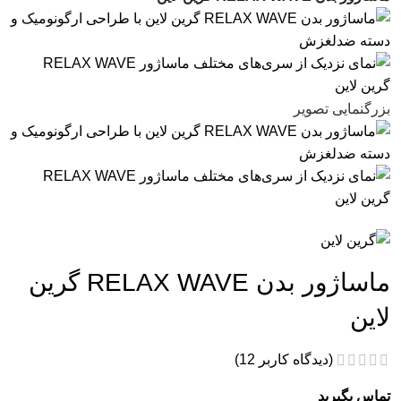
بزرگنمایی تصویر
ماساژور بدن RELAX WAVE گرین
لاین
(دیدگاه کاربر
12
)
تماس بگیرید