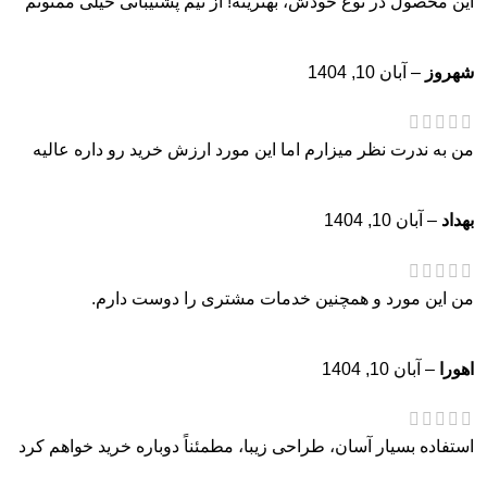
این محصول در نوع خودش، بهترینه! از تیم پشتیبانی خیلی ممنونم
شهروز
–
آبان 10, 1404
من به ندرت نظر میزارم اما این مورد ارزش خرید رو داره عالیه
بهداد
–
آبان 10, 1404
من این مورد و همچنین خدمات مشتری را دوست دارم.
اهورا
–
آبان 10, 1404
استفاده بسیار آسان، طراحی زیبا، مطمئناً دوباره خرید خواهم کرد