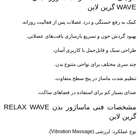
WAVE گرین لاین
کمک به رفع خستگی و درد عضلات پس از فعالیت روزانه.
بهبود گردش خون و تسریع بازسازی بافت‌های عضلانی.
طراحی سبک و قابل‌حمل با کاربری آسان.
چند سری مختلف برای نواحی متنوع بدن.
تنظیم شدت ماساژ در پنج سطح متفاوت.
صدای بسیار کم برای استفاده در فضاهای ساکت.
مشخصات فنی ماساژور بدن RELAX WAVE
گرین لاین
نوع عملکرد: لرزشی (Vibration Massage).