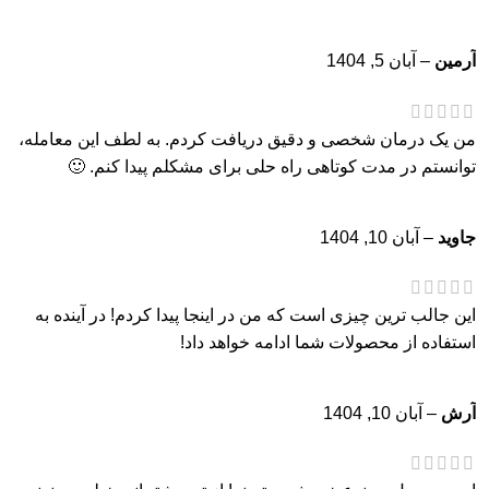
آرمین
–
آبان 5, 1404
من یک درمان شخصی و دقیق دریافت کردم. به لطف این معامله،
توانستم در مدت کوتاهی راه حلی برای مشکلم پیدا کنم. 🙂
جاوید
–
آبان 10, 1404
این جالب ترین چیزی است که من در اینجا پیدا کردم! در آینده به
استفاده از محصولات شما ادامه خواهد داد!
آرش
–
آبان 10, 1404