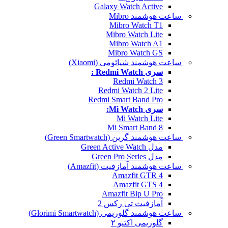
Galaxy Watch Active
ساعت هوشمند Mibro
Mibro Watch T1
Mibro Watch Lite
Mibro Watch A1
Mibro Watch GS
ساعت هوشمند شیائومی (Xiaomi)
سری Redmi Watch :
Redmi Watch 3
Redmi Watch 2 Lite
Redmi Smart Band Pro
سری Mi Watch:
Mi Watch Lite
Mi Smart Band 8
ساعت هوشمند گرین (Green Smartwatch)
مدل Green Active Watch
مدل Green Pro Series
ساعت هوشمند آمازفیت (Amazfit)
Amazfit GTR 4
Amazfit GTS 4
Amazfit Bip U Pro
آمازفیت تی رکس 2
ساعت هوشمند گلوریمی (Glorimi Smartwatch)
گلوریمی اکتیو ۲