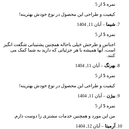
نمره
5
از 5
کیفیت و طراحی این محصول در نوع خودش بهترینه!
شیما
–
آبان 11, 1404
نمره
5
از 5
اجناس و طرحش خیلی باحاله همچنین پشتیبانی شگفت انگیز
است، آنها همیشه با هر جزئیاتی که دارید به شما کمک می
کنند.
بهرنگ
–
آبان 11, 1404
نمره
5
از 5
کیفیت و طراحی این محصول در نوع خودش بهترینه!
بیژن
–
آبان 11, 1404
نمره
5
از 5
من این مورد و همچنین خدمات مشتری را دوست دارم.
آرمیتا
–
آبان 12, 1404