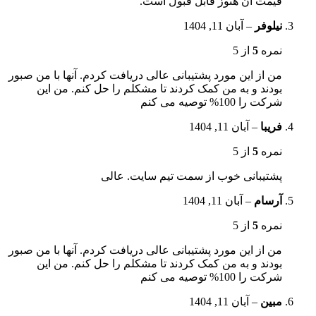
قیمت آن هنوز قابل قبول است.
نیلوفر
–
آبان 11, 1404
نمره
5
از 5
من از این مورد پشتیبانی عالی دریافت کردم. آنها با من صبور
بودند و به من کمک کردند تا مشکلم را حل کنم. من این
شرکت را 100% توصیه می کنم
فریبا
–
آبان 11, 1404
نمره
5
از 5
پشتیبانی خوب از سمت تیم سایت. عالی
آرسام
–
آبان 11, 1404
نمره
5
از 5
من از این مورد پشتیبانی عالی دریافت کردم. آنها با من صبور
بودند و به من کمک کردند تا مشکلم را حل کنم. من این
شرکت را 100% توصیه می کنم
مبین
–
آبان 11, 1404