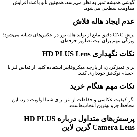
گوشی همیشه تمیز به نظر می‌رسد. همچنین نانو باعث افزایش
مقاومت سطحی می‌شود.
عدم ایجاد هاله فلاش
برش CNC دقیق مانع از تولید هاله نور در عکس‌های شبانه می‌شود؛
ویژگی مهم برای ثبت تصاویر حرفه‌ای.
نکات نگهداری HD PLUS Lens
برای تمیزکردن، از پارچه میکروفایبر استفاده کنید. از تماس لنز با
اجسام نوک‌تیز خودداری کنید.
نکات مهم هنگام خرید
اگر کیفیت عکاسی و حفاظت از لنز برای شما اولویت دارد، این
محافظ جزو بهترین انتخاب‌هاست.
پرسش‌های متداول درباره HD PLUS
Camera Lens گرین لاین