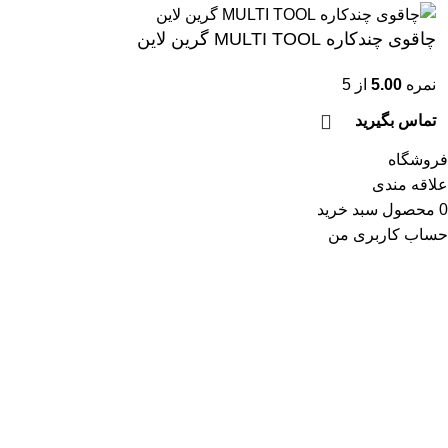
چاقوی چندکاره MULTI TOOL گرین لاین
نمره
5.00
از 5
تماس بگیرید
فروشگاه
علاقه مندی
0
محصول
سبد خرید
حساب کاربری من