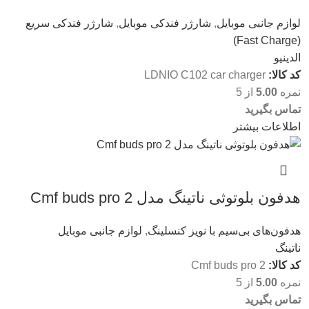
لوازم جانبی موبایل
,
شارژر فندکی موبایل
,
شارژر فندکی سریع
(Fast Charge)
الدینیو
کد کالا:
LDNIO C102 car charger
نمره
5.00
از 5
تماس بگیرید
اطلاعات بیشتر
هدفون بلوتوثی ناتینگ مدل Cmf buds pro 2
هدفون‌های بی‌سیم با نویز کنسلینگ
,
لوازم جانبی موبایل
ناتینگ
کد کالا:
Cmf buds pro 2
نمره
5.00
از 5
تماس بگیرید