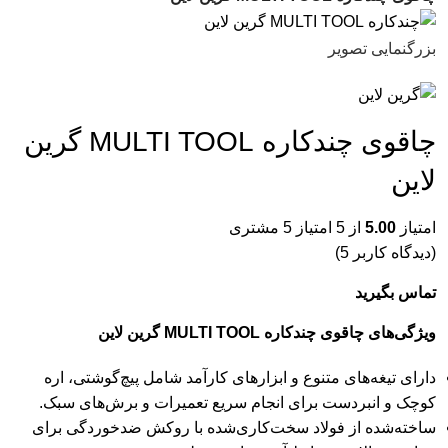
بزرگنمایی تصویر
چاقوی چندکاره MULTI TOOL گرین
لاین
امتیاز
5.00
از 5 امتیاز
5
مشتری
(دیدگاه کاربر
5
)
تماس بگیرید
ویژگی‌های چاقوی چندکاره MULTI TOOL گرین لاین
دارای تیغه‌های متنوع و ابزارهای کارآمد شامل پیچ‌گوشتی، اره
کوچک و انبردست برای انجام سریع تعمیرات و برش‌های سبک.
ساخته‌شده از فولاد سخت‌کاری‌شده با روکش ضدخوردگی برای