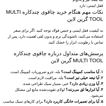
قفل ایمنی: دارد
نکات مهم هنگام خرید چاقوی چندکاره MULTI
TOOL گرین لاین
به کیفیت قفل ایمنی و جنس فولاد توجه کنید. اگر برای سفر
استفاده می‌کنید، تاشوندگی نرم و بدون لقی اهمیت دارد. پس از
تماس با رطوبت، ابزار را خشک کنید.
پرسش‌های متداول درباره چاقوی چندکاره
MULTI TOOL گرین لاین
۱. آیا مناسب کمپینگ است؟
بله، جزو ضروریات کمپینگ است.
۲. آیا تیغه خیلی تیز است؟
بله، مراقبت لازم است.
۳. آیا وزن زیادی دارد؟
خیر، بسیار سبک طراحی شده.
۴. آیا ابزارها لق می‌زنند؟
لولای تقویت‌شده مانع این مشکل
می‌شود.
۵. آیا برای تعمیرات خانگی کاربرد دارد؟
برای کارهای سبک مناسب