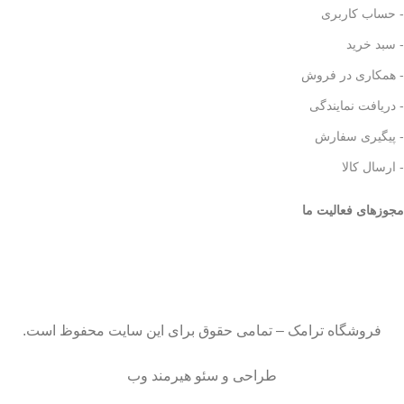
- حساب کاربری
- سبد خرید
- همکاری در فروش
- دریافت نمایندگی
- پیگیری سفارش
- ارسال کالا
مجوزهای فعالیت ما
فروشگاه ترامک – تمامی حقوق برای این سایت محفوظ است.
طراحی و سئو هیرمند وب