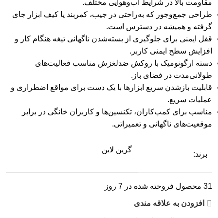
مقاومت بالا در شرایط آب‌وهوایی مختلف.
طراحی جمع‌وجور که به‌راحتی در جیب، کمربند یا کیف ابزار جای
گرفته و همیشه در دسترس است.
قفل ایمنی برای جلوگیری از بسته‌شدن ناگهانی تیغه هنگام کار و
افزایش سطح ایمنی کاربر.
دسته ارگونومیک با روکش ضدلغزش مناسب فعالیت‌های
طولانی‌مدت در فضای باز.
قابلیت بازشدن سریع ابزارها با یک دست برای مواقع اضطراری و
عملیات سریع.
مناسب برای کمپ‌کاران، تکنسین‌ها و کاربران خانگی در برابر
موقعیت‌های ناگهانی و تعمیراتی.
گرین لاین
برند:
31
محصول فروخته شده در 7 روز
افزودن به علاقه مندی