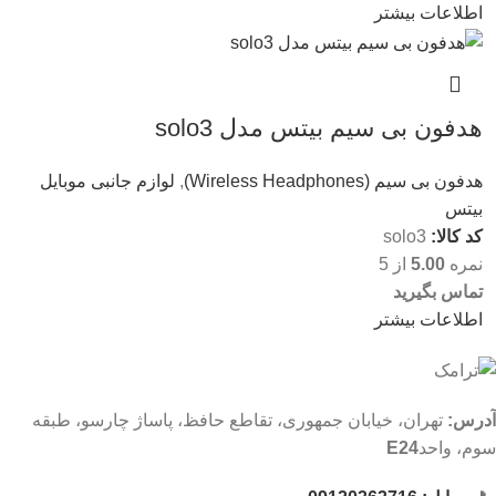
اطلاعات بیشتر
هدفون بی سیم بیتس مدل solo3
هدفون بی سیم (Wireless Headphones)
,
لوازم جانبی موبایل
بیتس
کد کالا:
solo3
نمره
5.00
از 5
تماس بگیرید
اطلاعات بیشتر
آدرس:
تهران، خیابان جمهوری، تقاطع حافظ، پاساژ چارسو، طبقه
سوم، واحد
E24