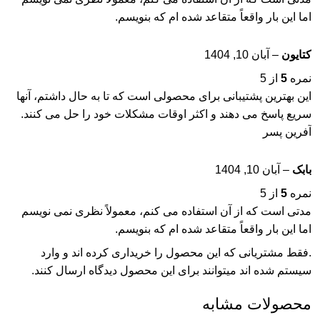
اما این بار واقعاً متقاعد شده ام که بنویسم.
کتایون
–
آبان 10, 1404
نمره
5
از 5
این بهترین پشتیبانی برای محصولی است که تا به حال داشتم، آنها
سریع پاسخ می دهند و اکثر اوقات مشکلات خود را حل می کنند.
آفرین پسر
بابک
–
آبان 10, 1404
نمره
5
از 5
مدتی است که از آن استفاده می کنم، معمولاً نظری نمی نویسم
اما این بار واقعاً متقاعد شده ام که بنویسم.
.فقط مشتریانی که این محصول را خریداری کرده اند و وارد
سیستم شده اند میتوانند برای این محصول دیدگاه ارسال کنند.
محصولات مشابه