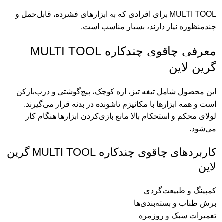
MULTI TOOL برای افرادی که به ابزارهای فشرده، قابل‌حمل و
چندمنظوره نیاز دارند، بسیار مناسب است.
معرفی چاقوی چندکاره MULTI TOOL
گرین لاین
این محصول شامل تیغه تیز، اره کوچک، پیچ‌گوشتی و درب‌بازکن
است و همه ابزارها با مکانیزم تاشونده در بدنه قرار می‌گیرند.
لولای محکم و استحکام بالا مانع بازی‌کردن ابزارها هنگام کار
می‌شود.
کاربردهای چاقوی چندکاره MULTI TOOL گرین
لاین
کمپینگ و طبیعت‌گردی
برش طناب و بسته‌بندی‌ها
تعمیرات سبک و روزمره