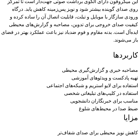
این میکروفون دارای الگوی برداشت صوتی جهت‌دار است تا تمرکز
روی صدای گوینده بیشتر شود و نویز پس‌زمینه کاهش یابد. درگاه
ورودی سازگار با موبایل و تبلت، قابلیت اتصال آن را ساده کرده و
کیفیت صدای خروجی برای تدوین، مصاحبه و گزارش‌های محیطی
ایده‌آل است. بدنه مقاوم و فوم ضدباد نیز باعث عملکرد بهتر در فضای
باز می‌شوند.
کاربردها
مصاحبه خبری و گزارش‌گیری محیطی
تهیه پادکست و ویدئوهای آموزشی
استفاده برای لایو استریم و شبکه‌های اجتماعی
استفاده در کلیپ‌های تبلیغاتی شخصی
مناسب برای خبرنگاران دانشجویی
ضبط صدا در محیط‌های شلوغ
مزایا
کاهش نویز محیطی برای صدای شفاف‌تر