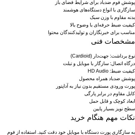
پوشش فوم ضدباد برای شرایط فضای باز
سازگاری با انواع دستگاه‌های هوشمند
بدنه مقاوم با وزن سبک
کیفیت ضبط حرفه‌ای با وضوح بالا
مناسب برای خبرنگاران و تولیدکنندگان محتوا
مشخصات فنی
نوع برداشت: جهت‌دار (Cardioid)
درگاه اتصال: سازگار با موبایل و تبلت
کیفیت ضبط: HD Audio
پوشش ضدباد همراه محصول
پورت ورودی مستقیم بدون نیاز به آداپتور
کابل مقاوم در برابر پارگی
ابعاد کوچک و قابل حمل
سطح نویز بسیار پایین
نکات مهم هنگام خرید
به سازگاری پورت دستگاه با موبایل خود دقت کنید. استفاده از فوم