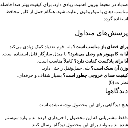
ضدباد در محیط بیرون اهمیت زیادی دارد. برای کیفیت بهتر صدا فاصله
مناسب دهان با میکروفون رعایت شود. هنگام حمل از کاور محافظ
استفاده گردد.
پرسش‌های متداول
برای فضای باز مناسب است؟
بله، فوم ضدباد کمک زیادی می‌کند.
آیا به کامپیوتر هم وصل می‌شود؟
با مبدل سازگار قابل استفاده است.
آیا برای پادکست کفایت دارد؟
کاملاً مناسب است.
وزن آن سبک است؟
بله، حمل‌ونقل راحتی دارد.
کیفیت صدای خروجی چطور است؟
بسیار شفاف و حرفه‌ای.
نظرات (0)
دیدگاهها
هیچ دیدگاهی برای این محصول نوشته نشده است.
.فقط مشتریانی که این محصول را خریداری کرده اند و وارد سیستم
شده اند میتوانند برای این محصول دیدگاه ارسال کنند.