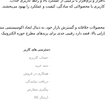
فزار و نرم‌افزار با ترکیبی از عملکرد بالا و رابط کاربری جذاب.
کاربری با محصولاتی که سادگی، کیفیت و عملکرد را بهبود می‌بخشند.
ه محصولات خلاقانه و گسترش بازار خود، به دنبال ایجاد اکوسیستمی م
کارایی بالا، قصد دارد رقیبی جدی برای برندهای مطرح حوزه الکترونیک ب
دسترسی های کاربر
- حساب کاربری
- سبد خرید
- همکاری در فروش
- دریافت نمایندگی
- پیگیری سفارش
- ارسال کالا