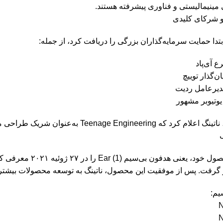
مینیمالیستی و فناوری پیشرفته هستند.
و شرکای کلیدی
ابتدا حمایت سرمایه‌گذاران بزرگی را دریافت کرد، از جمله:
ع آی‌پاد
ان‌گذار توییچ
دیرعامل ردیت
وتیوبر مشهور
 گرفت. پس از موفقیت این محصول، ناتینگ به توسعه محصولات بیشتر
یم:
N
N