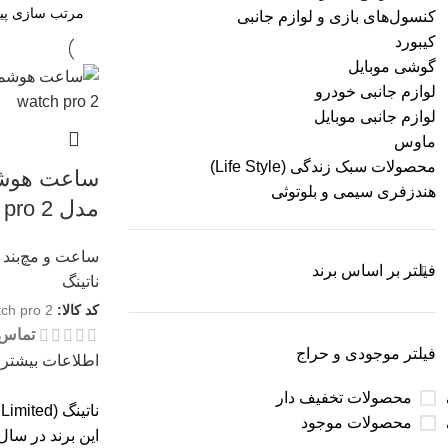
کنسول‌های بازی و لوازم جانبی
کیبورد
گوشی موبایل
لوازم جانبی خودرو
لوازم جانبی موبایل
ماوس
محصولات سبک زندگی (Life Style)
ساعت هوشم
هندزفری سیمی و بلوتوثی
مدل Cmf watch pro 2
ساعت و مچ‌بند 
فیلتر بر اساس برند
ناتینگ
کد کالا:
ch pro 2
تماس 
فیلتر موجودی و حراج
اطلاعات بیشتر
محصولات تخفیف دار
محصولات موجود