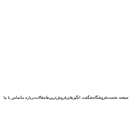
صفحه نخست
فروشگاه
شگفت انگیزها
پرفروش‌ترین‌ها
مقالات
درباره ما
تماس با ما