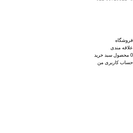
فروشگاه
علاقه مندی
0
محصول
سبد خرید
حساب کاربری من