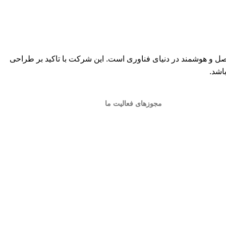
تصل و هوشمند در دنیای فناوری است. این شرکت با تاکید بر طراحی
اشد.
مجوزهای فعالیت ما