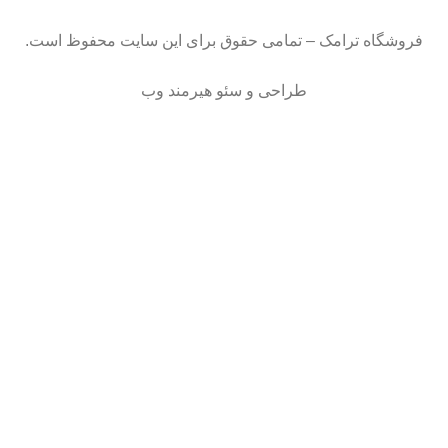
فروشگاه ترامک – تمامی حقوق برای این سایت محفوظ است.
طراحی و سئو هیرمند وب