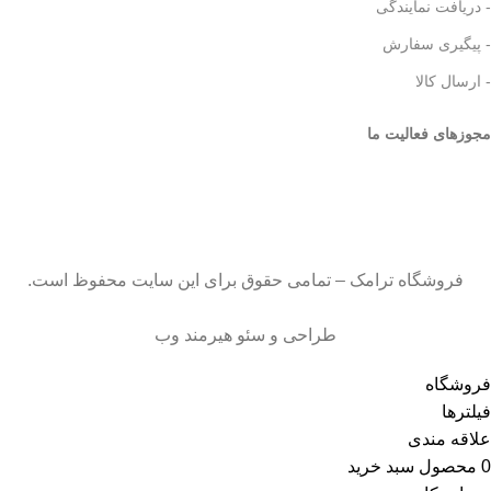
- دریافت نمایندگی
- پیگیری سفارش
- ارسال کالا
مجوزهای فعالیت ما
فروشگاه ترامک – تمامی حقوق برای این سایت محفوظ است.
طراحی و سئو هیرمند وب
فروشگاه
فیلترها
علاقه مندی
0
محصول
سبد خرید