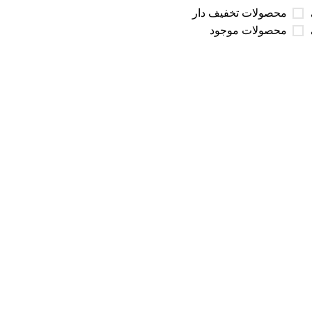
محصولات تخفیف دار
محصولات موجود