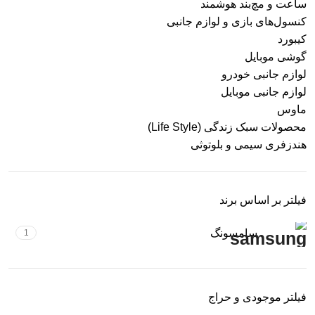
ساعت و مچ‌بند هوشمند
کنسول‌های بازی و لوازم جانبی
کیبورد
گوشی موبایل
لوازم جانبی خودرو
لوازم جانبی موبایل
ماوس
محصولات سبک زندگی (Life Style)
هندزفری سیمی و بلوتوثی
فیلتر بر اساس برند
سامسونگ
1
فیلتر موجودی و حراج