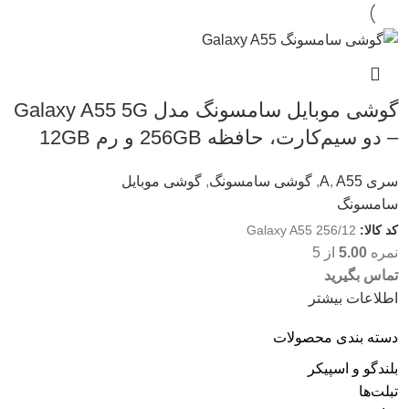
گوشی موبایل سامسونگ مدل Galaxy A55 5G
– دو سیم‌کارت، حافظه 256GB و رم 12GB
سری A
A55
,
,
گوشی سامسونگ
,
گوشی موبایل
سامسونگ
کد کالا:
Galaxy A55 256/12
نمره
5.00
از 5
تماس بگیرید
اطلاعات بیشتر
دسته‌ بندی محصولات
بلندگو و اسپیکر
تبلت‌ها