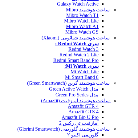
Galaxy Watch Active
ساعت هوشمند Mibro
Mibro Watch T1
Mibro Watch Lite
Mibro Watch A1
Mibro Watch GS
ساعت هوشمند شیائومی (Xiaomi)
سری Redmi Watch :
Redmi Watch 3
Redmi Watch 2 Lite
Redmi Smart Band Pro
سری Mi Watch:
Mi Watch Lite
Mi Smart Band 8
ساعت هوشمند گرین (Green Smartwatch)
مدل Green Active Watch
مدل Green Pro Series
ساعت هوشمند آمازفیت (Amazfit)
Amazfit GTR 4
Amazfit GTS 4
Amazfit Bip U Pro
آمازفیت تی رکس 2
ساعت هوشمند گلوریمی (Glorimi Smartwatch)
گلوریمی اکتیو ۲