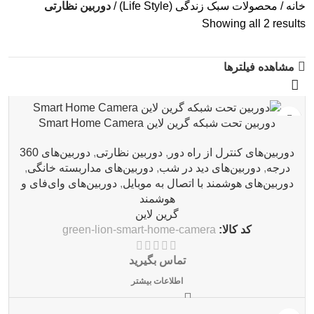
خانه
محصولات سبک زندگی (Life Style)
دوربین نظارتی
Showing all 2 results
مشاهده فیلترها
دوربین تحت شبکه گرین لاین Smart Home Camera
دوربین‌های کنترل از راه دور
,
دوربین نظارتی
,
دوربین‌های 360
درجه
,
دوربین‌های دید در شب
,
دوربین‌های مداربسته خانگی
,
دوربین‌های هوشمند با اتصال به موبایل
,
دوربین‌های وای‌فای و
هوشمند
گرین لاین
کد کالا:
green-lion-smart-home-camera
تماس بگیرید
اطلاعات بیشتر