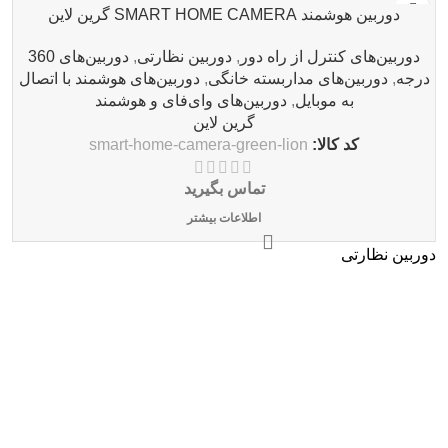
دوربین هوشمند SMART HOME CAMERA گرین لاین
دوربین‌های کنترل از راه دور
,
دوربین نظارتی
,
دوربین‌های 360
درجه
,
دوربین‌های مداربسته خانگی
,
دوربین‌های هوشمند با اتصال
به موبایل
,
دوربین‌های وای‌فای و هوشمند
گرین لاین
کد کالا:
smart-home-camera-green-lion
تماس بگیرید
اطلاعات بیشتر
دوربین نظارتی