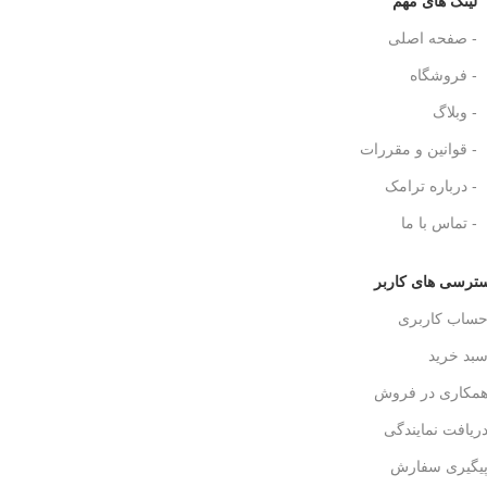
لینک های مهم
- صفحه اصلی
- فروشگاه
- وبلاگ
- قوانین و مقررات
- درباره ترامک
- تماس با ما
ترسی های کاربر
حساب کاربری
سبد خرید
همکاری در فروش
دریافت نمایندگی
پیگیری سفارش